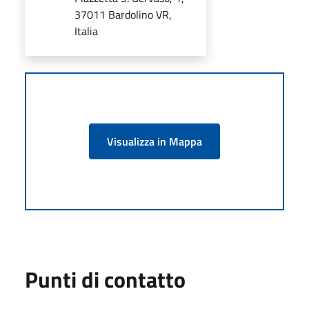
37011 Bardolino VR,
Italia
Visualizza in Mappa
Punti di contatto