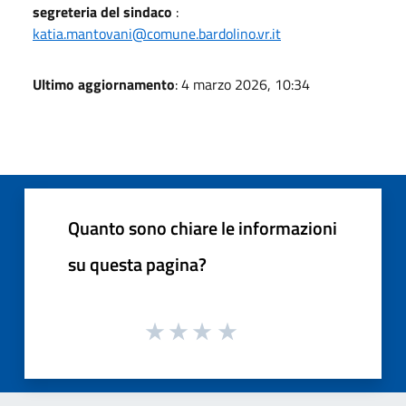
segreteria del sindaco
:
katia.mantovani@comune.bardolino.vr.it
Ultimo aggiornamento
: 4 marzo 2026, 10:34
Quanto sono chiare le informazioni
su questa pagina?