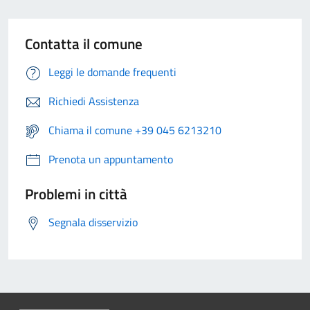
Contatta il comune
Leggi le domande frequenti
Richiedi Assistenza
Chiama il comune +39 045 6213210
Prenota un appuntamento
Problemi in città
Segnala disservizio