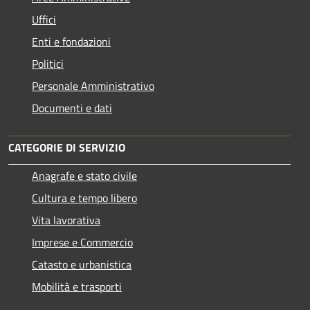
Uffici
Enti e fondazioni
Politici
Personale Amministrativo
Documenti e dati
CATEGORIE DI SERVIZIO
Anagrafe e stato civile
Cultura e tempo libero
Vita lavorativa
Imprese e Commercio
Catasto e urbanistica
Mobilità e trasporti