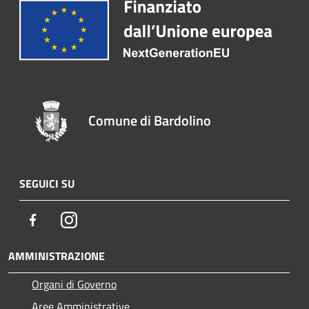
Comune di Bardolino
SEGUICI SU
Facebook
Instagram
AMMINISTRAZIONE
Organi di Governo
Aree Amministrative