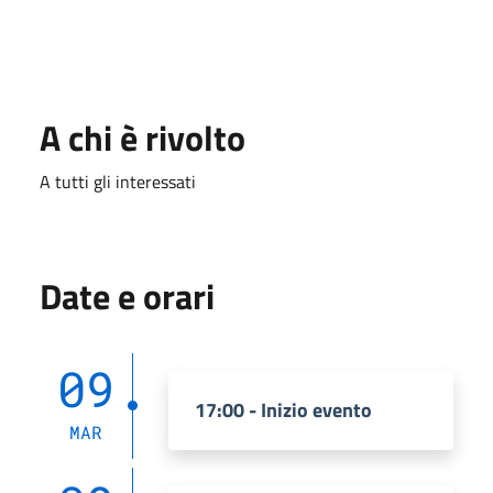
A chi è rivolto
A tutti gli interessati
Date e orari
09
17:00 - Inizio evento
MAR