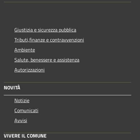
Giustizia e sicurezza pubblica
Tributi,finanze e contravvenzioni
Ambiente
Salute, benessere e assistenza
Autorizzazioni
NOVITÀ
Notizie
Comunicati
Avvisi
VIVERE IL COMUNE