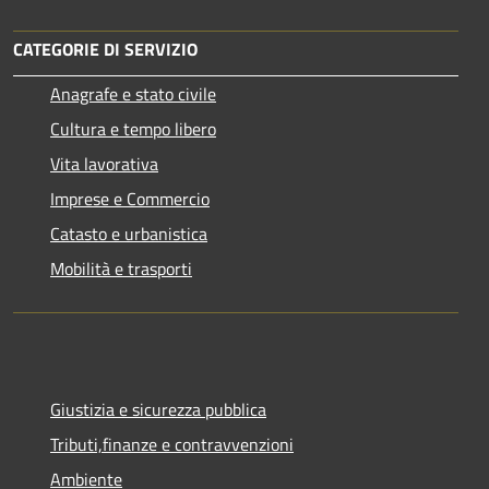
CATEGORIE DI SERVIZIO
Anagrafe e stato civile
Cultura e tempo libero
Vita lavorativa
Imprese e Commercio
Catasto e urbanistica
Mobilità e trasporti
Giustizia e sicurezza pubblica
Tributi,finanze e contravvenzioni
Ambiente