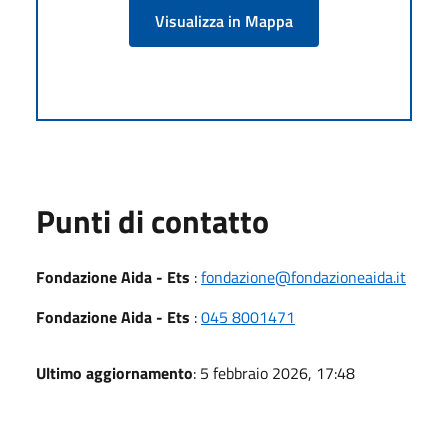
Visualizza in Mappa
Punti di contatto
Fondazione Aida - Ets
:
fondazione@fondazioneaida.it
Fondazione Aida - Ets
:
045 8001471
Ultimo aggiornamento
: 5 febbraio 2026, 17:48