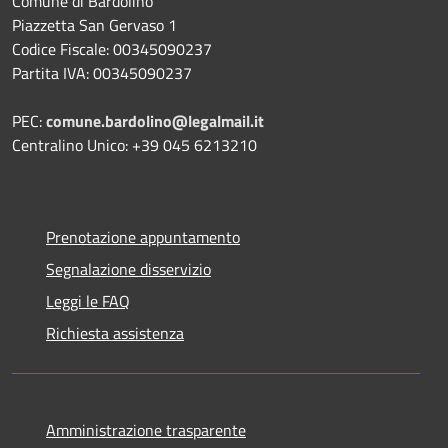
Comune di Bardolino
Piazzetta San Gervaso 1
Codice Fiscale: 00345090237
Partita IVA: 00345090237
PEC:
comune.bardolino@legalmail.it
Centralino Unico: +39 045 6213210
Prenotazione appuntamento
Segnalazione disservizio
Leggi le FAQ
Richiesta assistenza
Amministrazione trasparente