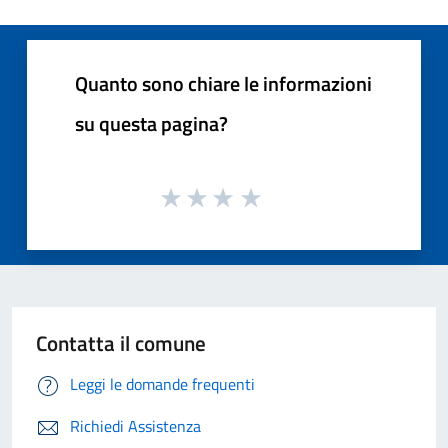
Quanto sono chiare le informazioni
su questa pagina?
Contatta il comune
Leggi le domande frequenti
Richiedi Assistenza