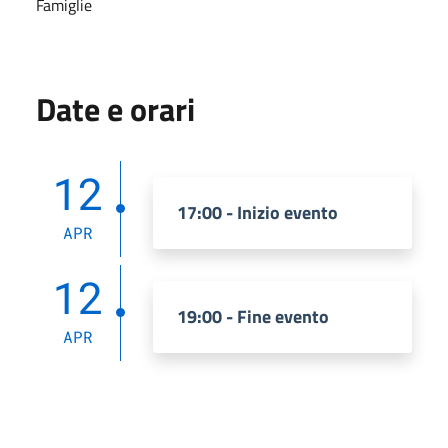
Famiglie
Date e orari
12
17:00 - Inizio evento
APR
12
19:00 - Fine evento
APR