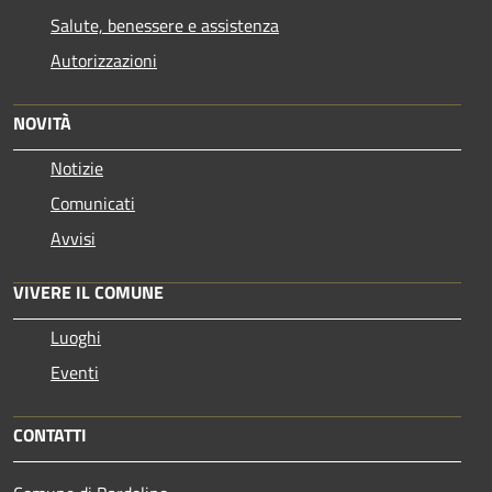
Salute, benessere e assistenza
Autorizzazioni
NOVITÀ
Notizie
Comunicati
Avvisi
VIVERE IL COMUNE
Luoghi
Eventi
CONTATTI