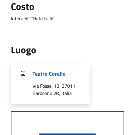
Costo
Intero 6€ *Ridotto 5€
Luogo
Teatro Corallo
Via Fosse, 13, 37011
Bardolino VR, Italia