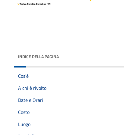
INDICE DELLA PAGINA
Cos'è
A chi è rivolto
Date e Orari
Costo
Luogo