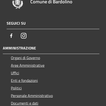
Comune di Bardolino
SEGUICI SU
Facebook
Instagram
AMMINISTRAZIONE
Organi di Governo
Aree Amministrative
Uffici
Enti e fondazioni
Politici
Personale Amministrativo
Documenti e dati