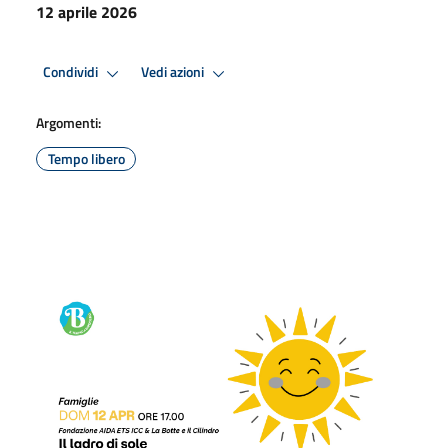
12 aprile 2026
Condividi
Vedi azioni
Argomenti:
Tempo libero