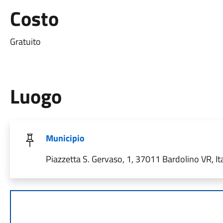
Costo
Gratuito
Luogo
Municipio
Piazzetta S. Gervaso, 1, 37011 Bardolino VR, Ita