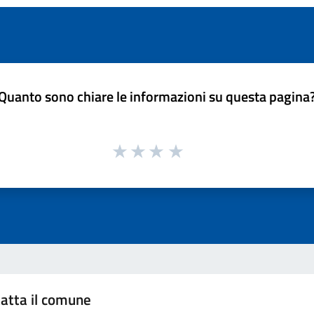
Quanto sono chiare le informazioni su questa pagina
atta il comune