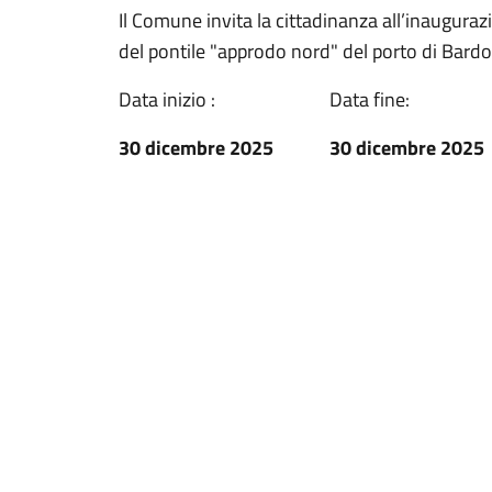
Il Comune invita la cittadinanza all’inaugurazi
del pontile "approdo nord" del porto di Bardo
Data inizio :
Data fine:
30 dicembre 2025
30 dicembre 2025