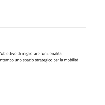
’obiettivo di migliorare funzionalità,
 contempo uno spazio strategico per la mobilità