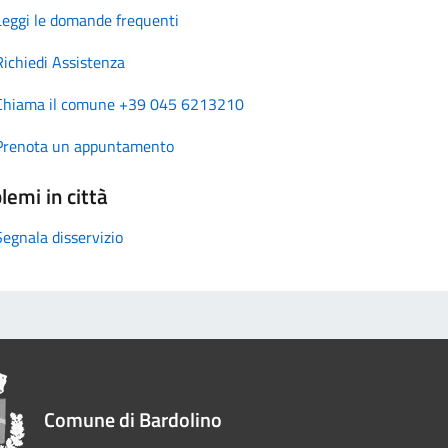
Leggi le domande frequenti
Richiedi Assistenza
Chiama il comune +39 045 6213210
Prenota un appuntamento
lemi in città
Segnala disservizio
Comune di Bardolino