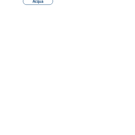
Acqua