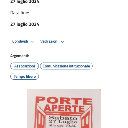
27 luglio 2024
Data fine:
27 luglio 2024
Condividi
Vedi azioni
Argomenti:
Associazioni
Comunicazione istituzionale
Tempo libero