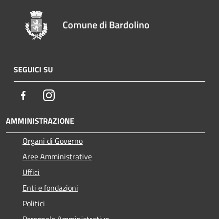
Comune di Bardolino
SEGUICI SU
Facebook
Instagram
AMMINISTRAZIONE
Organi di Governo
Aree Amministrative
Uffici
Enti e fondazioni
Politici
Personale Amministrativo