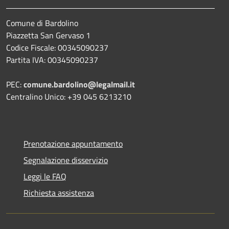
Comune di Bardolino
Piazzetta San Gervaso 1
Codice Fiscale: 00345090237
Partita IVA: 00345090237
PEC:
comune.bardolino@legalmail.it
Centralino Unico: +39 045 6213210
Prenotazione appuntamento
Segnalazione disservizio
Leggi le FAQ
Richiesta assistenza