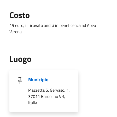
Costo
15 euro, il ricavato andrà in beneficenza ad Abeo
Verona
Luogo
Municipio
Piazzetta S. Gervaso, 1,
37011 Bardolino VR,
Italia