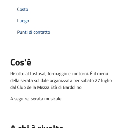
Costo
Luogo
Punti di contatto
Cos'è
Risotto al tastasal, formaggio e contorni. È il menù
della serata solidale organizzata per sabato 27 luglio
dal Club della Mezza Età di Bardolino.
A seguire, serata musicale.