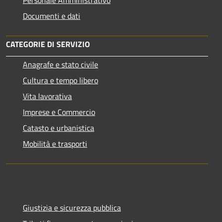
Documenti e dati
CATEGORIE DI SERVIZIO
Anagrafe e stato civile
Cultura e tempo libero
Vita lavorativa
Imprese e Commercio
Catasto e urbanistica
Mobilità e trasporti
Giustizia e sicurezza pubblica