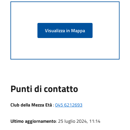
Visualizza in Mappa
Punti di contatto
Club della Mezza Età
:
045 6212693
Ultimo aggiornamento
: 25 luglio 2024, 11:14