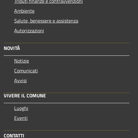
Tributi,finanze e contravvenzioni
Ambiente
Salute, benessere e assistenza
Autorizzazioni
NOVITÀ
Notizie
Comunicati
Avvisi
VIVERE IL COMUNE
Luoghi
Eventi
CONTATTI