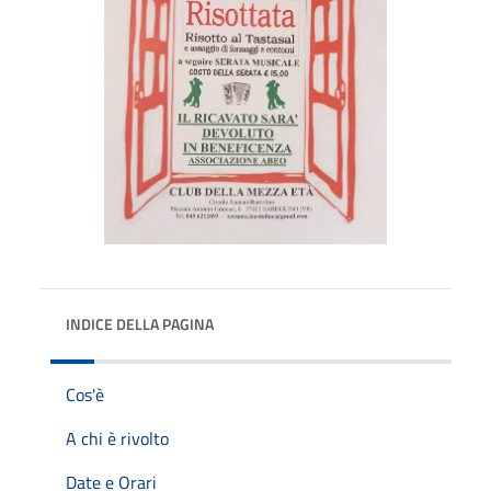
INDICE DELLA PAGINA
Cos'è
A chi è rivolto
Date e Orari