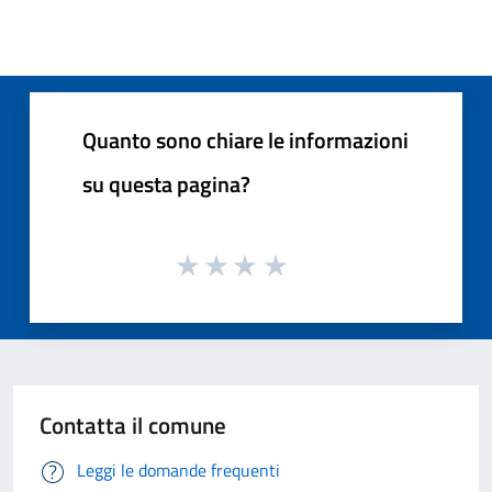
Quanto sono chiare le informazioni
su questa pagina?
Contatta il comune
Leggi le domande frequenti