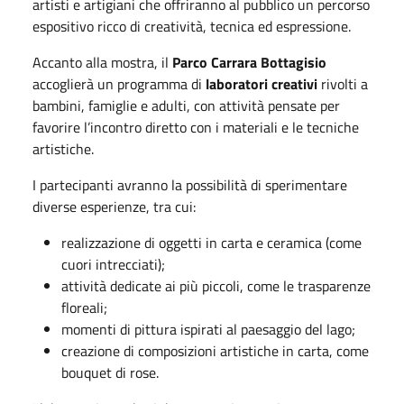
artisti e artigiani che offriranno al pubblico un percorso
espositivo ricco di creatività, tecnica ed espressione.
Accanto alla mostra, il
Parco Carrara Bottagisio
accoglierà un programma di
laboratori creativi
rivolti a
bambini, famiglie e adulti, con attività pensate per
favorire l’incontro diretto con i materiali e le tecniche
artistiche.
I partecipanti avranno la possibilità di sperimentare
diverse esperienze, tra cui:
realizzazione di oggetti in carta e ceramica (come
cuori intrecciati);
attività dedicate ai più piccoli, come le trasparenze
floreali;
momenti di pittura ispirati al paesaggio del lago;
creazione di composizioni artistiche in carta, come
bouquet di rose.