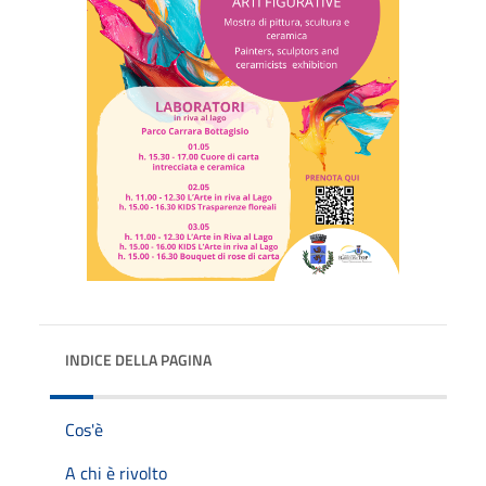
INDICE DELLA PAGINA
Cos'è
A chi è rivolto