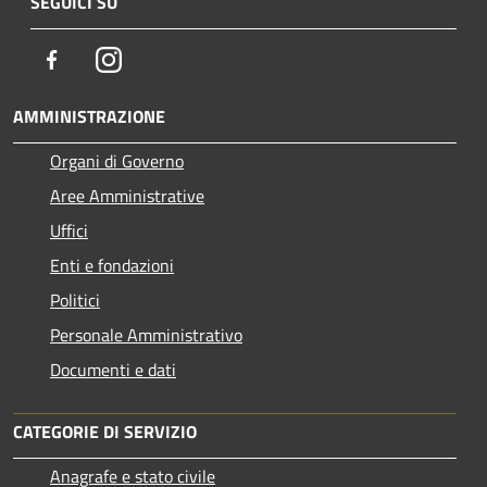
SEGUICI SU
Facebook
Instagram
AMMINISTRAZIONE
Organi di Governo
Aree Amministrative
Uffici
Enti e fondazioni
Politici
Personale Amministrativo
Documenti e dati
CATEGORIE DI SERVIZIO
Anagrafe e stato civile