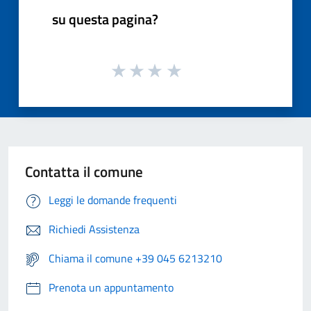
su questa pagina?
Contatta il comune
Leggi le domande frequenti
Richiedi Assistenza
Chiama il comune +39 045 6213210
Prenota un appuntamento