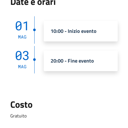
Date e orari
01
10:00 - Inizio evento
MAG
03
20:00 - Fine evento
MAG
Costo
Gratuito