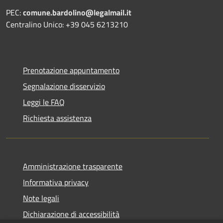
PEC:
comune.bardolino@legalmail.it
Centralino Unico: +39 045 6213210
Prenotazione appuntamento
Segnalazione disservizio
Leggi le FAQ
Richiesta assistenza
Amministrazione trasparente
Informativa privacy
Note legali
Dichiarazione di accessibilità