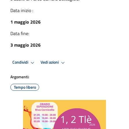
Data inizio :
1 maggio 2026
Data fine:
3 maggio 2026
Condividi
Vedi azioni
Argomenti:
Tempo libero