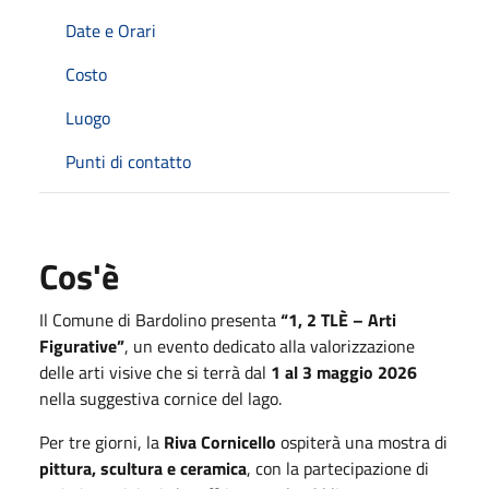
Date e Orari
Costo
Luogo
Punti di contatto
Cos'è
Il Comune di
Bardolino
presenta
“1, 2 TLÈ – Arti
Figurative”
, un evento dedicato alla valorizzazione
delle arti visive che si terrà dal
1 al 3 maggio 2026
nella suggestiva cornice del lago.
Per tre giorni, la
Riva Cornicello
ospiterà una mostra di
pittura, scultura e ceramica
, con la partecipazione di