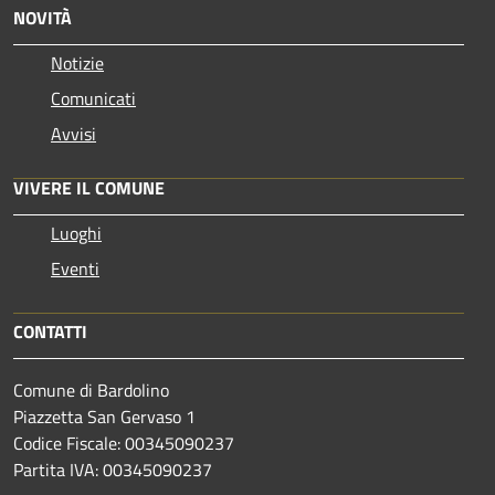
NOVITÀ
Notizie
Comunicati
Avvisi
VIVERE IL COMUNE
Luoghi
Eventi
CONTATTI
Comune di Bardolino
Piazzetta San Gervaso 1
Codice Fiscale: 00345090237
Partita IVA: 00345090237