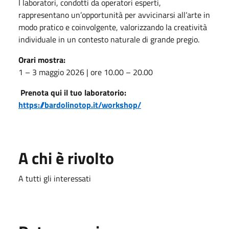
I laboratori, condotti da operatori esperti,
rappresentano un’opportunità per avvicinarsi all’arte in
modo pratico e coinvolgente, valorizzando la creatività
individuale in un contesto naturale di grande pregio.
Orari mostra:
1 – 3 maggio 2026 | ore 10.00 – 20.00
Prenota qui il tuo laboratorio:
https://bardolinotop.it/workshop/
A chi è rivolto
A tutti gli interessati