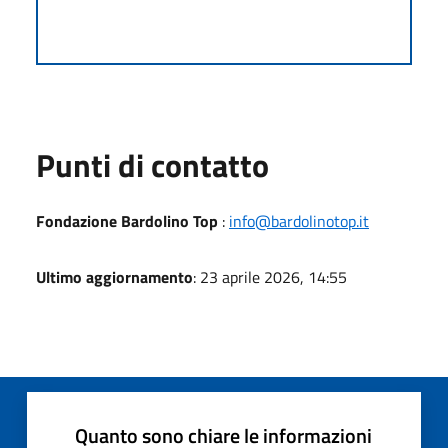
Punti di contatto
Fondazione Bardolino Top
:
info@bardolinotop.it
Ultimo aggiornamento
: 23 aprile 2026, 14:55
Quanto sono chiare le informazioni