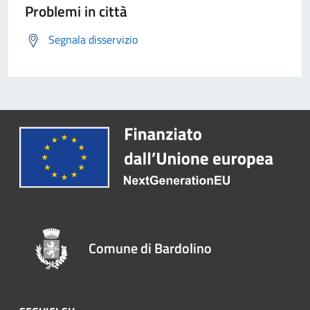
Problemi in città
Segnala disservizio
Comune di Bardolino