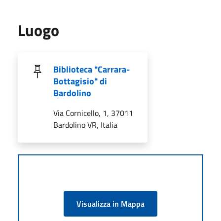
Luogo
Biblioteca "Carrara-
Bottagisio" di
Bardolino
Via Cornicello, 1, 37011
Bardolino VR, Italia
Visualizza in Mappa