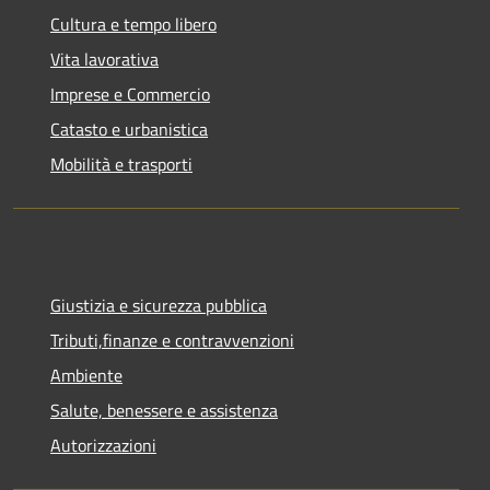
Cultura e tempo libero
Vita lavorativa
Imprese e Commercio
Catasto e urbanistica
Mobilità e trasporti
Giustizia e sicurezza pubblica
Tributi,finanze e contravvenzioni
Ambiente
Salute, benessere e assistenza
Autorizzazioni