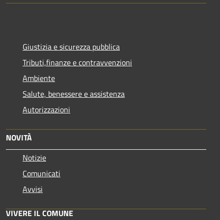
Giustizia e sicurezza pubblica
Tributi,finanze e contravvenzioni
Ambiente
Salute, benessere e assistenza
Autorizzazioni
NOVITÀ
Notizie
Comunicati
Avvisi
VIVERE IL COMUNE