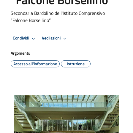
Secondaria Bardolino dell'Istituto Comprensivo
“Falcone Borsellino”
Condividi
Vedi azioni
Argomenti:
Accesso all'informazione
Istruzione