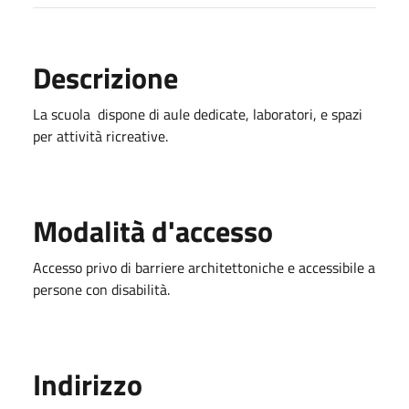
Descrizione
La scuola dispone di aule dedicate, laboratori, e spazi
per attività ricreative.
Modalità d'accesso
Accesso privo di barriere architettoniche e accessibile a
persone con disabilità.
Indirizzo