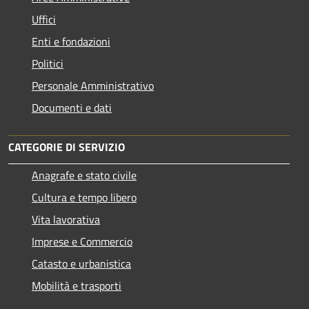
Uffici
Enti e fondazioni
Politici
Personale Amministrativo
Documenti e dati
CATEGORIE DI SERVIZIO
Anagrafe e stato civile
Cultura e tempo libero
Vita lavorativa
Imprese e Commercio
Catasto e urbanistica
Mobilità e trasporti