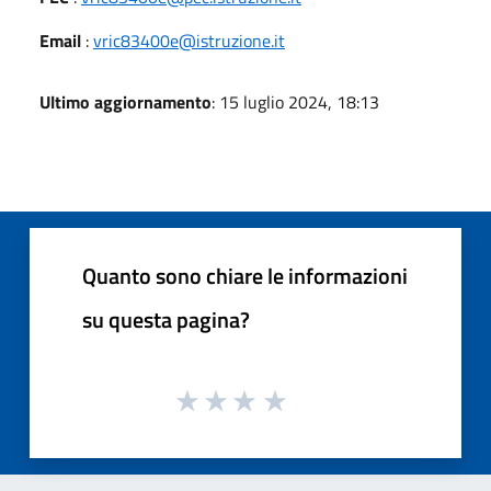
Email
:
vric83400e@istruzione.it
Ultimo aggiornamento
: 15 luglio 2024, 18:13
Quanto sono chiare le informazioni
su questa pagina?