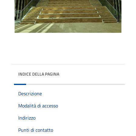
INDICE DELLA PAGINA
Descrizione
Modalità di accesso
Indirizzo
Punti di contatto