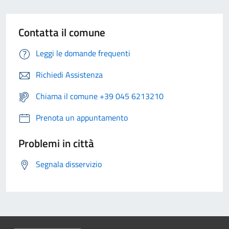
Contatta il comune
Leggi le domande frequenti
Richiedi Assistenza
Chiama il comune +39 045 6213210
Prenota un appuntamento
Problemi in città
Segnala disservizio