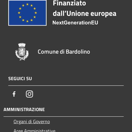
Comune di Bardolino
SEGUICI SU
Facebook
Instagram
AMMINISTRAZIONE
Organi di Governo
Aree Amministrative