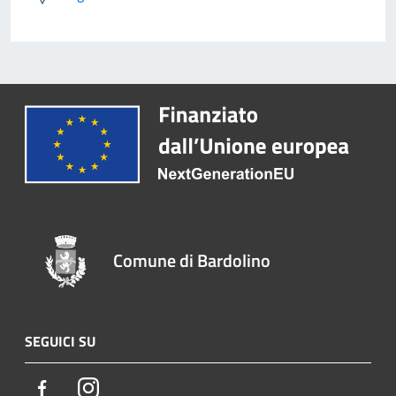
Comune di Bardolino
SEGUICI SU
Facebook
Instagram