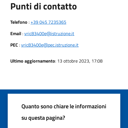
Punti di contatto
Telefono
:
+39 045 7235365
Email
:
vric83400e@istruzione.it
PEC
:
vric83400e@pec.istruzione.it
Ultimo aggiornamento
: 13 ottobre 2023, 17:08
Quanto sono chiare le informazioni
su questa pagina?