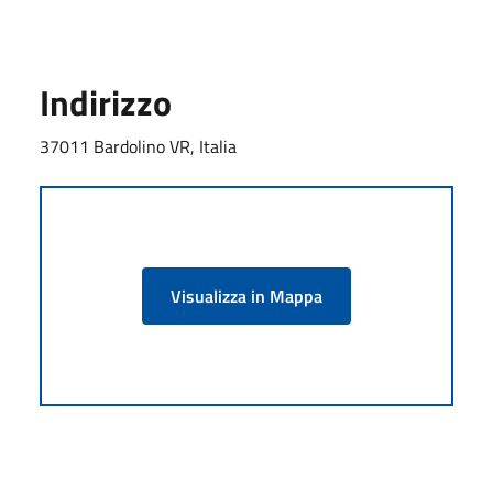
Indirizzo
37011 Bardolino VR, Italia
Visualizza in Mappa