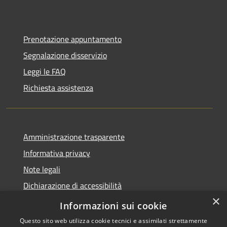
Prenotazione appuntamento
Segnalazione disservizio
Leggi le FAQ
Richiesta assistenza
Amministrazione trasparente
Informativa privacy
Note legali
Dichiarazione di accessibilità
×
Link app municipium
Informazioni sui cookie
Questo sito web utilizza cookie tecnici e assimilati strettamente