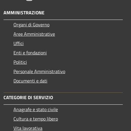
AMMINISTRAZIONE
Organi di Governo
Aree Amministrative
Uffici
Enti e fondazioni
Politici
Personale Amministrativo
Documenti e dati
CATEGORIE DI SERVIZIO
Anagrafe e stato civile
Cultura e tempo libero
Vita lavorativa