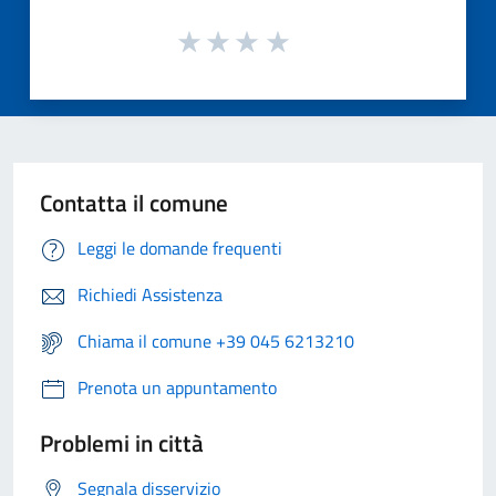
Contatta il comune
Leggi le domande frequenti
Richiedi Assistenza
Chiama il comune +39 045 6213210
Prenota un appuntamento
Problemi in città
Segnala disservizio