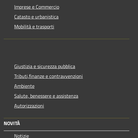
Imprese e Commercio
Catasto e urbanistica
Mobilità e trasporti
Giustizia e sicurezza pubblica
Tributi,finanze e contravvenzioni
Ambiente
Salute, benessere e assistenza
Autorizzazioni
NOVITÀ
Notizie