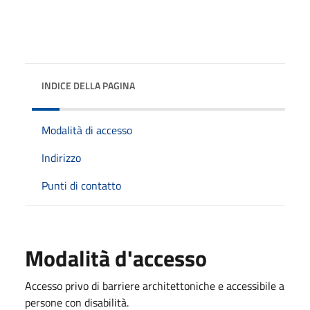
INDICE DELLA PAGINA
Modalità di accesso
Indirizzo
Punti di contatto
Modalità d'accesso
Accesso privo di barriere architettoniche e accessibile a
persone con disabilità.