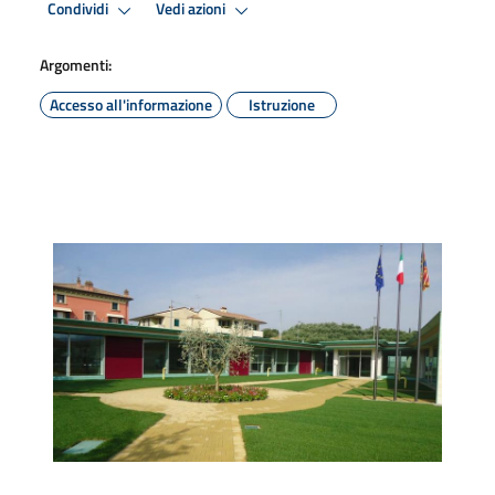
Condividi
Vedi azioni
Argomenti:
Accesso all'informazione
Istruzione