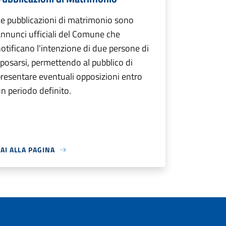
e pubblicazioni di matrimonio sono
nnunci ufficiali del Comune che
otificano l'intenzione di due persone di
posarsi, permettendo al pubblico di
resentare eventuali opposizioni entro
n periodo definito.
AI ALLA PAGINA