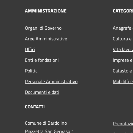
AMMINISTRAZIONE
CATEGORI
Organi di Governo
Anagrafe e
Aree Amministrative
Cultura e
Uffici
Vita lavor
Enti e fondazioni
Imprese 
Politici
Catasto e
Personale Amministrativo
Mobilità e
Documenti e dati
CONTATTI
Comune di Bardolino
Prenotaz
Piazzetta San Gervaso 1