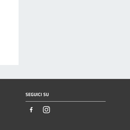
SEGUICI SU
Facebook
Instagram