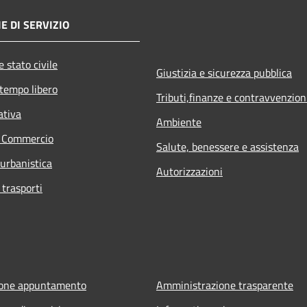
E DI SERVIZIO
 stato civile
Giustizia e sicurezza pubblica
 tempo libero
Tributi,finanze e contravvenzion
ativa
Ambiente
e Commercio
Salute, benessere e assistenza
 urbanistica
Autorizzazioni
 trasporti
ione appuntamento
Amministrazione trasparente