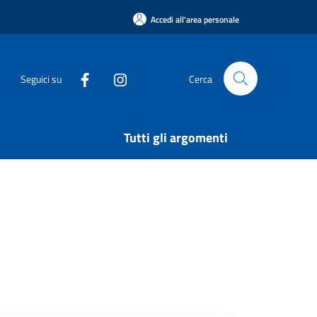
Accedi all'area personale
Seguici su
Cerca
Tutti gli argomenti