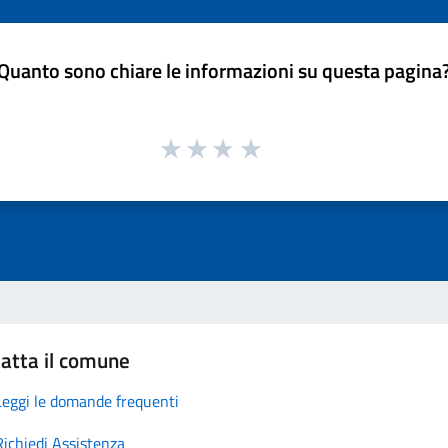
Quanto sono chiare le informazioni su questa pagina
atta il comune
Leggi le domande frequenti
Richiedi Assistenza