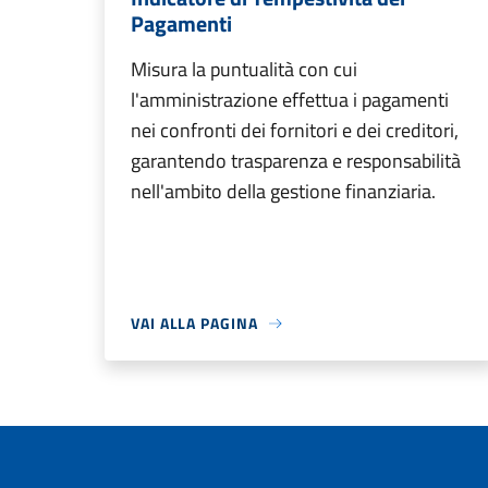
Pagamenti
Misura la puntualità con cui
l'amministrazione effettua i pagamenti
nei confronti dei fornitori e dei creditori,
garantendo trasparenza e responsabilità
nell'ambito della gestione finanziaria.
VAI ALLA PAGINA