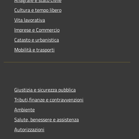
Anagrafe e stato civile
Cultura e tempo libero
Vita lavorativa
Imprese e Commercio
Catasto e urbanistica
Mobilità e trasporti
Giustizia e sicurezza pubblica
Tributi,finanze e contravvenzioni
Ambiente
Salute, benessere e assistenza
Autorizzazioni