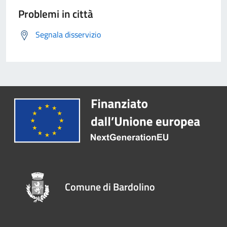
Problemi in città
Segnala disservizio
Comune di Bardolino