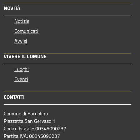
NOVITÀ
Notizie
Comunicati
Avvisi
VIVERE IL COMUNE
Luoghi
Eventi
CONTATTI
Comune di Bardolino
Piazzetta San Gervaso 1
Codice Fiscale: 00345090237
Partita IVA: 00345090237