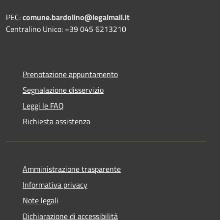
PEC:
comune.bardolino@legalmail.it
Centralino Unico: +39 045 6213210
Prenotazione appuntamento
Segnalazione disservizio
Leggi le FAQ
Richiesta assistenza
Amministrazione trasparente
Informativa privacy
Note legali
Dichiarazione di accessibilità