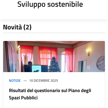
Sviluppo sostenibile
Novità (2)
NOTIZIE
10 DICEMBRE 2025
Risultati del questionario sul Piano degli
Spazi Pubblici