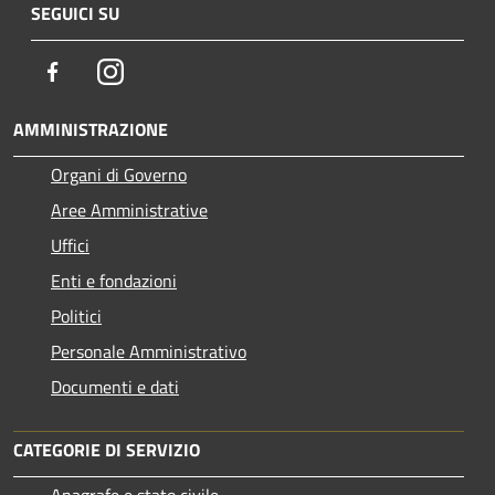
SEGUICI SU
Facebook
Instagram
AMMINISTRAZIONE
Organi di Governo
Aree Amministrative
Uffici
Enti e fondazioni
Politici
Personale Amministrativo
Documenti e dati
CATEGORIE DI SERVIZIO