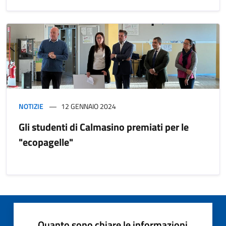
NOTIZIE
12 GENNAIO 2024
Gli studenti di Calmasino premiati per le
"ecopagelle"
Quanto sono chiare le informazioni