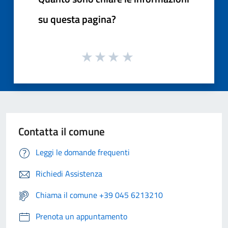
su questa pagina?
Contatta il comune
Leggi le domande frequenti
Richiedi Assistenza
Chiama il comune +39 045 6213210
Prenota un appuntamento