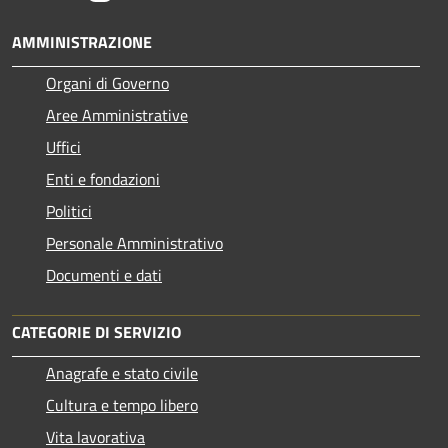
AMMINISTRAZIONE
Organi di Governo
Aree Amministrative
Uffici
Enti e fondazioni
Politici
Personale Amministrativo
Documenti e dati
CATEGORIE DI SERVIZIO
Anagrafe e stato civile
Cultura e tempo libero
Vita lavorativa