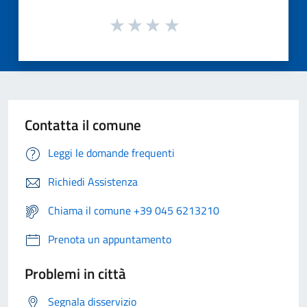
Contatta il comune
Leggi le domande frequenti
Richiedi Assistenza
Chiama il comune +39 045 6213210
Prenota un appuntamento
Problemi in città
Segnala disservizio