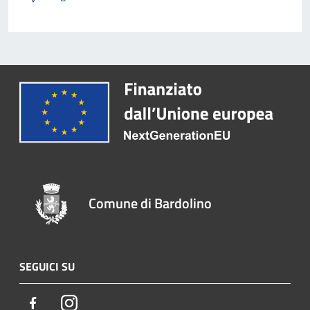
Comune di Bardolino
SEGUICI SU
Facebook
Instagram