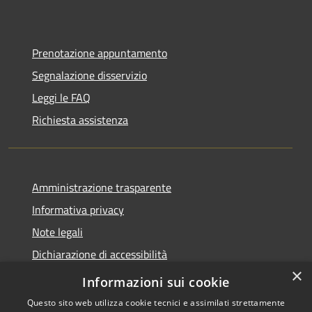
Prenotazione appuntamento
Segnalazione disservizio
Leggi le FAQ
Richiesta assistenza
Amministrazione trasparente
Informativa privacy
Note legali
Dichiarazione di accessibilità
×
Link app municipium
Informazioni sui cookie
Questo sito web utilizza cookie tecnici e assimilati strettamente