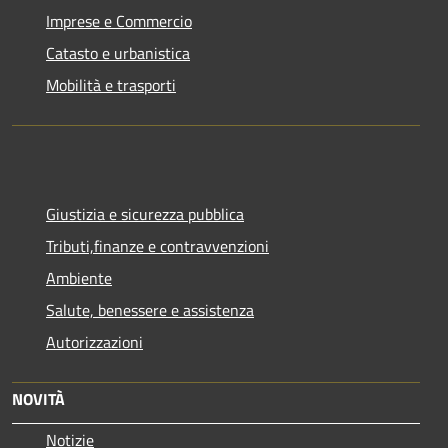
Imprese e Commercio
Catasto e urbanistica
Mobilità e trasporti
Giustizia e sicurezza pubblica
Tributi,finanze e contravvenzioni
Ambiente
Salute, benessere e assistenza
Autorizzazioni
NOVITÀ
Notizie