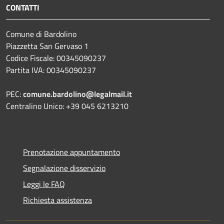
CONTATTI
Comune di Bardolino
Piazzetta San Gervaso 1
Codice Fiscale: 00345090237
Partita IVA: 00345090237
PEC:
comune.bardolino@legalmail.it
Centralino Unico: +39 045 6213210
Prenotazione appuntamento
Segnalazione disservizio
Leggi le FAQ
Richiesta assistenza