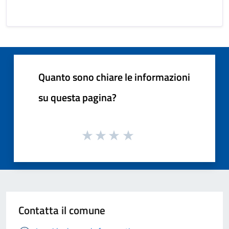
Quanto sono chiare le informazioni
su questa pagina?
Contatta il comune