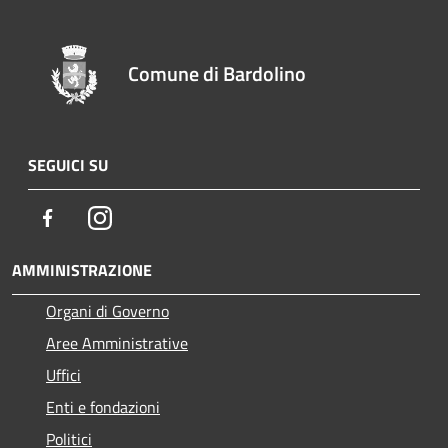
Comune di Bardolino
SEGUICI SU
Facebook
Instagram
AMMINISTRAZIONE
Organi di Governo
Aree Amministrative
Uffici
Enti e fondazioni
Politici