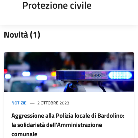
Protezione civile
Novità (1)
NOTIZIE
2 OTTOBRE 2023
Aggressione alla Polizia locale di Bardolino:
la solidarietà dell’Amministrazione
comunale