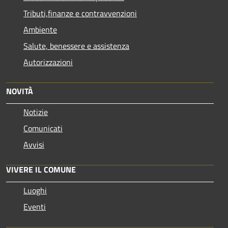
Tributi,finanze e contravvenzioni
Ambiente
Salute, benessere e assistenza
Autorizzazioni
NOVITÀ
Notizie
Comunicati
Avvisi
VIVERE IL COMUNE
Luoghi
Eventi