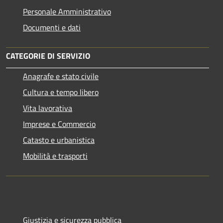
Personale Amministrativo
Documenti e dati
CATEGORIE DI SERVIZIO
Anagrafe e stato civile
Cultura e tempo libero
Vita lavorativa
Imprese e Commercio
Catasto e urbanistica
Mobilità e trasporti
Giustizia e sicurezza pubblica