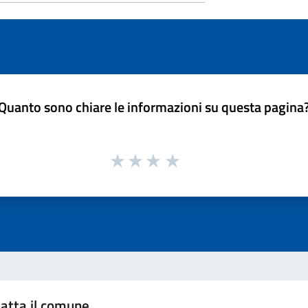
Quanto sono chiare le informazioni su questa pagina
atta il comune