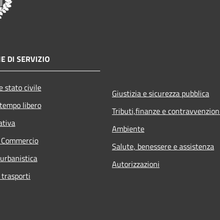
E DI SERVIZIO
 stato civile
Giustizia e sicurezza pubblica
 tempo libero
Tributi,finanze e contravvenzion
ativa
Ambiente
e Commercio
Salute, benessere e assistenza
 urbanistica
Autorizzazioni
 trasporti