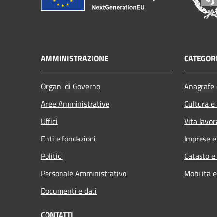
AMMINISTRAZIONE
CATEGORI
Organi di Governo
Anagrafe e
Aree Amministrative
Cultura e
Uffici
Vita lavor
Enti e fondazioni
Imprese 
Politici
Catasto e
Personale Amministrativo
Mobilità e
Documenti e dati
CONTATTI