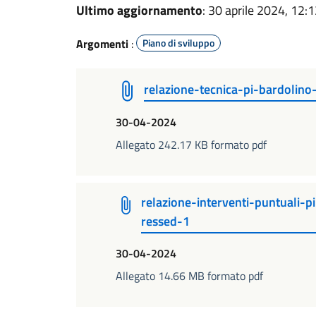
Ultimo aggiornamento
: 30 aprile 2024, 12:
Argomenti
:
Piano di sviluppo
relazione-tecnica-pi-bardolino
30-04-2024
Allegato 242.17 KB formato pdf
relazione-interventi-puntuali
ressed-1
30-04-2024
Allegato 14.66 MB formato pdf