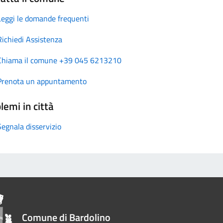
Leggi le domande frequenti
Richiedi Assistenza
Chiama il comune +39 045 6213210
Prenota un appuntamento
lemi in città
Segnala disservizio
Comune di Bardolino