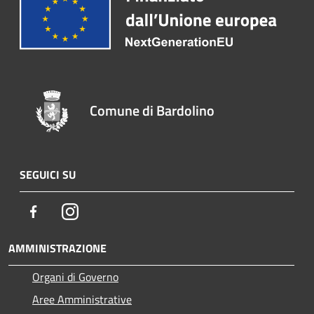
Comune di Bardolino
SEGUICI SU
Facebook
Instagram
AMMINISTRAZIONE
Organi di Governo
Aree Amministrative