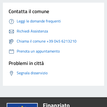
Contatta il comune
Leggi le domande frequenti
Richiedi Assistenza
Chiama il comune +39 045 6213210
Prenota un appuntamento
Problemi in città
Segnala disservizio