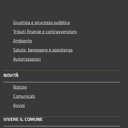
Giustizia e sicurezza pubblica
Tributi,finanze e contravvenzioni
Ambiente
Salute, benessere e assistenza
Autorizzazioni
NOVITÀ
Notizie
Comunicati
Avvisi
VIVERE IL COMUNE