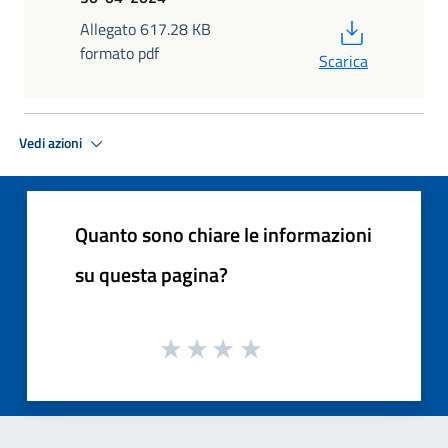
PDF
Allegato 617.28 KB
formato pdf
Scarica
Vedi azioni
Quanto sono chiare le informazioni
su questa pagina?