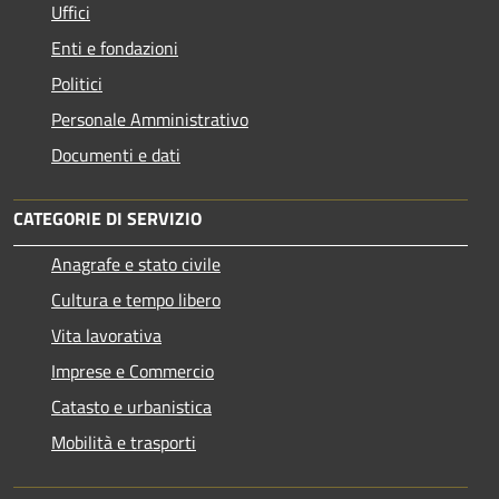
Uffici
Enti e fondazioni
Politici
Personale Amministrativo
Documenti e dati
CATEGORIE DI SERVIZIO
Anagrafe e stato civile
Cultura e tempo libero
Vita lavorativa
Imprese e Commercio
Catasto e urbanistica
Mobilità e trasporti