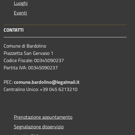
Luoghi
Eventi
CONTATTI
Comune di Bardolino
Piazzetta San Gervaso 1
Codice Fiscale: 00345090237
Partita IVA: 00345090237
PEC:
comune.bardolino@legalmail.it
Centralino Unico: +39 045 6213210
Prenotazione appuntamento
Segnalazione disservizio