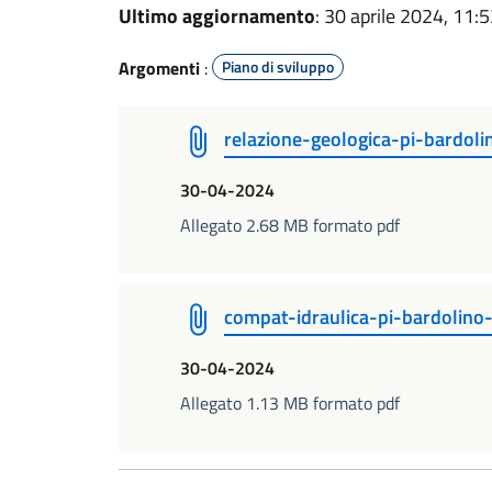
Ultimo aggiornamento
: 30 aprile 2024, 11:
Argomenti
:
Piano di sviluppo
relazione-geologica-pi-bardoli
30-04-2024
Allegato 2.68 MB formato pdf
compat-idraulica-pi-bardolino
30-04-2024
Allegato 1.13 MB formato pdf