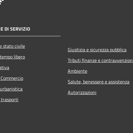
E DI SERVIZIO
 stato civile
Giustizia e sicurezza pubblica
 tempo libero
Tributi,finanze e contravvenzion
ativa
Ambiente
e Commercio
Salute, benessere e assistenza
 urbanistica
Autorizzazioni
 trasporti