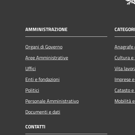
AMMINISTRAZIONE
CATEGORI
Organi di Governo
Anagrafe e
Aree Amministrative
Cultura e
Uffici
Vita lavor
Enti e fondazioni
Imprese 
Politici
Catasto e
Personale Amministrativo
Mobilità e
Documenti e dati
CONTATTI