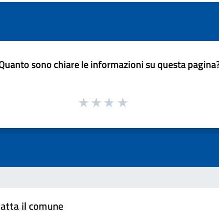
Quanto sono chiare le informazioni su questa pagina
atta il comune