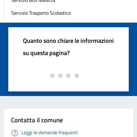
Servizio Trasporto Scolastico
Quanto sono chiare le informazioni
su questa pagina?
Contatta il comune
Leggi le domande frequenti