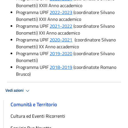
Bonometti) XXIII Anno accademico
Programma UPIF
2022-2023
(coordinatore Silvano
Bonometti) XXII Anno accademico
Programma UPIF
2021-2022
(coordinatore Silvano
Bonometti) XXI Anno accademico
Programma UPIF
2020-2021
(coordinatore Silvano
Bonometti) XX Anno accademico
Programma UPIF
2019-2020
(coordinatore Silvano
Bonometti)
Programma UPIF
2018-2019
(coordinatote Romano
Brusco)
Vedi azioni
Comunità e Territorio
Cultura ed Eventi Ricorrenti
Servizio Bus Navetta