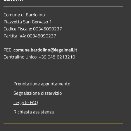
Comune di Bardolino
Piazzetta San Gervaso 1
Codice Fiscale: 00345090237
Partita IVA: 00345090237
PEC:
comune.bardolino@legalmail.it
Centralino Unico: +39 045 6213210
Prenotazione appuntamento
Segnalazione disservizio
Leggi le FAQ
Richiesta assistenza