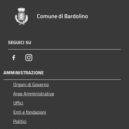
Comune di Bardolino
SEGUICI SU
Facebook
Instagram
AMMINISTRAZIONE
Organi di Governo
Aree Amministrative
Uffici
Enti e fondazioni
Politici