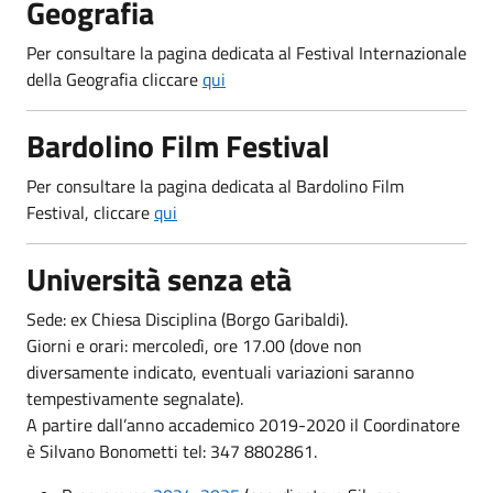
Geografia
Per consultare la pagina dedicata al Festival Internazionale
della Geografia cliccare
qui
Bardolino Film Festival
Per consultare la pagina dedicata al Bardolino Film
Festival, cliccare
qui
Università senza età
Sede: ex Chiesa Disciplina (Borgo Garibaldi).
Giorni e orari: mercoledì, ore 17.00 (dove non
diversamente indicato, eventuali variazioni saranno
tempestivamente segnalate).
A partire dall’anno accademico 2019-2020 il Coordinatore
è Silvano Bonometti tel: 347 8802861.