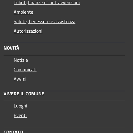
Tributi,finanze e contravvenzioni
Ambiente
Salute, benessere e assistenza
Autorizzazioni
NOVITÀ
Notizie
Comunicati
Avvisi
VIVERE IL COMUNE
Luoghi
Eventi
CONTATTI