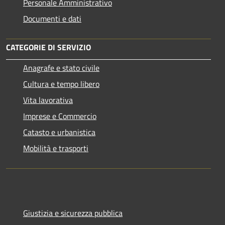
Personale Amministrativo
Documenti e dati
CATEGORIE DI SERVIZIO
Anagrafe e stato civile
Cultura e tempo libero
Vita lavorativa
Imprese e Commercio
Catasto e urbanistica
Mobilità e trasporti
Giustizia e sicurezza pubblica