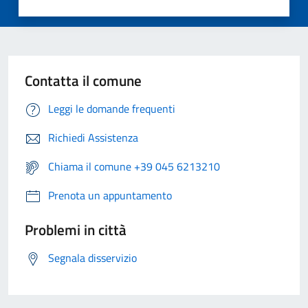
Contatta il comune
Leggi le domande frequenti
Richiedi Assistenza
Chiama il comune +39 045 6213210
Prenota un appuntamento
Problemi in città
Segnala disservizio