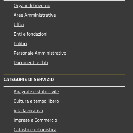
Organi di Governo
Aree Amministrative
Uffici
Enti e fondazioni
Politici
Personale Amministrativo
Documenti e dati
CATEGORIE DI SERVIZIO
Anagrafe e stato civile
Cultura e tempo libero
Vita lavorativa
Imprese e Commercio
Catasto e urbanistica