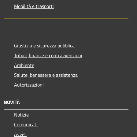
Mobilità e trasporti
Giustizia e sicurezza pubblica
Tributi,finanze e contravvenzioni
Ambiente
Salute, benessere e assistenza
Autorizzazioni
NOVITÀ
Notizie
Comunicati
Avvisi