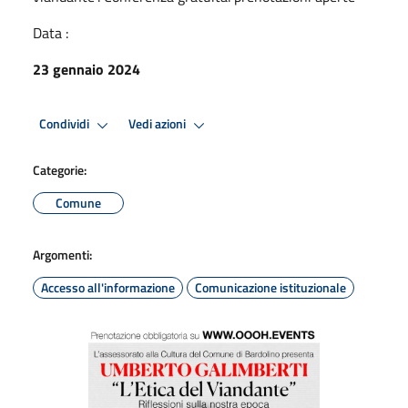
Data :
23 gennaio 2024
Condividi
Vedi azioni
Categorie:
Comune
Argomenti:
Accesso all'informazione
Comunicazione istituzionale