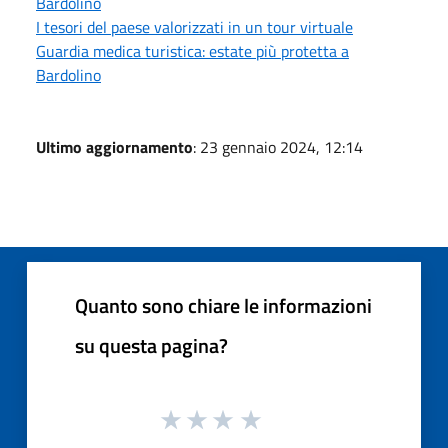
Bardolino
I tesori del paese valorizzati in un tour virtuale
Guardia medica turistica: estate più protetta a
Bardolino
Ultimo aggiornamento
: 23 gennaio 2024, 12:14
Quanto sono chiare le informazioni
su questa pagina?