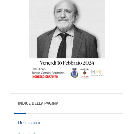
INDICE DELLA PAGINA
Descrizione