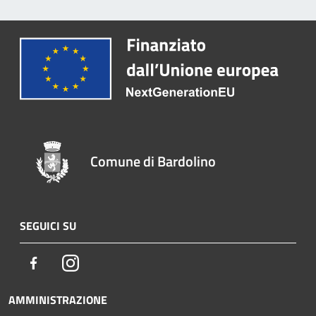
Comune di Bardolino
SEGUICI SU
Facebook
Instagram
AMMINISTRAZIONE