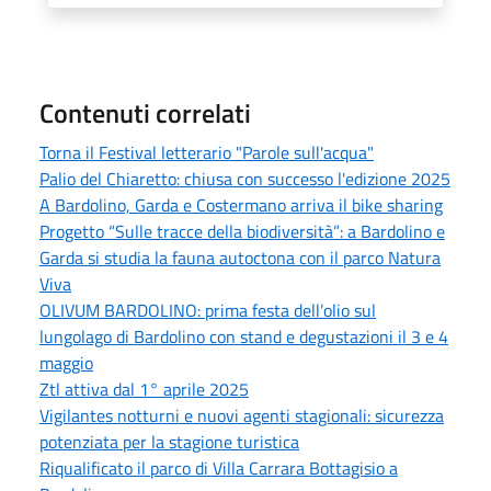
Contenuti correlati
Torna il Festival letterario "Parole sull'acqua"
Palio del Chiaretto: chiusa con successo l'edizione 2025
A Bardolino, Garda e Costermano arriva il bike sharing
Progetto “Sulle tracce della biodiversità”: a Bardolino e
Garda si studia la fauna autoctona con il parco Natura
Viva
OLIVUM BARDOLINO: prima festa dell’olio sul
lungolago di Bardolino con stand e degustazioni il 3 e 4
maggio
Ztl attiva dal 1° aprile 2025
Vigilantes notturni e nuovi agenti stagionali: sicurezza
potenziata per la stagione turistica
Riqualificato il parco di Villa Carrara Bottagisio a