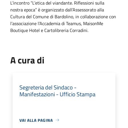
L’incontro “L’etica del viandante. Riflessioni sulla
nostra epoca” è organizzato dall’Assessorato alla
Cultura del Comune di Bardolino, in collaborazione con
l’associazione l’Accademia di Teamus, MaisonMe
Boutique Hotel e Cartolibreria Corradini.
A cura di
Segreteria del Sindaco -
Manifestazioni - Ufficio Stampa
VAI ALLA PAGINA