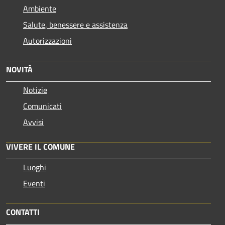
Ambiente
Salute, benessere e assistenza
Autorizzazioni
NOVITÀ
Notizie
Comunicati
Avvisi
VIVERE IL COMUNE
Luoghi
Eventi
CONTATTI