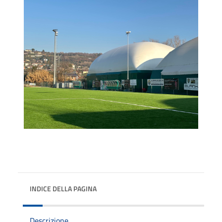
INDICE DELLA PAGINA
Descrizione