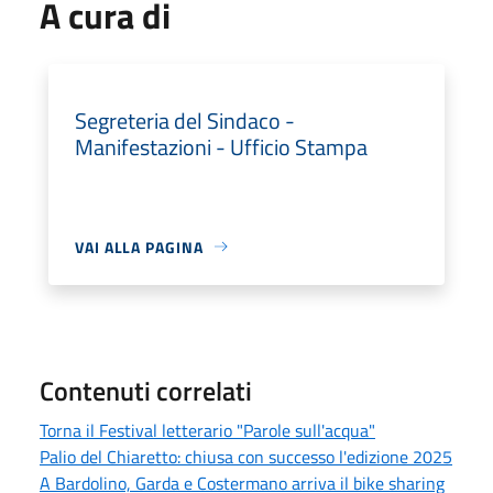
A cura di
Segreteria del Sindaco -
Manifestazioni - Ufficio Stampa
VAI ALLA PAGINA
Contenuti correlati
Torna il Festival letterario "Parole sull'acqua"
Palio del Chiaretto: chiusa con successo l'edizione 2025
A Bardolino, Garda e Costermano arriva il bike sharing