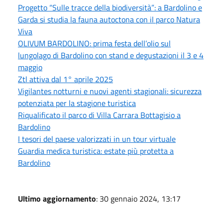
Progetto “Sulle tracce della biodiversità”: a Bardolino e
Garda si studia la fauna autoctona con il parco Natura
Viva
OLIVUM BARDOLINO: prima festa dell’olio sul
lungolago di Bardolino con stand e degustazioni il 3 e 4
maggio
Ztl attiva dal 1° aprile 2025
Vigilantes notturni e nuovi agenti stagionali: sicurezza
potenziata per la stagione turistica
Riqualificato il parco di Villa Carrara Bottagisio a
Bardolino
I tesori del paese valorizzati in un tour virtuale
Guardia medica turistica: estate più protetta a
Bardolino
Ultimo aggiornamento
: 30 gennaio 2024, 13:17