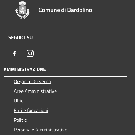
Comune di Bardolino
SEGUICI SU
Facebook
Instagram
AMMINISTRAZIONE
Organi di Governo
Aree Amministrative
Uffici
Enti e fondazioni
Politici
Personale Amministrativo