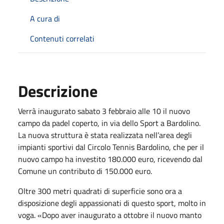
A cura di
Contenuti correlati
Descrizione
Verrà inaugurato sabato 3 febbraio alle 10 il nuovo
campo da padel coperto, in via dello Sport a Bardolino.
La nuova struttura è stata realizzata nell’area degli
impianti sportivi dal Circolo Tennis Bardolino, che per il
nuovo campo ha investito 180.000 euro, ricevendo dal
Comune un contributo di 150.000 euro.
Oltre 300 metri quadrati di superficie sono ora a
disposizione degli appassionati di questo sport, molto in
voga. «Dopo aver inaugurato a ottobre il nuovo manto