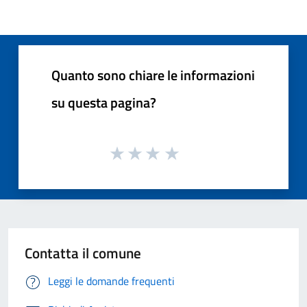
Quanto sono chiare le informazioni
su questa pagina?
Contatta il comune
Leggi le domande frequenti