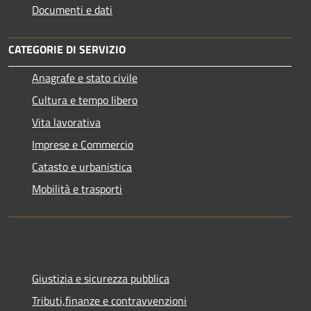
Documenti e dati
CATEGORIE DI SERVIZIO
Anagrafe e stato civile
Cultura e tempo libero
Vita lavorativa
Imprese e Commercio
Catasto e urbanistica
Mobilità e trasporti
Giustizia e sicurezza pubblica
Tributi,finanze e contravvenzioni