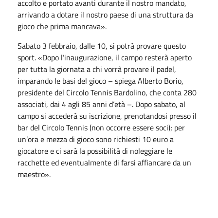
accolto e portato avanti durante il nostro mandato,
arrivando a dotare il nostro paese di una struttura da
gioco che prima mancava».
Sabato 3 febbraio, dalle 10, si potrà provare questo
sport. «Dopo l’inaugurazione, il campo resterà aperto
per tutta la giornata a chi vorrà provare il padel,
imparando le basi del gioco – spiega Alberto Borio,
presidente del Circolo Tennis Bardolino, che conta 280
associati, dai 4 agli 85 anni d’età –. Dopo sabato, al
campo si accederà su iscrizione, prenotandosi presso il
bar del Circolo Tennis (non occorre essere soci); per
un’ora e mezza di gioco sono richiesti 10 euro a
giocatore e ci sarà la possibilità di noleggiare le
racchette ed eventualmente di farsi affiancare da un
maestro».