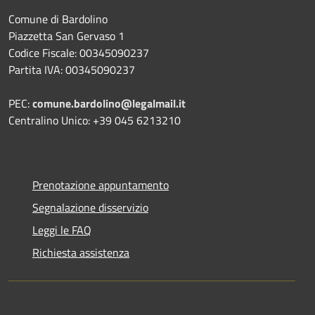
Comune di Bardolino
Piazzetta San Gervaso 1
Codice Fiscale: 00345090237
Partita IVA: 00345090237
PEC:
comune.bardolino@legalmail.it
Centralino Unico: +39 045 6213210
Prenotazione appuntamento
Segnalazione disservizio
Leggi le FAQ
Richiesta assistenza