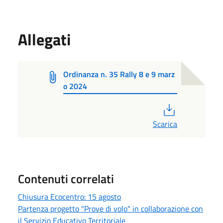
Allegati
Ordinanza n. 35 Rally 8 e 9 marz
o 2024
PDF
Scarica
Contenuti correlati
Chiusura Ecocentro: 15 agosto
Partenza progetto "Prove di volo" in collaborazione con
il Servizio Educativo Territoriale