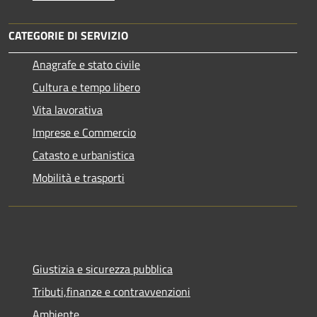
CATEGORIE DI SERVIZIO
Anagrafe e stato civile
Cultura e tempo libero
Vita lavorativa
Imprese e Commercio
Catasto e urbanistica
Mobilità e trasporti
Giustizia e sicurezza pubblica
Tributi,finanze e contravvenzioni
Ambiente