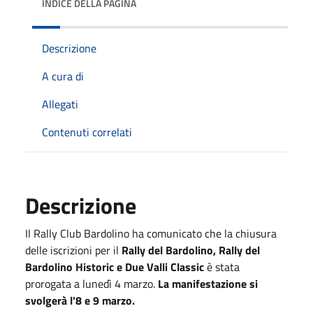
INDICE DELLA PAGINA
Descrizione
A cura di
Allegati
Contenuti correlati
Descrizione
Il Rally Club Bardolino ha comunicato che la chiusura
delle iscrizioni per il
Rally del Bardolino, Rally del
Bardolino Historic e Due Valli Classic
è stata
prorogata a lunedì 4 marzo.
La manifestazione si
svolgerà l'8 e 9 marzo.