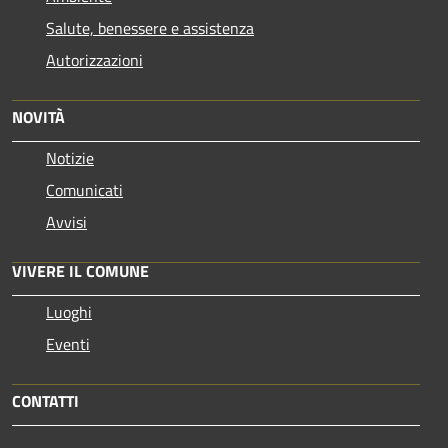
Salute, benessere e assistenza
Autorizzazioni
NOVITÀ
Notizie
Comunicati
Avvisi
VIVERE IL COMUNE
Luoghi
Eventi
CONTATTI