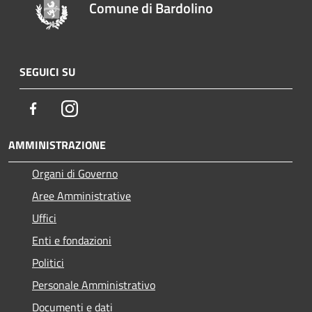
Comune di Bardolino
SEGUICI SU
Facebook
Instagram
AMMINISTRAZIONE
Organi di Governo
Aree Amministrative
Uffici
Enti e fondazioni
Politici
Personale Amministrativo
Documenti e dati