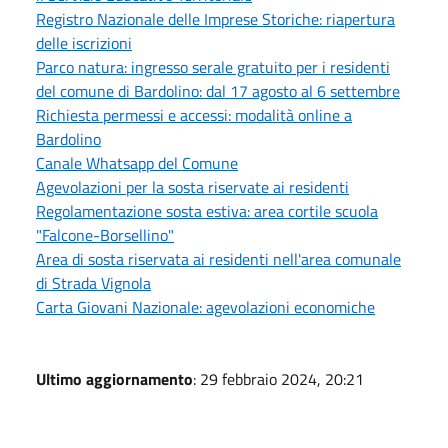
Registro Nazionale delle Imprese Storiche: riapertura
delle iscrizioni
Parco natura: ingresso serale gratuito per i residenti
del comune di Bardolino: dal 17 agosto al 6 settembre
Richiesta permessi e accessi: modalità online a
Bardolino
Canale Whatsapp del Comune
Agevolazioni per la sosta riservate ai residenti
Regolamentazione sosta estiva: area cortile scuola
"Falcone-Borsellino"
Area di sosta riservata ai residenti nell'area comunale
di Strada Vignola
Carta Giovani Nazionale: agevolazioni economiche
Ultimo aggiornamento
: 29 febbraio 2024, 20:21