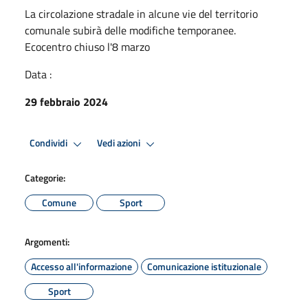
La circolazione stradale in alcune vie del territorio
comunale subirà delle modifiche temporanee.
Ecocentro chiuso l'8 marzo
Data :
29 febbraio 2024
Condividi
Vedi azioni
Categorie:
Comune
Sport
Argomenti:
Accesso all'informazione
Comunicazione istituzionale
Sport