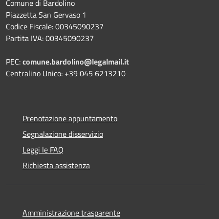
Comune di Bardolino
Piazzetta San Gervaso 1
Codice Fiscale: 00345090237
Partita IVA: 00345090237
PEC:
comune.bardolino@legalmail.it
Centralino Unico: +39 045 6213210
Prenotazione appuntamento
Segnalazione disservizio
Leggi le FAQ
Richiesta assistenza
Amministrazione trasparente