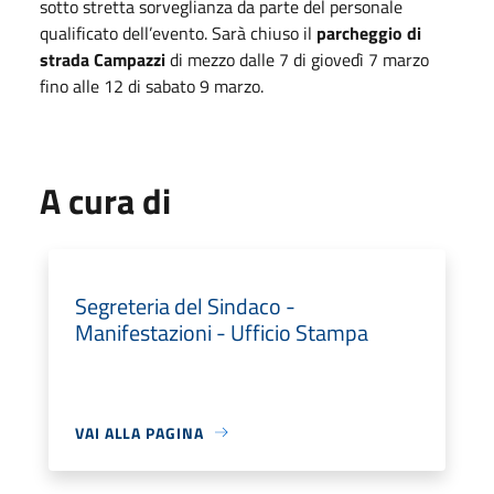
sotto stretta sorveglianza da parte del personale
qualificato dell’evento. Sarà chiuso il
parcheggio di
strada Campazzi
di mezzo dalle 7 di giovedì 7 marzo
fino alle 12 di sabato 9 marzo.
A cura di
Segreteria del Sindaco -
Manifestazioni - Ufficio Stampa
VAI ALLA PAGINA