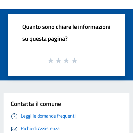
Quanto sono chiare le informazioni
su questa pagina?
Contatta il comune
Leggi le domande frequenti
Richiedi Assistenza