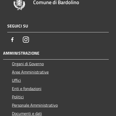
Comune di Bardolino
SEGUICI SU
Facebook
Instagram
AMMINISTRAZIONE
Organi di Governo
Aree Amministrative
Uffici
Enti e fondazioni
Politici
Personale Amministrativo
Documenti e dati