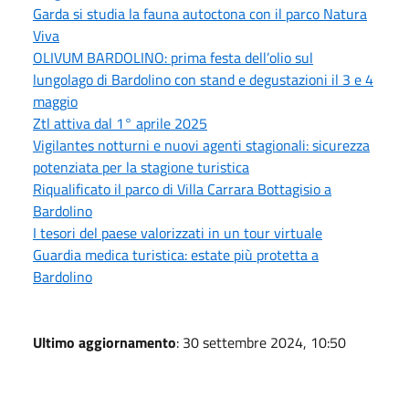
Garda si studia la fauna autoctona con il parco Natura
Viva
OLIVUM BARDOLINO: prima festa dell’olio sul
lungolago di Bardolino con stand e degustazioni il 3 e 4
maggio
Ztl attiva dal 1° aprile 2025
Vigilantes notturni e nuovi agenti stagionali: sicurezza
potenziata per la stagione turistica
Riqualificato il parco di Villa Carrara Bottagisio a
Bardolino
I tesori del paese valorizzati in un tour virtuale
Guardia medica turistica: estate più protetta a
Bardolino
Ultimo aggiornamento
: 30 settembre 2024, 10:50