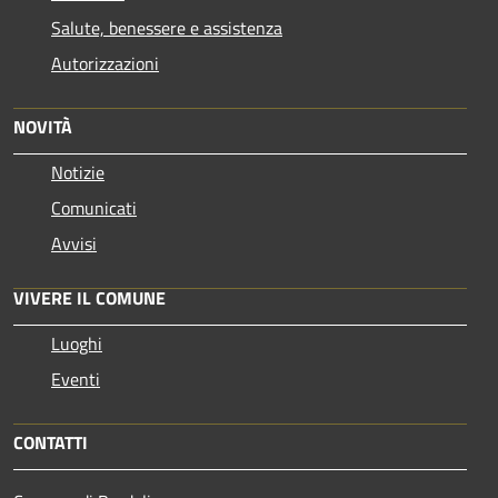
Salute, benessere e assistenza
Autorizzazioni
NOVITÀ
Notizie
Comunicati
Avvisi
VIVERE IL COMUNE
Luoghi
Eventi
CONTATTI