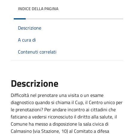
INDICE DELLA PAGINA
Descrizione
A cura di
Contenuti correlati
Descrizione
Difficoltà nel prenotare una visita o un esame
diagnostico quando si chiama il Cup, il Centro unico per
le prenotazioni? Per andare incontro ai cittadini che
faticano a vedersi riconosciuto il diritto alla salute, il
Comune ha messo a disposizione la sala civica di
Calmasino (via Stazione, 10) al Comitato a difesa