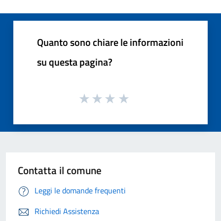
Quanto sono chiare le informazioni
su questa pagina?
Contatta il comune
Leggi le domande frequenti
Richiedi Assistenza