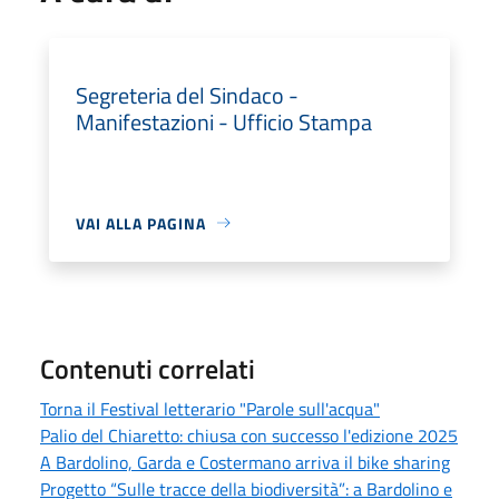
Segreteria del Sindaco -
Manifestazioni - Ufficio Stampa
VAI ALLA PAGINA
Contenuti correlati
Torna il Festival letterario "Parole sull'acqua"
Palio del Chiaretto: chiusa con successo l'edizione 2025
A Bardolino, Garda e Costermano arriva il bike sharing
Progetto “Sulle tracce della biodiversità”: a Bardolino e