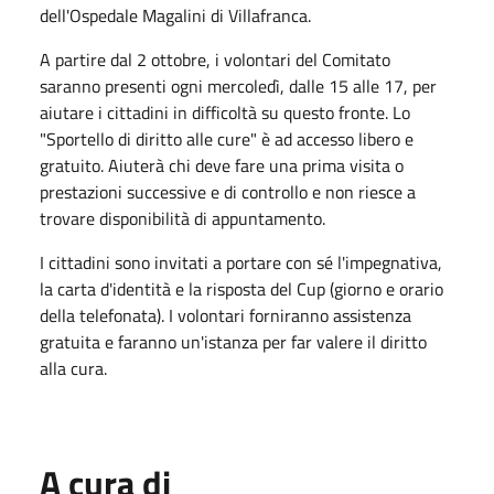
dell'Ospedale Magalini di Villafranca.
A partire dal 2 ottobre, i volontari del Comitato
saranno presenti ogni mercoledì, dalle 15 alle 17, per
aiutare i cittadini in difficoltà su questo fronte. Lo
"Sportello di diritto alle cure" è ad accesso libero e
gratuito. Aiuterà chi deve fare una prima visita o
prestazioni successive e di controllo e non riesce a
trovare disponibilità di appuntamento.
I cittadini sono invitati a portare con sé l'impegnativa,
la carta d'identità e la risposta del Cup (giorno e orario
della telefonata). I volontari forniranno assistenza
gratuita e faranno un'istanza per far valere il diritto
alla cura.
A cura di