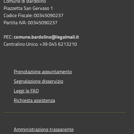
Comune di Bardolino
Piazzetta San Gervaso 1
Codice Fiscale: 00345090237
Partita IVA: 00345090237
PEC:
comune.bardolino@legalmail.it
Centralino Unico: +39 045 6213210
Prenotazione appuntamento
Segnalazione disservizio
Leggi le FAQ
Richiesta assistenza
Amministrazione trasparente