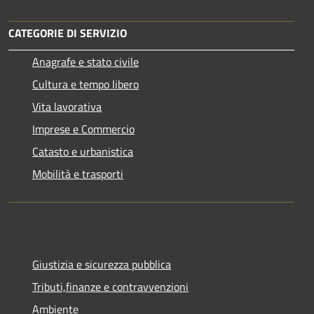
CATEGORIE DI SERVIZIO
Anagrafe e stato civile
Cultura e tempo libero
Vita lavorativa
Imprese e Commercio
Catasto e urbanistica
Mobilità e trasporti
Giustizia e sicurezza pubblica
Tributi,finanze e contravvenzioni
Ambiente