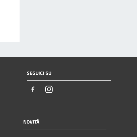
SEGUICI SU
Facebook
Instagram
NOVITÀ