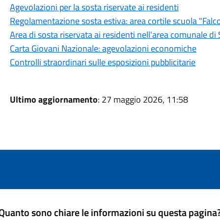
Agevolazioni per la sosta riservate ai residenti
Regolamentazione sosta estiva: area cortile scuola "Falc
Area di sosta riservata ai residenti nell'area comunale di
Carta Giovani Nazionale: agevolazioni economiche
Controlli straordinari sulle esposizioni pubblicitarie
Ultimo aggiornamento
: 27 maggio 2026, 11:58
Quanto sono chiare le informazioni su questa pagina