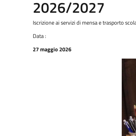
2026/2027
Iscrizione ai servizi di mensa e trasporto scol
Data :
27 maggio 2026