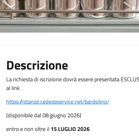
Descrizione
La richiesta di iscrizione dovrà essere presentata ES
al link
https://istanze.cedeppservice.net/bardolino/
(disponibile dal 08 giugno 2026)
entro e non oltre il
15 LUGLIO 2026