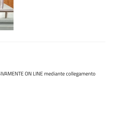
CLUSIVAMENTE ON LINE mediante collegamento