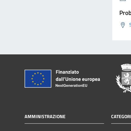
Prob
AMMINISTRAZIONE
CATEGORI