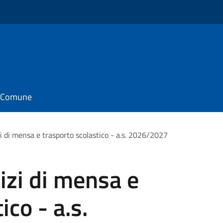
il Comune
izi di mensa e trasporto scolastico - a.s. 2026/2027
vizi di mensa e
ico - a.s.