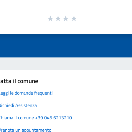
atta il comune
Leggi le domande frequenti
Richiedi Assistenza
Chiama il comune +39 045 6213210
Prenota un appuntamento