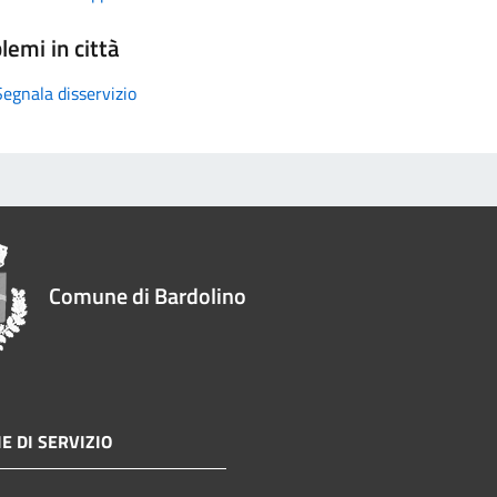
lemi in città
Segnala disservizio
Comune di Bardolino
E DI SERVIZIO