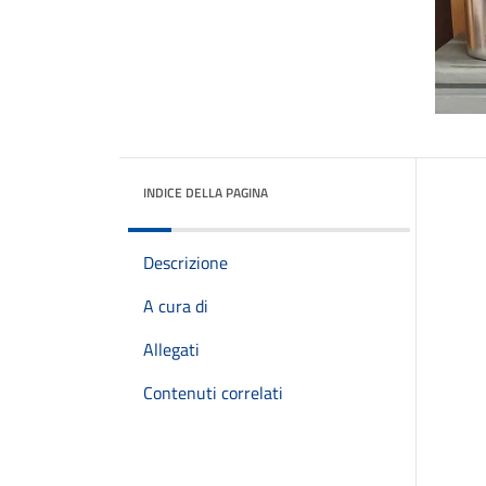
INDICE DELLA PAGINA
Descrizione
A cura di
Allegati
Contenuti correlati