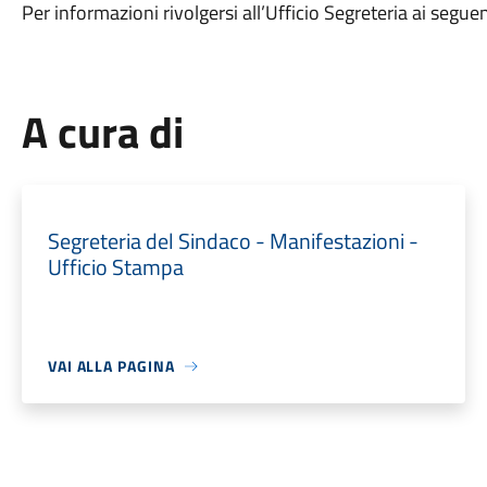
Per informazioni rivolgersi all’Ufficio Segreteria ai se
A cura di
Segreteria del Sindaco - Manifestazioni -
Ufficio Stampa
VAI ALLA PAGINA