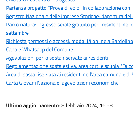
Partenza progetto "Prove di volo" in collaborazione con il
Registro Nazionale delle Imprese Storiche: riapertura delle
Parco natura: ingresso serale gratuito per i residenti del
settembre
Richiesta permessi e accessi: modalità online a Bardolin
Canale Whatsapp del Comune
Agevolazioni per la sosta riservate ai residenti
Regolamentazione sosta estiva: area cortile scuola "Falc
Area di sosta riservata ai residenti nell'area comunale di
Carta Giovani Nazionale: agevolazioni economiche
Ultimo aggiornamento
: 8 febbraio 2024, 16:58