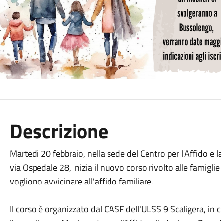
Descrizione
Martedì 20 febbraio, nella sede del Centro per l’Affido e l
via Ospedale 28, inizia il nuovo corso rivolto alle famigli
vogliono avvicinare all'affido familiare.
Il corso è organizzato dal CASF dell'ULSS 9 Scaligera, in 