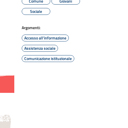
Comune
Giovani
Sociale
Argomenti:
Accesso all'informazione
Assistenza sociale
Comunicazione istituzionale