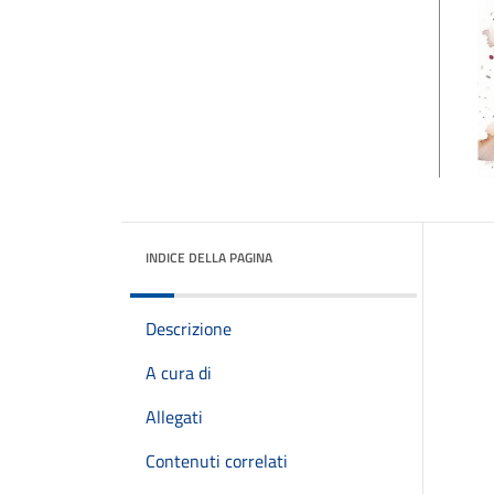
INDICE DELLA PAGINA
Descrizione
A cura di
Allegati
Contenuti correlati