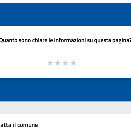
Quanto sono chiare le informazioni su questa pagina
atta il comune