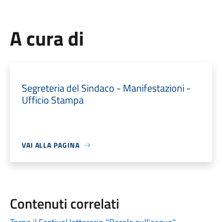
A cura di
Segreteria del Sindaco - Manifestazioni -
Ufficio Stampa
VAI ALLA PAGINA
Contenuti correlati