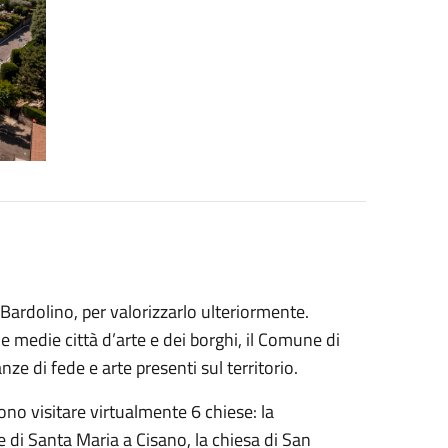
Bardolino, per valorizzarlo ulteriormente.
e medie città d’arte e dei borghi, il Comune di
e di fede e arte presenti sul territorio.
ono visitare virtualmente 6 chiese: la
e di Santa Maria a Cisano, la chiesa di San