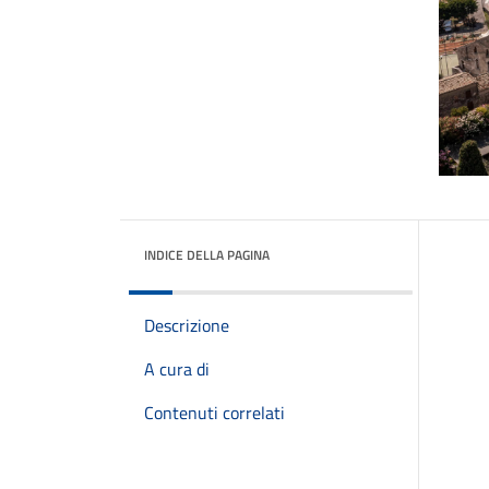
INDICE DELLA PAGINA
Descrizione
A cura di
Contenuti correlati