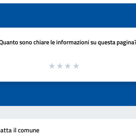
Quanto sono chiare le informazioni su questa pagina
atta il comune