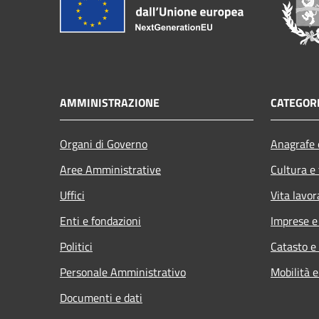
AMMINISTRAZIONE
CATEGORI
Organi di Governo
Anagrafe e
Aree Amministrative
Cultura e
Uffici
Vita lavor
Enti e fondazioni
Imprese 
Politici
Catasto e
Personale Amministrativo
Mobilità e
Documenti e dati