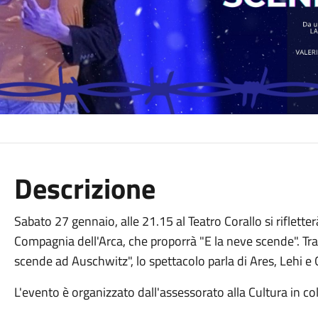
Descrizione
Sabato 27 gennaio, alle 21.15 al Teatro Corallo si riflett
Compagnia dell'Arca, che proporrà "E la neve scende". Tra
scende ad Auschwitz", lo spettacolo parla di Ares, Lehi e 
L'evento è organizzato dall'assessorato alla Cultura in c