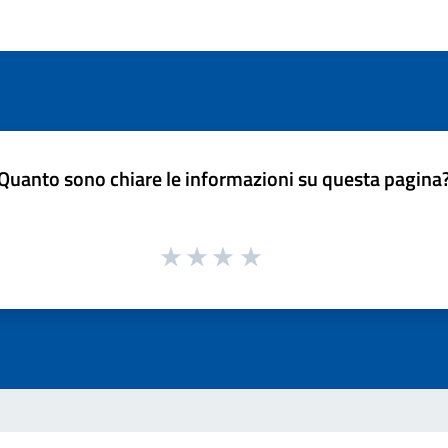
Quanto sono chiare le informazioni su questa pagina