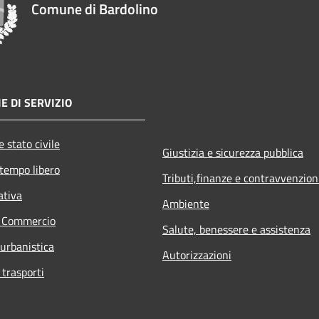
Comune di Bardolino
E DI SERVIZIO
 stato civile
Giustizia e sicurezza pubblica
 tempo libero
Tributi,finanze e contravvenzion
ativa
Ambiente
e Commercio
Salute, benessere e assistenza
 urbanistica
Autorizzazioni
 trasporti