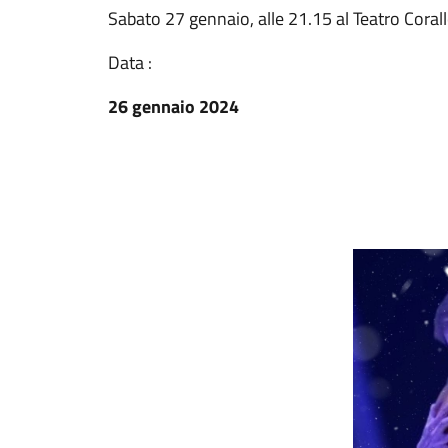
Sabato 27 gennaio, alle 21.15 al Teatro Cora
Data :
26 gennaio 2024