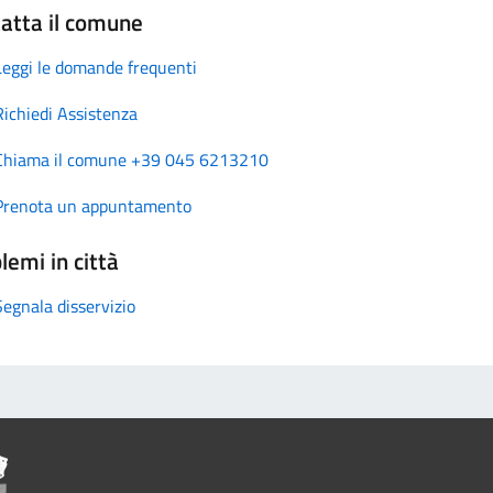
atta il comune
Leggi le domande frequenti
Richiedi Assistenza
Chiama il comune +39 045 6213210
Prenota un appuntamento
lemi in città
Segnala disservizio