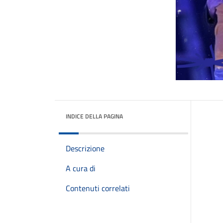
INDICE DELLA PAGINA
Descrizione
A cura di
Contenuti correlati