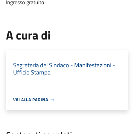
Ingresso gratuito.
A cura di
Segreteria del Sindaco - Manifestazioni -
Ufficio Stampa
VAI ALLA PAGINA