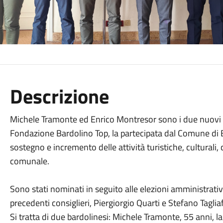
Descrizione
Michele Tramonte ed Enrico Montresor sono i due nuovi c
Fondazione Bardolino Top, la partecipata dal Comune di 
sostegno e incremento delle attività turistiche, culturali, 
comunale.
Sono stati nominati in seguito alle elezioni amministrative
precedenti consiglieri, Piergiorgio Quarti e Stefano Tagliaf
Si tratta di due bardolinesi: Michele Tramonte, 55 anni, la