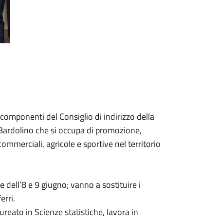
omponenti del Consiglio di indirizzo della
Bardolino che si occupa di promozione,
commerciali, agricole e sportive nel territorio
 dell’8 e 9 giugno; vanno a sostituire i
erri.
ureato in Scienze statistiche, lavora in