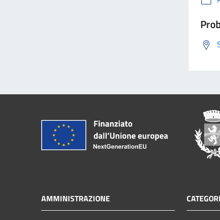
Prob
AMMINISTRAZIONE
CATEGORI