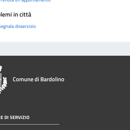
lemi in città
Segnala disservizio
Comune di Bardolino
E DI SERVIZIO