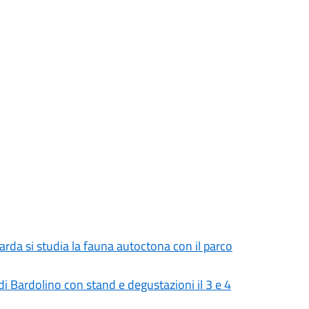
Garda si studia la fauna autoctona con il parco
 Bardolino con stand e degustazioni il 3 e 4