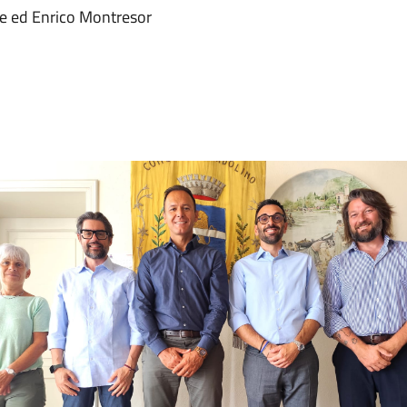
te ed Enrico Montresor