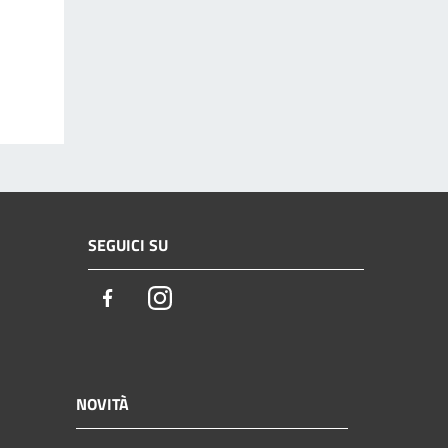
SEGUICI SU
Facebook
Instagram
NOVITÀ