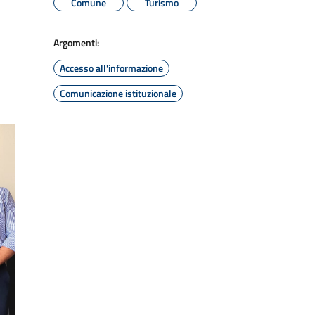
Comune
Turismo
Argomenti:
Accesso all'informazione
Comunicazione istituzionale