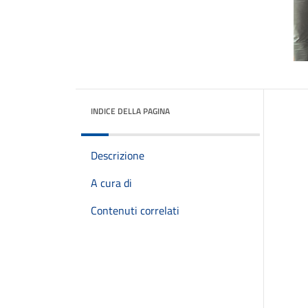
INDICE DELLA PAGINA
Descrizione
A cura di
Contenuti correlati