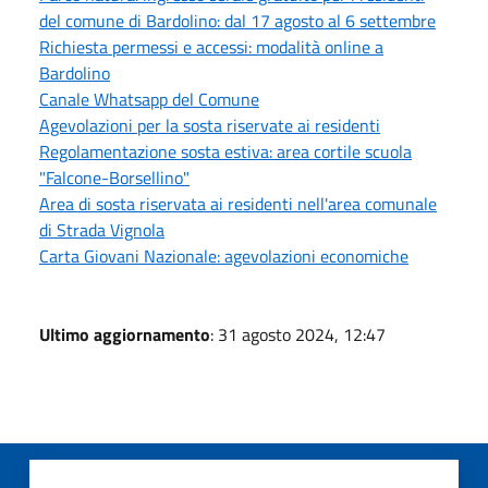
del comune di Bardolino: dal 17 agosto al 6 settembre
Richiesta permessi e accessi: modalità online a
Bardolino
Canale Whatsapp del Comune
Agevolazioni per la sosta riservate ai residenti
Regolamentazione sosta estiva: area cortile scuola
"Falcone-Borsellino"
Area di sosta riservata ai residenti nell'area comunale
di Strada Vignola
Carta Giovani Nazionale: agevolazioni economiche
Ultimo aggiornamento
: 31 agosto 2024, 12:47