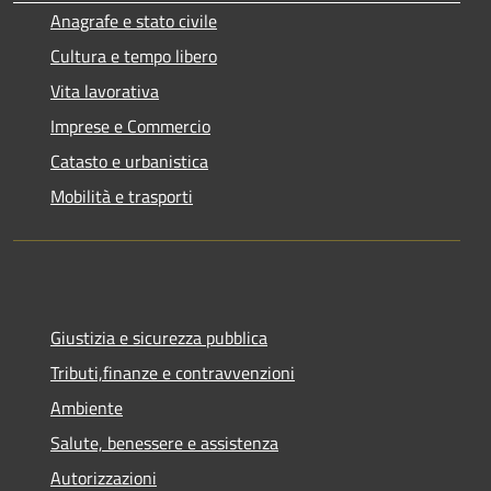
Anagrafe e stato civile
Cultura e tempo libero
Vita lavorativa
Imprese e Commercio
Catasto e urbanistica
Mobilità e trasporti
Giustizia e sicurezza pubblica
Tributi,finanze e contravvenzioni
Ambiente
Salute, benessere e assistenza
Autorizzazioni