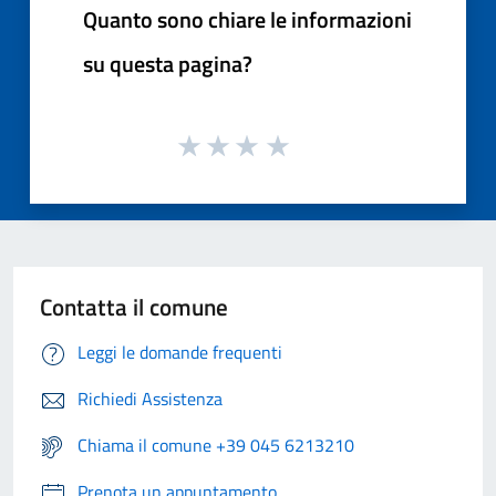
Quanto sono chiare le informazioni
su questa pagina?
Contatta il comune
Leggi le domande frequenti
Richiedi Assistenza
Chiama il comune +39 045 6213210
Prenota un appuntamento