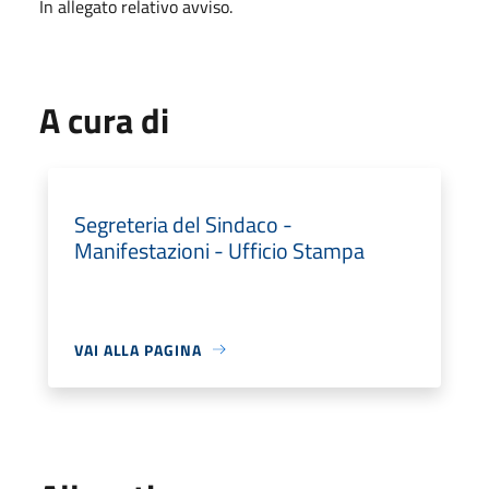
In allegato relativo avviso.
A cura di
Segreteria del Sindaco -
Manifestazioni - Ufficio Stampa
VAI ALLA PAGINA