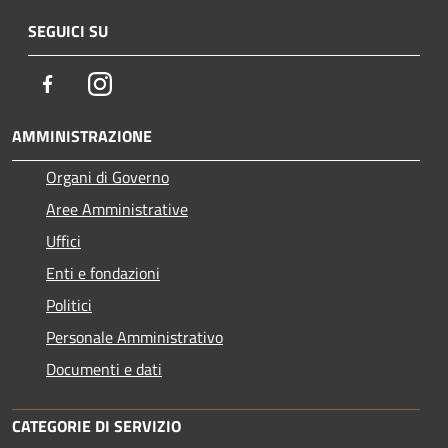
SEGUICI SU
Facebook
Instagram
AMMINISTRAZIONE
Organi di Governo
Aree Amministrative
Uffici
Enti e fondazioni
Politici
Personale Amministrativo
Documenti e dati
CATEGORIE DI SERVIZIO