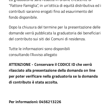
“Fattore Famiglia”, in un’ottica di equità distributiva ed i
contributi saranno erogati fino ad esaurimento del
fondo disponibile.
Dopo la chiusura del termine per la presentazione delle
domande verrà pubblicata la graduatoria dei beneficiari
del contributo sui siti dei Comuni di residenza.
Tutte le informazioni sono disponibili
consultando l'Avviso allegato
ATTENZIONE - Conservare il CODICE ID che verrà
rilasciato alla presentazione della domanda on line
per poter verificare nella graduatoria se la domanda
di contributo è stata accolta.
Per informazioni: 0456213226