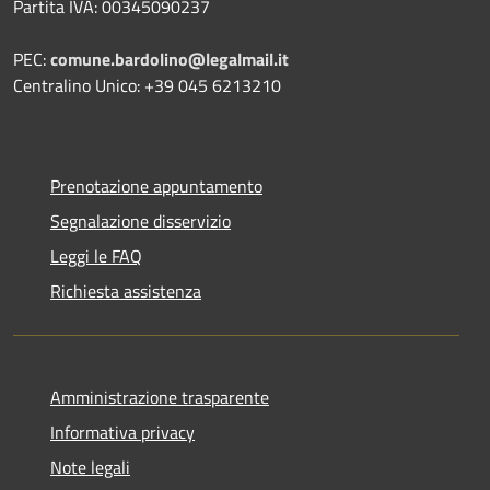
Partita IVA: 00345090237
PEC:
comune.bardolino@legalmail.it
Centralino Unico: +39 045 6213210
Prenotazione appuntamento
Segnalazione disservizio
Leggi le FAQ
Richiesta assistenza
Amministrazione trasparente
Informativa privacy
Note legali