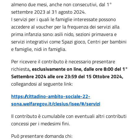
almeno due mesi, anche non consecutivi, dal 1°
settembre 2023 al 31 agosto 2024.
I servizi per i quali le famiglie interessate possono
accedere al voucher per la frequenza dei servizi alla
prima infanzia sono: asili nido, sezioni primavera e
servizi integrativi come Spazi gioco, Centri per bambini
e famiglie, nidi in famiglia.
Per ricevere il contributo è necessario presentare
richiesta
, esclusivamente on line, dalle ore 8:00 del 1°
Settembre 2024 alle ore 23:59 del 15 Ottobre 2024,
collegandosi al seguente link:
https://cittadino-ambito-sociale-22-
sona.welfaregov.it/clesius/isee/#/servizi
Il contributo è cumulabile con eventuali altri contributi
concessi per i medesimi fini.
Può presentare domanda chi: