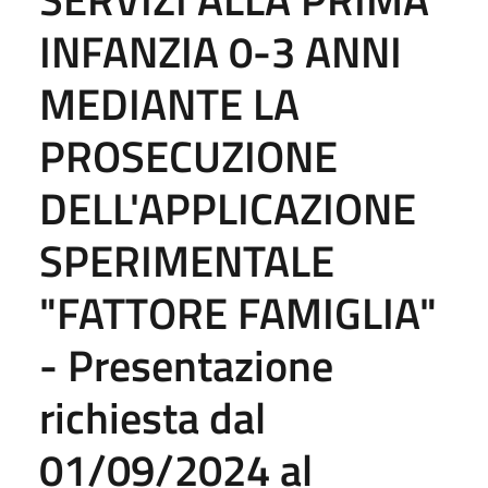
INFANZIA 0-3 ANNI
MEDIANTE LA
PROSECUZIONE
DELL'APPLICAZIONE
SPERIMENTALE
"FATTORE FAMIGLIA"
- Presentazione
richiesta dal
01/09/2024 al