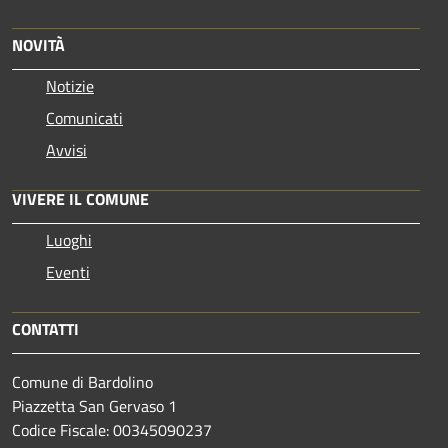
NOVITÀ
Notizie
Comunicati
Avvisi
VIVERE IL COMUNE
Luoghi
Eventi
CONTATTI
Comune di Bardolino
Piazzetta San Gervaso 1
Codice Fiscale: 00345090237