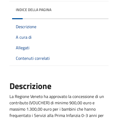
INDICE DELLA PAGINA
Descrizione
A cura di
Allegati
Contenuti correlati
Descrizione
La Regione Veneto ha approvato la concessione di un
contributo (VOUCHER) di minimo 900,00 euro e
massimo 1.300,00 euro per i bambini che hanno
frequentato i Servizi alla Prima Infanzia 0-3 anni per