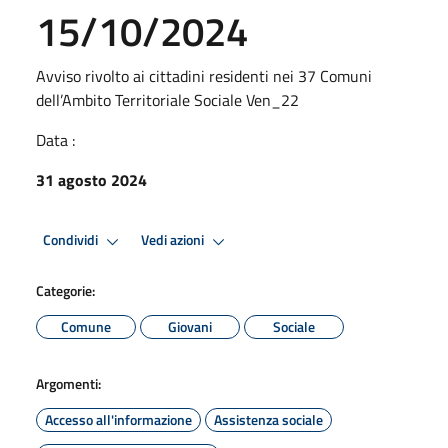
15/10/2024
Avviso rivolto ai cittadini residenti nei 37 Comuni
dell’Ambito Territoriale Sociale Ven_22
Data :
31 agosto 2024
Condividi
Vedi azioni
Categorie:
Comune
Giovani
Sociale
Argomenti:
Accesso all'informazione
Assistenza sociale