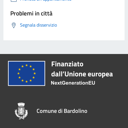
Problemi in città
Segnala disservizio
Comune di Bardolino