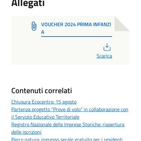
Allegati
VOUCHER 2024 PRIMA INFANZI
A
PDF
Scarica
Contenuti correlati
Chiusura Ecocentro: 15 agosto
Partenza progetto "Prove di volo" in collaborazione con
il Servizio Educativo Territoriale
Registro Nazionale delle Imprese Storiche: riapertura
delle iscrizioni
Parco natura: ingresso serale gratuito per i residenti