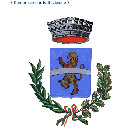
Comunicazione istituzionale