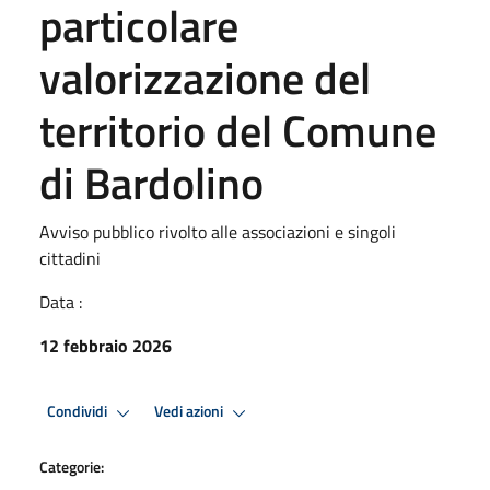
particolare
valorizzazione del
territorio del Comune
di Bardolino
Avviso pubblico rivolto alle associazioni e singoli
cittadini
Data :
12 febbraio 2026
Condividi
Vedi azioni
Categorie: