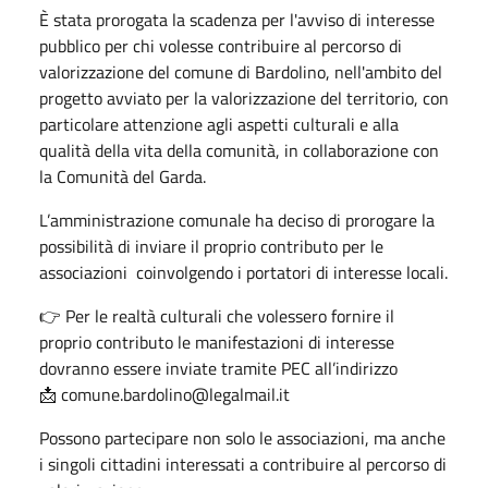
È stata prorogata la scadenza per l'avviso di interesse
pubblico per chi volesse contribuire al percorso di
valorizzazione del comune di Bardolino, nell'ambito del
progetto avviato per la valorizzazione del territorio, con
particolare attenzione agli aspetti culturali e alla
qualità della vita della comunità, in collaborazione con
la Comunità del Garda.
L’amministrazione comunale ha deciso di prorogare la
possibilità di inviare il proprio contributo per le
associazioni coinvolgendo i portatori di interesse locali.
👉 Per le realtà culturali che volessero fornire il
proprio contributo le manifestazioni di interesse
dovranno essere inviate tramite PEC all’indirizzo
📩 comune.bardolino@legalmail.it
Possono partecipare non solo le associazioni, ma anche
i singoli cittadini interessati a contribuire al percorso di