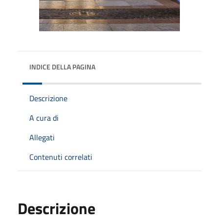
INDICE DELLA PAGINA
Descrizione
A cura di
Allegati
Contenuti correlati
Descrizione