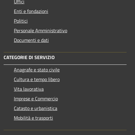
Uffici
Enti e fondazioni
Politici
Personale Amministrativo
Documenti e dati
CATEGORIE DI SERVIZIO
Anagrafe e stato civile
Cultura e tempo libero
Vita lavorativa
Imprese e Commercio
Catasto e urbanistica
Mobilità e trasporti