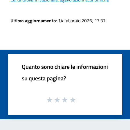
Ultimo aggiornamento
: 14 febbraio 2026, 17:37
Quanto sono chiare le informazioni
su questa pagina?