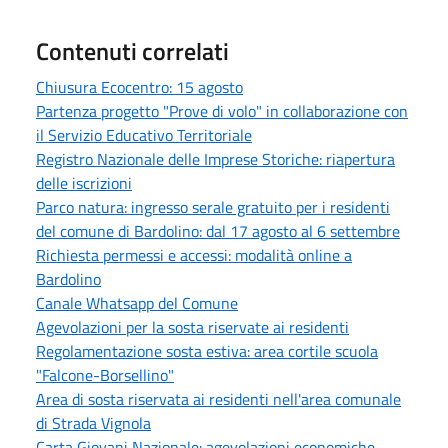
Contenuti correlati
Chiusura Ecocentro: 15 agosto
Partenza progetto "Prove di volo" in collaborazione con
il Servizio Educativo Territoriale
Registro Nazionale delle Imprese Storiche: riapertura
delle iscrizioni
Parco natura: ingresso serale gratuito per i residenti
del comune di Bardolino: dal 17 agosto al 6 settembre
Richiesta permessi e accessi: modalità online a
Bardolino
Canale Whatsapp del Comune
Agevolazioni per la sosta riservate ai residenti
Regolamentazione sosta estiva: area cortile scuola
"Falcone-Borsellino"
Area di sosta riservata ai residenti nell'area comunale
di Strada Vignola
Carta Giovani Nazionale: agevolazioni economiche