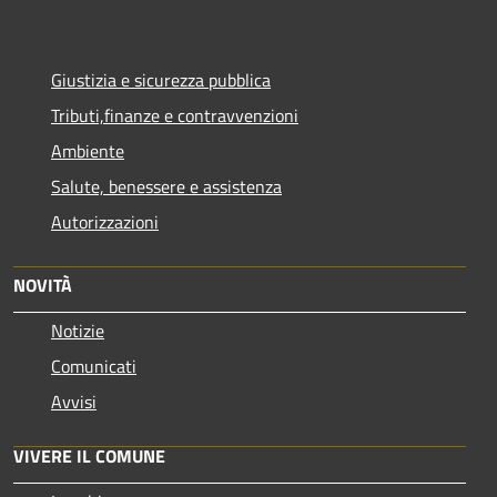
Giustizia e sicurezza pubblica
Tributi,finanze e contravvenzioni
Ambiente
Salute, benessere e assistenza
Autorizzazioni
NOVITÀ
Notizie
Comunicati
Avvisi
VIVERE IL COMUNE