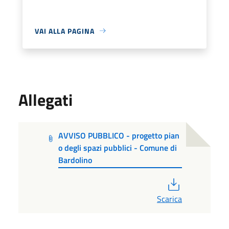
VAI ALLA PAGINA
Allegati
AVVISO PUBBLICO - progetto pian
o degli spazi pubblici - Comune di
Bardolino
PDF
Scarica