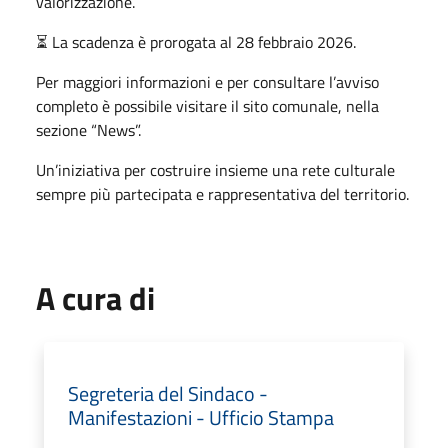
valorizzazione.
⏳ La scadenza è prorogata al 28 febbraio 2026.
Per maggiori informazioni e per consultare l’avviso
completo è possibile visitare il sito comunale, nella
sezione “News”.
Un’iniziativa per costruire insieme una rete culturale
sempre più partecipata e rappresentativa del territorio.
A cura di
Segreteria del Sindaco -
Manifestazioni - Ufficio Stampa