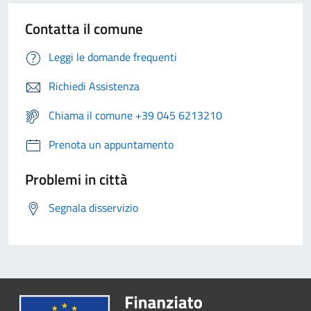
Contatta il comune
Leggi le domande frequenti
Richiedi Assistenza
Chiama il comune +39 045 6213210
Prenota un appuntamento
Problemi in città
Segnala disservizio