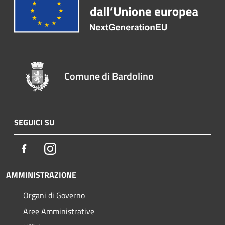
Comune di Bardolino
SEGUICI SU
Facebook
Instagram
AMMINISTRAZIONE
Organi di Governo
Aree Amministrative