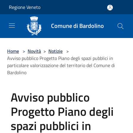
Salta al contenuto principale
Regione Veneto
Comune di Bardolino
Home
>
Novità
>
Notizie
>
Avviso pubblico Progetto Piano degli spazi pubblici in
particolare valorizzazione del territorio del Comune di
Bardolino
Avviso pubblico
Progetto Piano degli
spazi pubblici in