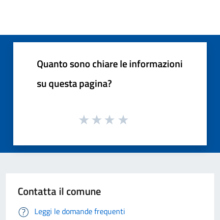
Quanto sono chiare le informazioni
su questa pagina?
Contatta il comune
Leggi le domande frequenti