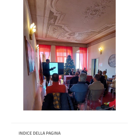
INDICE DELLA PAGINA