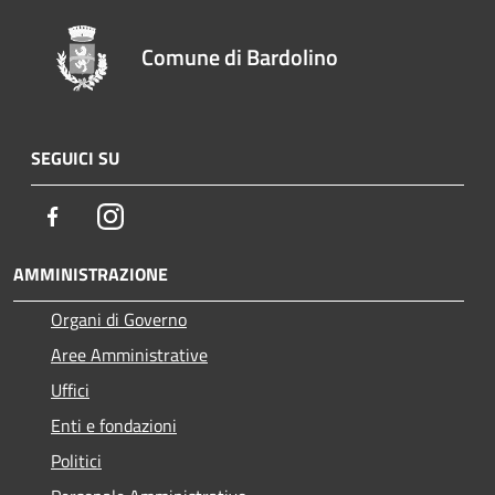
Comune di Bardolino
SEGUICI SU
Facebook
Instagram
AMMINISTRAZIONE
Organi di Governo
Aree Amministrative
Uffici
Enti e fondazioni
Politici