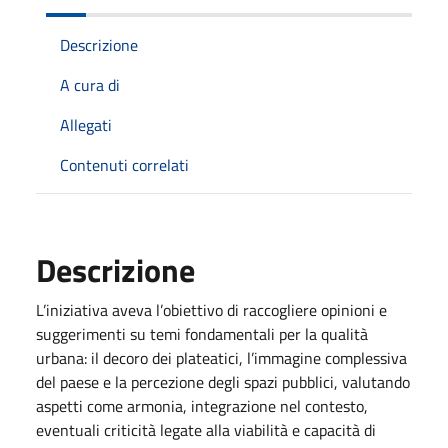
Descrizione
A cura di
Allegati
Contenuti correlati
Descrizione
L’iniziativa aveva l’obiettivo di raccogliere opinioni e
suggerimenti su temi fondamentali per la qualità
urbana: il decoro dei plateatici, l’immagine complessiva
del paese e la percezione degli spazi pubblici, valutando
aspetti come armonia, integrazione nel contesto,
eventuali criticità legate alla viabilità e capacità di