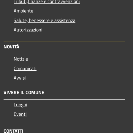
Tributi,finanze e contravvenzioni
Ambiente
Salute, benessere e assistenza
Autorizzazioni
NOVITÀ
Notizie
Comunicati
Avvisi
VIVERE IL COMUNE
Luoghi
Eventi
CONTATTI