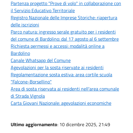
Partenza progetto "Prove di volo" in collaborazione con
il Servizio Educativo Territoriale
Registro Nazionale delle Imprese Storiche: riapertura
delle iscrizioni
Parco natura: ingresso serale gratuito per i residenti
del comune di Bardolino: dal 17 agosto al 6 settembre
Richiesta permessi e accessi: modalità online a
Bardolino
Canale Whatsapp del Comune
Agevolazioni per la sosta riservate ai residenti
Regolamentazione sosta estiva: area cortile scuola
"Falcone-Borsellino"
Area di sosta riservata ai residenti nell'area comunale
di Strada Vignola
Carta Giovani Nazionale: agevolazioni economiche
Ultimo aggiornamento
: 10 dicembre 2025, 21:49