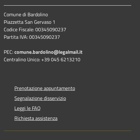
Comune di Bardolino
Piazzetta San Gervaso 1
Codice Fiscale: 00345090237
Partita IVA: 00345090237
PEC:
comune.bardolino@legalmail.it
Centralino Unico: +39 045 6213210
Prenotazione appuntamento
Segnalazione disservizio
Leggi le FAQ
Richiesta assistenza