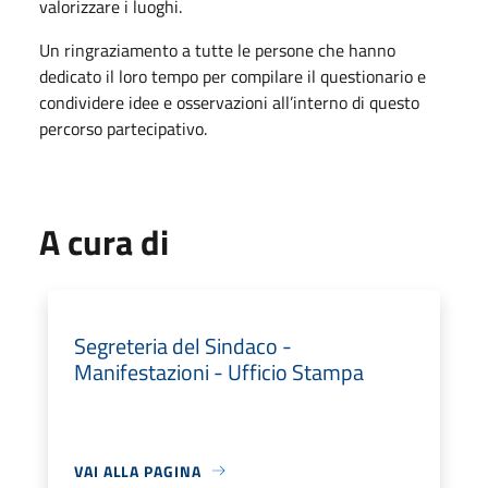
valorizzare i luoghi.
Un ringraziamento a tutte le persone che hanno
dedicato il loro tempo per compilare il questionario e
condividere idee e osservazioni all’interno di questo
percorso partecipativo.
A cura di
Segreteria del Sindaco -
Manifestazioni - Ufficio Stampa
VAI ALLA PAGINA