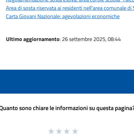
Area di sosta riservata ai residenti nell'area comunale di
Carta Giovani Nazionale: agevolazioni economiche
Ultimo aggiornamento
: 26 settembre 2025, 08:44
Quanto sono chiare le informazioni su questa pagina