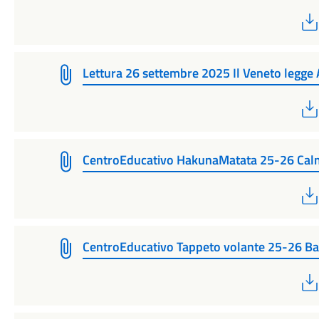
Lettura 26 settembre 2025 Il Veneto legge
CentroEducativo HakunaMatata 25-26 Cal
CentroEducativo Tappeto volante 25-26 Ba