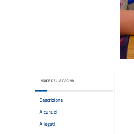
INDICE DELLA PAGINA
Descrizione
A cura di
Allegati