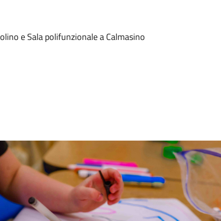
dolino e Sala polifunzionale a Calmasino