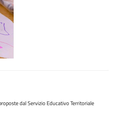
 proposte dal Servizio Educativo Territoriale