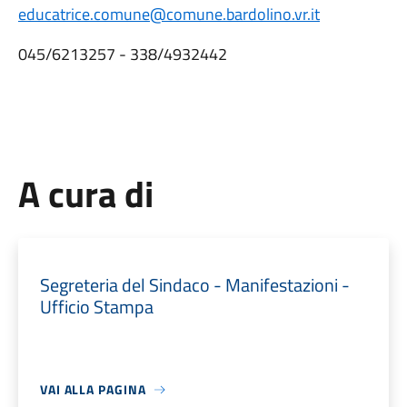
educatrice.comune@comune.bardolino.vr.it
045/6213257 - 338/4932442
A cura di
Segreteria del Sindaco - Manifestazioni -
Ufficio Stampa
VAI ALLA PAGINA