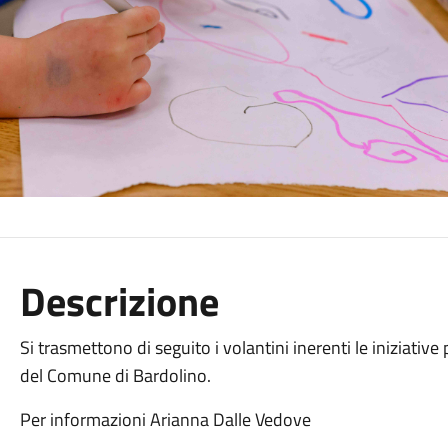
Descrizione
Si trasmettono di seguito i volantini inerenti le iniziative
del Comune di Bardolino.
Per informazioni Arianna Dalle Vedove