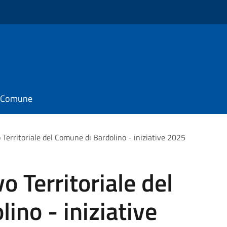
il Comune
 Territoriale del Comune di Bardolino - iniziative 2025
o Territoriale del
ino - iniziative