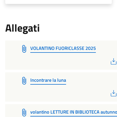
Allegati
VOLANTINO FUORICLASSE 2025
Incontrare la luna
volantino LETTURE IN BIBLIOTECA autunn