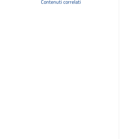
Contenuti correlati