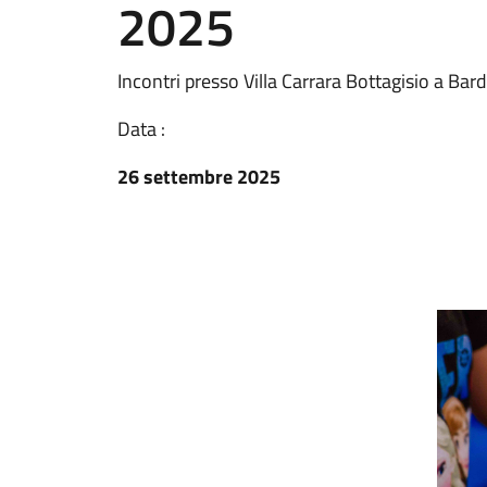
2025
Incontri presso Villa Carrara Bottagisio a Bar
Data :
26 settembre 2025