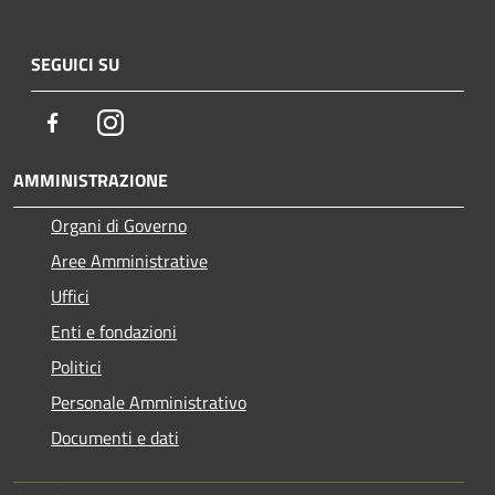
SEGUICI SU
Facebook
Instagram
AMMINISTRAZIONE
Organi di Governo
Aree Amministrative
Uffici
Enti e fondazioni
Politici
Personale Amministrativo
Documenti e dati