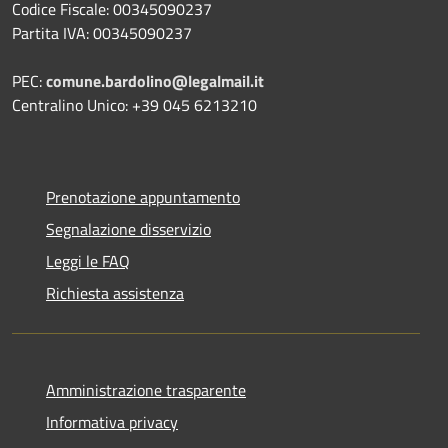
Codice Fiscale: 00345090237
Partita IVA: 00345090237
PEC:
comune.bardolino@legalmail.it
Centralino Unico: +39 045 6213210
Prenotazione appuntamento
Segnalazione disservizio
Leggi le FAQ
Richiesta assistenza
Amministrazione trasparente
Informativa privacy