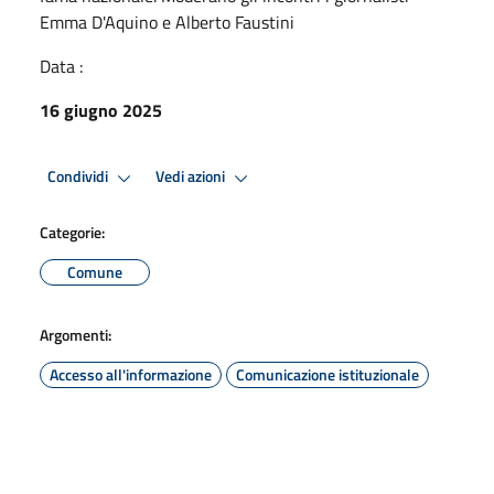
Emma D'Aquino e Alberto Faustini
Data :
16 giugno 2025
Condividi
Vedi azioni
Categorie:
Comune
Argomenti:
Accesso all'informazione
Comunicazione istituzionale