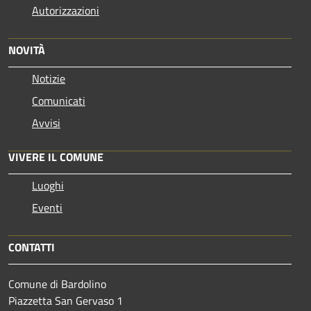
Autorizzazioni
NOVITÀ
Notizie
Comunicati
Avvisi
VIVERE IL COMUNE
Luoghi
Eventi
CONTATTI
Comune di Bardolino
Piazzetta San Gervaso 1