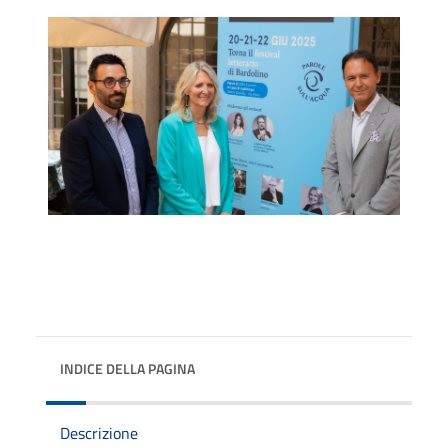
INDICE DELLA PAGINA
Descrizione