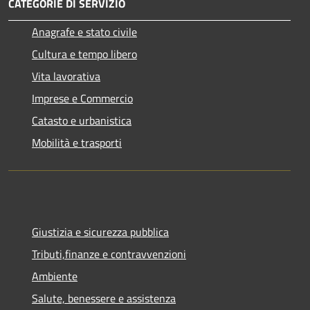
CATEGORIE DI SERVIZIO
Anagrafe e stato civile
Cultura e tempo libero
Vita lavorativa
Imprese e Commercio
Catasto e urbanistica
Mobilità e trasporti
Giustizia e sicurezza pubblica
Tributi,finanze e contravvenzioni
Ambiente
Salute, benessere e assistenza