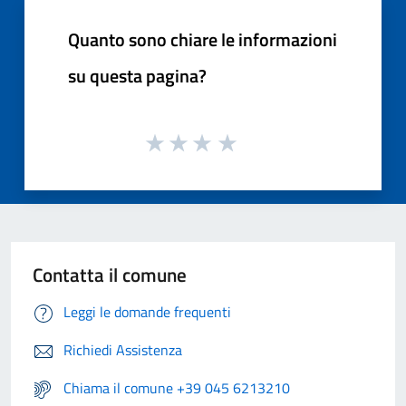
Quanto sono chiare le informazioni
su questa pagina?
Contatta il comune
Leggi le domande frequenti
Richiedi Assistenza
Chiama il comune +39 045 6213210