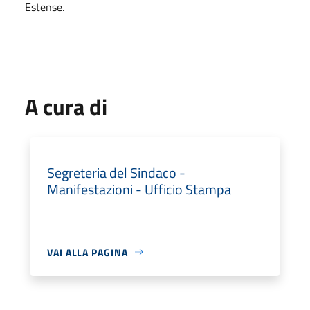
Estense.
A cura di
Segreteria del Sindaco -
Manifestazioni - Ufficio Stampa
VAI ALLA PAGINA