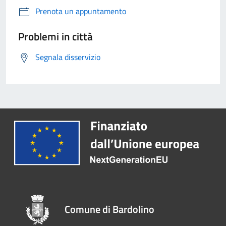
Prenota un appuntamento
Problemi in città
Segnala disservizio
Comune di Bardolino