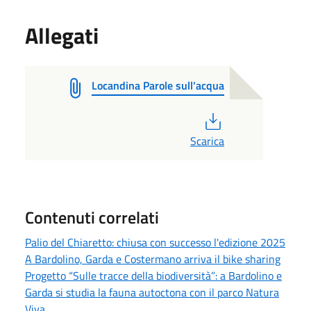
Allegati
Locandina Parole sull'acqua
PDF
Scarica
Contenuti correlati
Palio del Chiaretto: chiusa con successo l'edizione 2025
A Bardolino, Garda e Costermano arriva il bike sharing
Progetto “Sulle tracce della biodiversità”: a Bardolino e
Garda si studia la fauna autoctona con il parco Natura
Viva