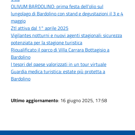
OLIVUM BARDOLINO: prima festa dell’olio sul
lungolago di Bardolino con stand e degustazioni il 3 e 4
maggio
Ztl attiva dal 1° aprile 2025
Vigilantes notturni e nuovi agenti stagionali: sicurezza
potenziata per la stagione turistica
Riqualificato il parco di Villa Carrara Bottagisio a
Bardolino
I tesori del paese valorizzati in un tour virtuale
Guardia medica turistica: estate più protetta a
Bardolino
Ultimo aggiornamento
: 16 giugno 2025, 17:58