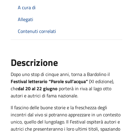
A cura di
Allegati
Contenuti correlati
Descrizione
Dopo uno stop di cinque anni, torna a Bardolino il
Festival letterario “Parole sull’acqua”
(XI edizione),
che
dal 20 al 22 giugno
porterà in riva al lago otto
autori e autrici di fama nazionale.
Il fascino delle buone storie e la freschezza degli
incontri dal vivo si potranno apprezzare in un contesto
unico, quello del lungolago. Il Festival ospiterà autori e
autrici che presenteranno i loro ultimi titoli, spaziando