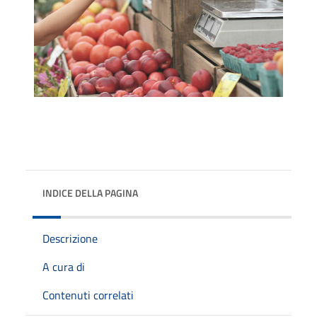
INDICE DELLA PAGINA
Descrizione
A cura di
Contenuti correlati