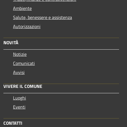
Ambiente
Salute, benessere e assistenza
Autorizzazioni
NOVITÀ
Notizie
Comunicati
Avvisi
VIVERE IL COMUNE
Luoghi
Eventi
CONTATTI