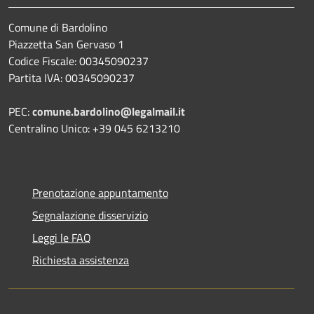
Comune di Bardolino
Piazzetta San Gervaso 1
Codice Fiscale: 00345090237
Partita IVA: 00345090237
PEC:
comune.bardolino@legalmail.it
Centralino Unico: +39 045 6213210
Prenotazione appuntamento
Segnalazione disservizio
Leggi le FAQ
Richiesta assistenza