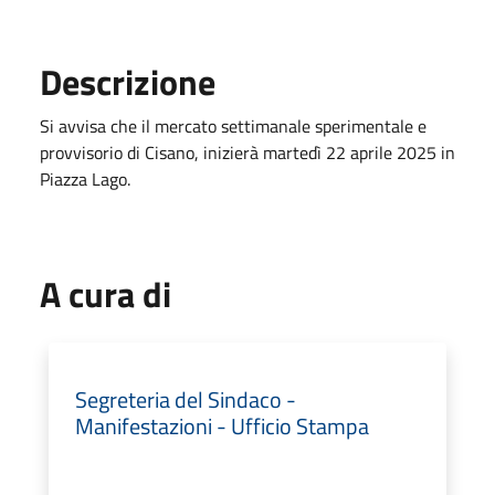
Descrizione
Si avvisa che il mercato settimanale sperimentale e
provvisorio di Cisano, inizierà martedì 22 aprile 2025 in
Piazza Lago.
A cura di
Segreteria del Sindaco -
Manifestazioni - Ufficio Stampa