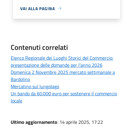
VAI ALLA PAGINA
Contenuti correlati
Elenco Regionale dei Luoghi Storici del Commercio:
presentazione delle domande per l’anno 2026
Domenica 2 Novembre 2025 mercato settimanale a
Bardolino
Mercatino sul lungolago
Un bando da 60.000 euro per sostenere il commercio
locale
Ultimo aggiornamento
: 14 aprile 2025, 17:22