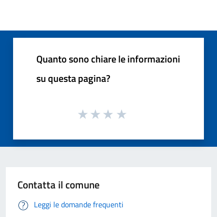
Quanto sono chiare le informazioni
su questa pagina?
Contatta il comune
Leggi le domande frequenti