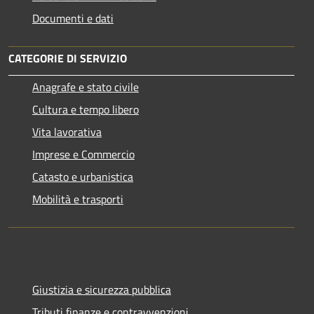
Documenti e dati
CATEGORIE DI SERVIZIO
Anagrafe e stato civile
Cultura e tempo libero
Vita lavorativa
Imprese e Commercio
Catasto e urbanistica
Mobilità e trasporti
Giustizia e sicurezza pubblica
Tributi,finanze e contravvenzioni