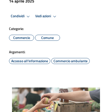
14 aprile 2025
Condividi
Vedi azioni
Categorie:
Commercio
Comune
Argomenti:
Accesso all'informazione
Commercio ambulante