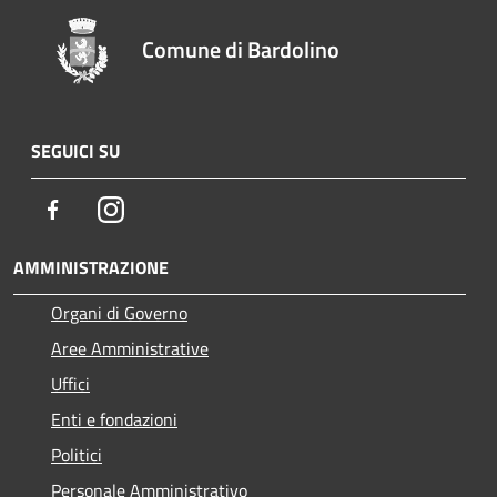
Comune di Bardolino
SEGUICI SU
Facebook
Instagram
AMMINISTRAZIONE
Organi di Governo
Aree Amministrative
Uffici
Enti e fondazioni
Politici
Personale Amministrativo