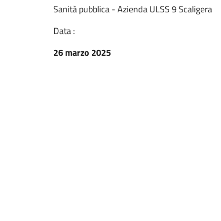
Sanità pubblica - Azienda ULSS 9 Scaligera
Data :
26 marzo 2025