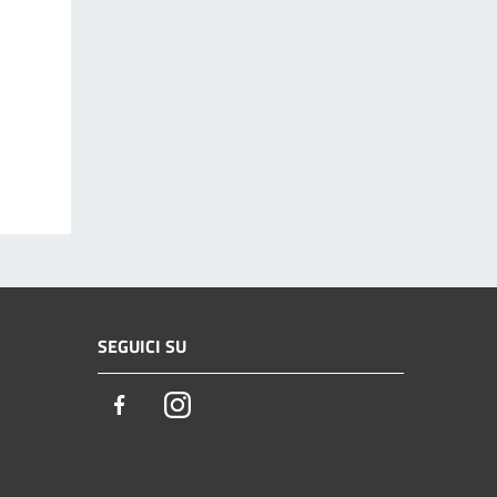
SEGUICI SU
Facebook
Instagram