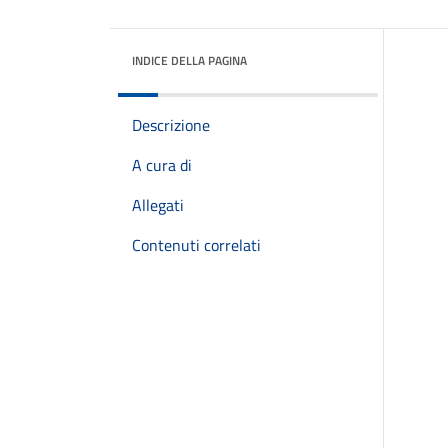
INDICE DELLA PAGINA
Descrizione
A cura di
Allegati
Contenuti correlati