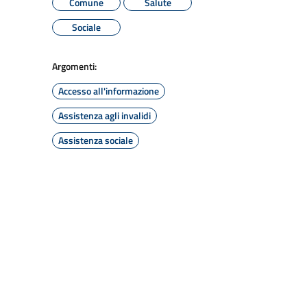
Comune
Salute
Sociale
Argomenti:
Accesso all'informazione
Assistenza agli invalidi
Assistenza sociale