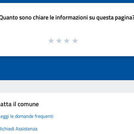
Quanto sono chiare le informazioni su questa pagina
atta il comune
Leggi le domande frequenti
Richiedi Assistenza