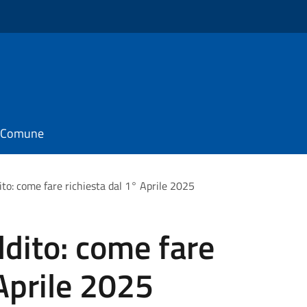
il Comune
to: come fare richiesta dal 1° Aprile 2025
dito: come fare
 Aprile 2025