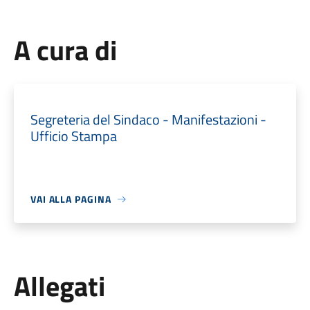
A cura di
Segreteria del Sindaco - Manifestazioni -
Ufficio Stampa
VAI ALLA PAGINA
Allegati