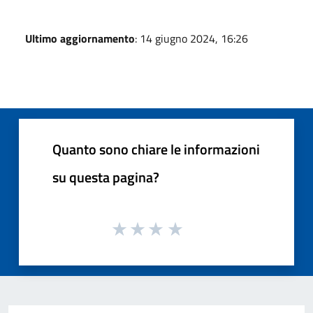
Ultimo aggiornamento
: 14 giugno 2024, 16:26
Quanto sono chiare le informazioni
su questa pagina?