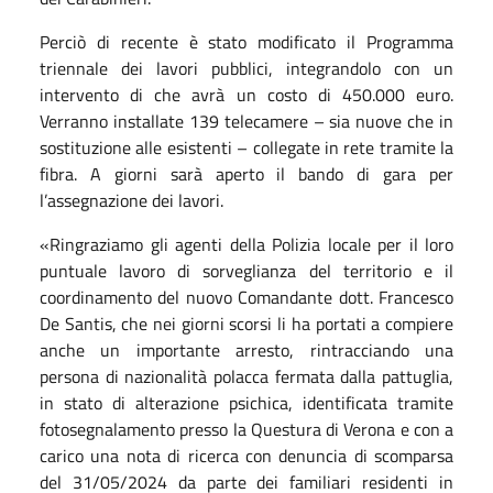
Perciò di recente è stato modificato il Programma
triennale dei lavori pubblici, integrandolo con un
intervento di che avrà un costo di 450.000 euro.
Verranno installate 139 telecamere – sia nuove che in
sostituzione alle esistenti – collegate in rete tramite la
fibra. A giorni sarà aperto il bando di gara per
l’assegnazione dei lavori.
«Ringraziamo gli agenti della Polizia locale per il loro
puntuale lavoro di sorveglianza del territorio e il
coordinamento del nuovo Comandante dott. Francesco
De Santis, che nei giorni scorsi li ha portati a compiere
anche un importante arresto, rintracciando una
persona di nazionalità polacca fermata dalla pattuglia,
in stato di alterazione psichica, identificata tramite
fotosegnalamento presso la Questura di Verona e con a
carico una nota di ricerca con denuncia di scomparsa
del 31/05/2024 da parte dei familiari residenti in