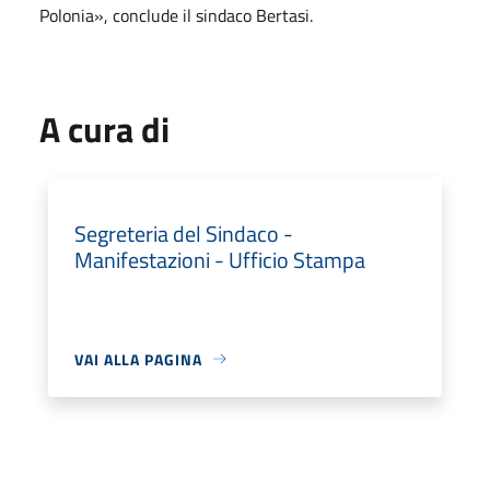
Polonia», conclude il sindaco Bertasi.
A cura di
Segreteria del Sindaco -
Manifestazioni - Ufficio Stampa
VAI ALLA PAGINA