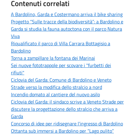
Contenuti correlati
A Bardolino, Garda e Costermano arriva il bike sharing
Progetto “Sulle tracce della biodiversità”: a Bardolino e
Garda si studia la fauna autoctona con il parco Natura
Viva
Riqualificato il parco di Villa Carrara Bottagisio a
Bardolino
Torna a zampillare la fontana dei Marinai
Sei nuove fototrappole per scovare i "furbetti dei
rifiuti"
Ciclovia del Garda: Comune di Bardolino e Veneto
Strade verso la modifica dello stralcio a nord
Incendio domato al cantiere del nuovo asilo
Ciclovia del Garda: il sindaco scrive a Veneto Strade per
discutere la progettazione dello stralcio che arriva a
Garda
Concorso di idee per ridisegnare l’ingresso di Bardolino
Ottanta sub immersi a Bardolino per “Lago pulito”