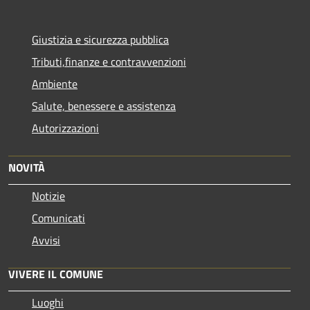
Giustizia e sicurezza pubblica
Tributi,finanze e contravvenzioni
Ambiente
Salute, benessere e assistenza
Autorizzazioni
NOVITÀ
Notizie
Comunicati
Avvisi
VIVERE IL COMUNE
Luoghi