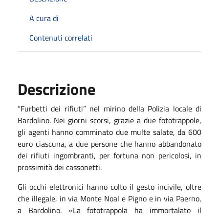
A cura di
Contenuti correlati
Descrizione
“Furbetti dei rifiuti” nel mirino della Polizia locale di
Bardolino. Nei giorni scorsi, grazie a due fototrappole,
gli agenti hanno comminato due multe salate, da 600
euro ciascuna, a due persone che hanno abbandonato
dei rifiuti ingombranti, per fortuna non pericolosi, in
prossimità dei cassonetti.
Gli occhi elettronici hanno colto il gesto incivile, oltre
che illegale, in via Monte Noal e Pigno e in via Paerno,
a Bardolino. «La fototrappola ha immortalato il