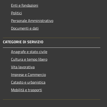
Enti e fondazioni
Politici
Personale Amministrativo
Documenti e dati
CATEGORIE DI SERVIZIO
Anagrafe e stato civile
Cultura e tempo libero
Vita lavorativa
Imprese e Commercio
Catasto e urbanistica
Mobilità e trasporti