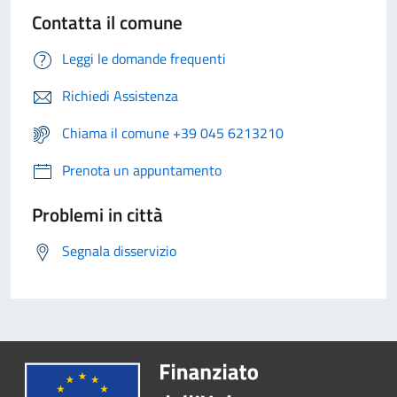
Contatta il comune
Leggi le domande frequenti
Richiedi Assistenza
Chiama il comune +39 045 6213210
Prenota un appuntamento
Problemi in città
Segnala disservizio