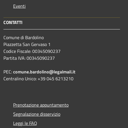
Eventi
CONTATTI
Comune di Bardolino
Piazzetta San Gervaso 1
Codice Fiscale: 00345090237
Partita IVA: 00345090237
PEC:
comune.bardolino@legalmail.it
Centralino Unico: +39 045 6213210
Prenotazione appuntamento
Segnalazione disservizio
Leggi le FAQ