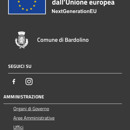
Comune di Bardolino
SEGUICI SU
Facebook
Instagram
AMMINISTRAZIONE
Organi di Governo
Aree Amministrative
Uffici