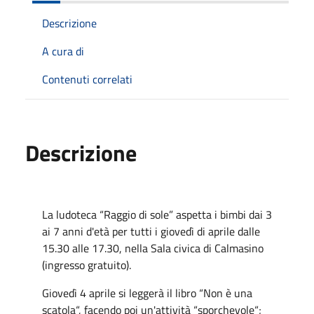
Descrizione
A cura di
Contenuti correlati
Descrizione
La ludoteca “Raggio di sole” aspetta i bimbi dai 3
ai 7 anni d'età per tutti i giovedì di aprile dalle
15.30 alle 17.30, nella Sala civica di Calmasino
(ingresso gratuito).
Giovedì 4 aprile si leggerà il libro “Non è una
scatola“, facendo poi un'attività “sporchevole“;