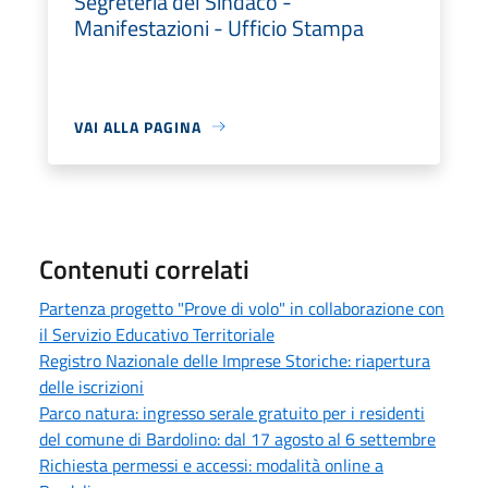
Segreteria del Sindaco -
Manifestazioni - Ufficio Stampa
VAI ALLA PAGINA
Contenuti correlati
Partenza progetto "Prove di volo" in collaborazione con
il Servizio Educativo Territoriale
Registro Nazionale delle Imprese Storiche: riapertura
delle iscrizioni
Parco natura: ingresso serale gratuito per i residenti
del comune di Bardolino: dal 17 agosto al 6 settembre
Richiesta permessi e accessi: modalità online a