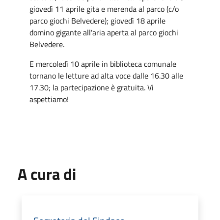
giovedì 11 aprile gita e merenda al parco (c/o
parco giochi Belvedere); giovedì 18 aprile
domino gigante all'aria aperta al parco giochi
Belvedere.
E mercoledì 10 aprile in biblioteca comunale
tornano le letture ad alta voce dalle 16.30 alle
17.30; la partecipazione è gratuita. Vi
aspettiamo!
A cura di