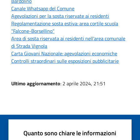
Bardolino
Canale Whatsapp del Comune
Agevolazioni per la sosta riservate ai residenti
Regolamentazione sosta estiva: area cortile scuola
"Falcone-Borsellino"
Area di sosta riservata ai residenti nell'area comunale
di Strada Vignola
Carta Giovani Nazionale: agevolazioni economiche
Controlli straordinari sulle esposizioni pubblicitarie
Ultimo aggiornamento
: 2 aprile 2024, 21:51
Quanto sono chiare le informazioni