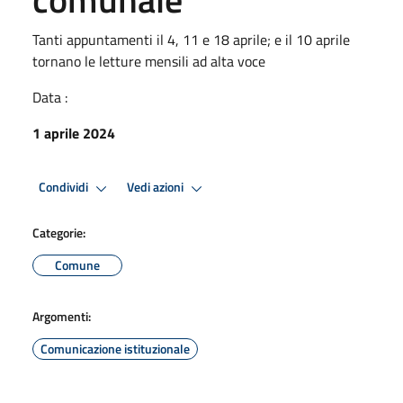
Tanti appuntamenti il 4, 11 e 18 aprile; e il 10 aprile
tornano le letture mensili ad alta voce
Data :
1 aprile 2024
Condividi
Vedi azioni
Categorie:
Comune
Argomenti:
Comunicazione istituzionale