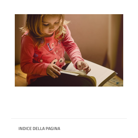
INDICE DELLA PAGINA