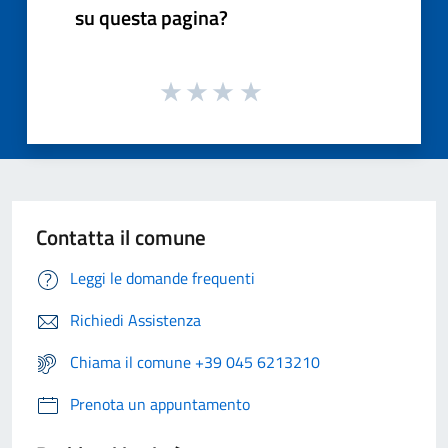
su questa pagina?
Contatta il comune
Leggi le domande frequenti
Richiedi Assistenza
Chiama il comune +39 045 6213210
Prenota un appuntamento