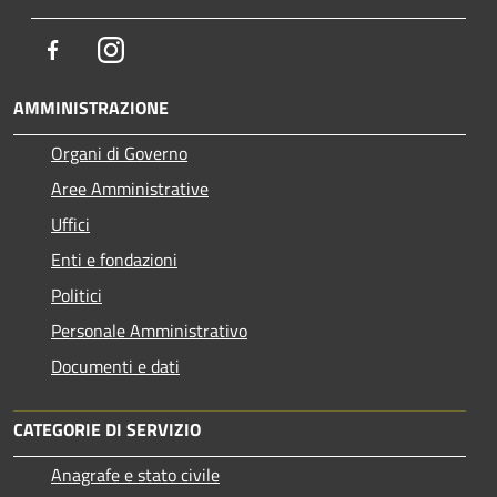
Facebook
Instagram
AMMINISTRAZIONE
Organi di Governo
Aree Amministrative
Uffici
Enti e fondazioni
Politici
Personale Amministrativo
Documenti e dati
CATEGORIE DI SERVIZIO
Anagrafe e stato civile