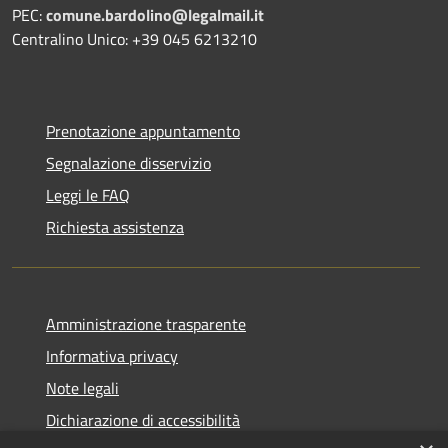
PEC:
comune.bardolino@legalmail.it
Centralino Unico: +39 045 6213210
Prenotazione appuntamento
Segnalazione disservizio
Leggi le FAQ
Richiesta assistenza
Amministrazione trasparente
Informativa privacy
Note legali
Dichiarazione di accessibilità