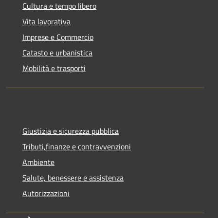
Cultura e tempo libero
Vita lavorativa
Imprese e Commercio
Catasto e urbanistica
Mobilità e trasporti
Giustizia e sicurezza pubblica
Tributi,finanze e contravvenzioni
Ambiente
Salute, benessere e assistenza
Autorizzazioni