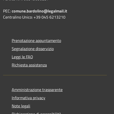
PEC:
comune.bardolino@legalmail.it
Centralino Unico: +39 045 6213210
Prenotazione appuntamento
Segnalazione disservizio
Leggi le FAQ
Richiesta assistenza
Amministrazione trasparente
Informativa privacy
Note legali
Dichiarazione di accessibilità