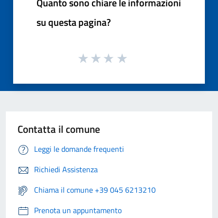
Quanto sono chiare le informazioni
su questa pagina?
Contatta il comune
Leggi le domande frequenti
Richiedi Assistenza
Chiama il comune +39 045 6213210
Prenota un appuntamento