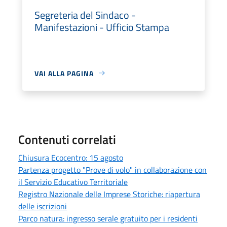
Segreteria del Sindaco -
Manifestazioni - Ufficio Stampa
VAI ALLA PAGINA
Contenuti correlati
Chiusura Ecocentro: 15 agosto
Partenza progetto "Prove di volo" in collaborazione con
il Servizio Educativo Territoriale
Registro Nazionale delle Imprese Storiche: riapertura
delle iscrizioni
Parco natura: ingresso serale gratuito per i residenti