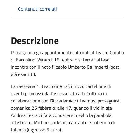
Contenuti correlati
Descrizione
Proseguono gli appuntamenti culturali al Teatro Corallo
di Bardolino. Venerdì 16 febbraio si terrà l'atteso
incontro con il noto filosofo Umberto Galimberti (posti
già esauriti).
La rassegna “Il teatro inVita”, il ricco cartellone di
eventi promossi dall’assessorato alla Cultura in
collaborazione con l’Accademia di Teamus, proseguirà
domenica 25 febbraio, alle 17, quando il violinista
Andrea Testa ci farà conoscere meglio la parabola
artistica di Michael Jackson, cantante e ballerino di
talento (ingresso 5 euro).