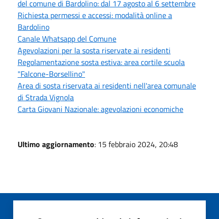
del comune di Bardolino: dal 17 agosto al 6 settembre
Richiesta permessi e accessi: modalità online a
Bardolino
Canale Whatsapp del Comune
Agevolazioni per la sosta riservate ai residenti
Regolamentazione sosta estiva: area cortile scuola
"Falcone-Borsellino"
Area di sosta riservata ai residenti nell'area comunale
di Strada Vignola
Carta Giovani Nazionale: agevolazioni economiche
Ultimo aggiornamento
: 15 febbraio 2024, 20:48