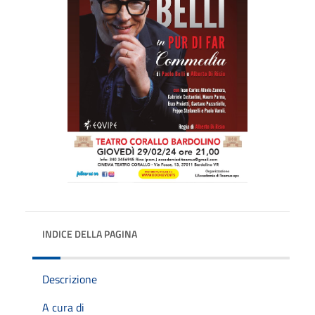
INDICE DELLA PAGINA
Descrizione
A cura di