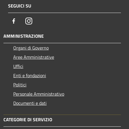
SEGUICI SU
Facebook
Instagram
AMMINISTRAZIONE
Organi di Governo
Aree Amministrative
Uffici
Enti e fondazioni
Politici
Personale Amministrativo
Documenti e dati
CATEGORIE DI SERVIZIO