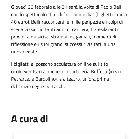
Giovedì 29 febbraio alle 21 sarà la volta di Paolo Belli,
con lo spettacolo "Pur di far Commedia" (biglietto unico
40 euro). Belli racconterà le mille peripezie e i colpi di
scena vissuti in tanti anni di carriera, fra esilaranti
provini a musicisti strambi ma geniali, momenti di
riflessione e i suoi grandi successi rivisitati in una
nuova veste.
I biglietti si possono acquistare on line sul sito
oooh.events, ma anche alla cartoleria Buffetti (in via
Petrarca, a Bardolino), e a teatro, un'ora prima
dell'inizio degli spettacoli.
A cura di