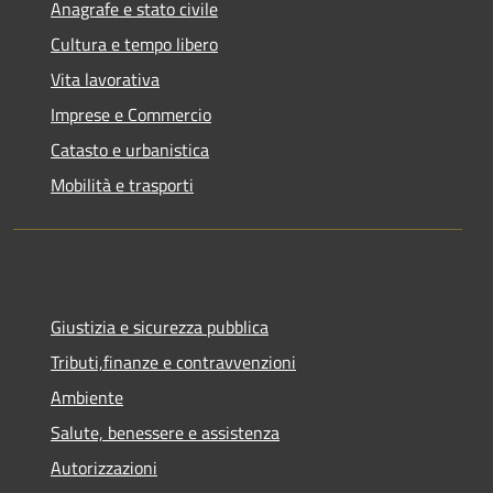
Anagrafe e stato civile
Cultura e tempo libero
Vita lavorativa
Imprese e Commercio
Catasto e urbanistica
Mobilità e trasporti
Giustizia e sicurezza pubblica
Tributi,finanze e contravvenzioni
Ambiente
Salute, benessere e assistenza
Autorizzazioni