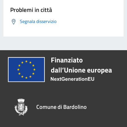
Problemi in città
Segnala disservizio
Comune di Bardolino