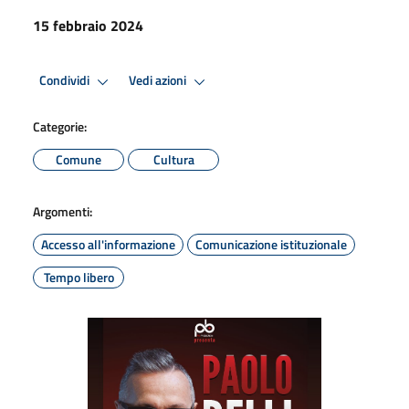
15 febbraio 2024
Condividi
Vedi azioni
Categorie:
Comune
Cultura
Argomenti:
Accesso all'informazione
Comunicazione istituzionale
Tempo libero