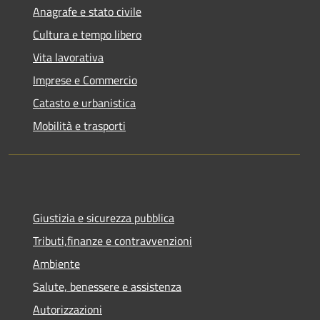
Anagrafe e stato civile
Cultura e tempo libero
Vita lavorativa
Imprese e Commercio
Catasto e urbanistica
Mobilità e trasporti
Giustizia e sicurezza pubblica
Tributi,finanze e contravvenzioni
Ambiente
Salute, benessere e assistenza
Autorizzazioni