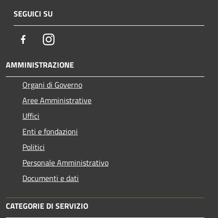
SEGUICI SU
Facebook
Instagram
AMMINISTRAZIONE
Organi di Governo
Aree Amministrative
Uffici
Enti e fondazioni
Politici
Personale Amministrativo
Documenti e dati
CATEGORIE DI SERVIZIO