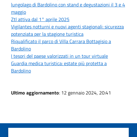
lungolago di Bardolino con stand e degustazioni il 3 e 4
maggio
Ztl attiva dal 1° aprile 2025
Vigilantes notturni e nuovi agenti stagionali: sicurezza
potenziata per la stagione turistica
Riqualificato il parco di Villa Carrara Bottagisio a
Bardolino
I tesori del paese valorizzati in un tour virtuale
Guardia medica turistica: estate più protetta a
Bardolino
Ultimo aggiornamento
: 12 gennaio 2024, 20:41