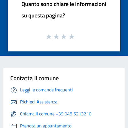
Quanto sono chiare le informazioni
su questa pagina?
Contatta il comune
Leggi le domande frequenti
Richiedi Assistenza
Chiama il comune +39 045 6213210
Prenota un appuntamento