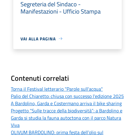
Segreteria del Sindaco -
Manifestazioni - Ufficio Stampa
VAI ALLA PAGINA
Contenuti correlati
Torna il Festival letterario "Parole sull'acqua"
Palio del Chiaretto: chiusa con successo l'edizione 2025
A Bardolino, Garda e Costermano arriva il bike sharing
Progetto “Sulle tracce della biodiversità”: a Bardolino e
Garda si studia la fauna autoctona con il parco Natura
Viva
OLIVUM BARDOLINO: prima festa dell’olio sul