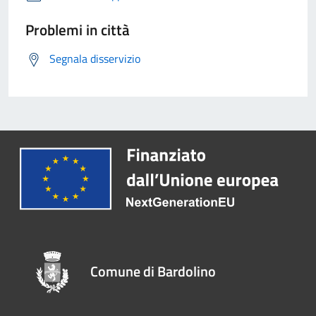
Problemi in città
Segnala disservizio
Comune di Bardolino