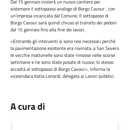
Dal 15 gennaio inizierà un nuovo cantiere per
sistemare il sottopasso analogo di Borgo Cavour , con
un’impresa incaricata dal Comune. Il sottopasso di
Borgo Cavour sarà quindi chiuso al transito dei pedoni
dal 15 gennaio fino alla fine dei lavori.
«Entrambi gli interventi si sono resi necessari perché
la pavimentazione esistente era rovinata: a San Severo
le vecchie mattonelle sono state rimosse nelle scorse
settimane e ne sono state posate di nuove; lo stesso
accadrà al sottopasso di Borgo Cavour», informa la
vicesindaca Katia Lonardi, delegata ai Lavori pubblici.
A cura di