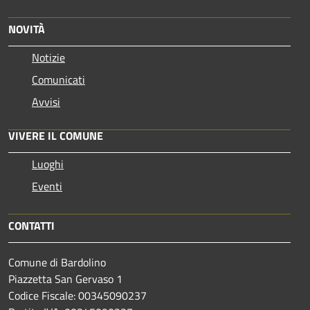
NOVITÀ
Notizie
Comunicati
Avvisi
VIVERE IL COMUNE
Luoghi
Eventi
CONTATTI
Comune di Bardolino
Piazzetta San Gervaso 1
Codice Fiscale: 00345090237