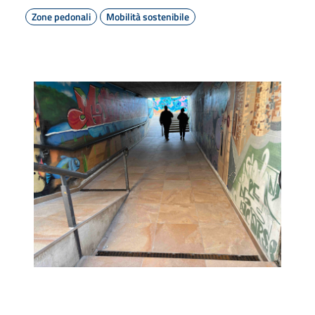
Zone pedonali
Mobilità sostenibile