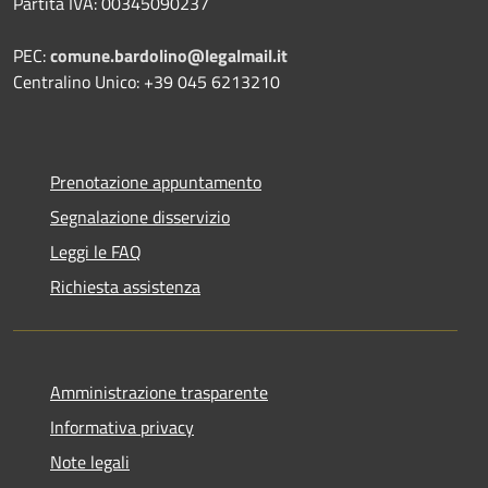
Partita IVA: 00345090237
PEC:
comune.bardolino@legalmail.it
Centralino Unico: +39 045 6213210
Prenotazione appuntamento
Segnalazione disservizio
Leggi le FAQ
Richiesta assistenza
Amministrazione trasparente
Informativa privacy
Note legali