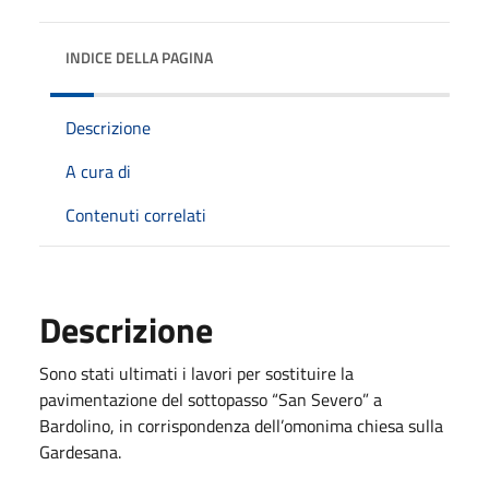
INDICE DELLA PAGINA
Descrizione
A cura di
Contenuti correlati
Descrizione
Sono stati ultimati i lavori per sostituire la
pavimentazione del sottopasso “San Severo” a
Bardolino, in corrispondenza dell’omonima chiesa sulla
Gardesana.