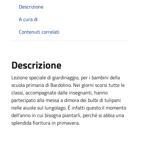
Descrizione
A cura di
Contenuti correlati
Descrizione
Lezione speciale di giardinaggio, per i bambini della
scuola primaria di Bardolino. Nei giorni scorsi tutte le
classi, accompagnate dalle insegnanti, hanno
partecipato alla messa a dimora dei bulbi di tulipani
nelle aiuole sul lungolago. È infatti questo il momento
dell'anno in cui bisogna piantarli, perché si abbia una
splendida fioritura in primavera.