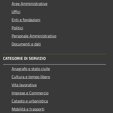
Aree Amministrative
Uffici
Enti e fondazioni
Politici
Personale Amministrativo
Documenti e dati
CATEGORIE DI SERVIZIO
Anagrafe e stato civile
Cultura e tempo libero
Vita lavorativa
Imprese e Commercio
Catasto e urbanistica
Mobilità e trasporti