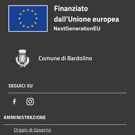
Comune di Bardolino
SEGUICI SU
Facebook
Instagram
AMMINISTRAZIONE
Organi di Governo