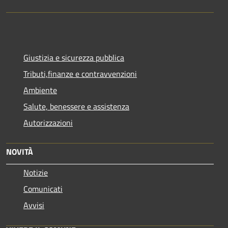
Giustizia e sicurezza pubblica
Tributi,finanze e contravvenzioni
Ambiente
Salute, benessere e assistenza
Autorizzazioni
NOVITÀ
Notizie
Comunicati
Avvisi