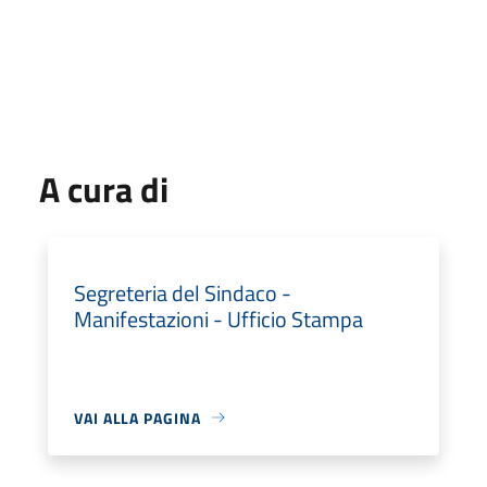
A cura di
Segreteria del Sindaco -
Manifestazioni - Ufficio Stampa
VAI ALLA PAGINA