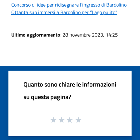
Concorso di idee per ridisegnare l’ingresso di Bardolino
Ottanta sub immersi a Bardolino per “Lago pulito”
Ultimo aggiornamento
: 28 novembre 2023, 14:25
Quanto sono chiare le informazioni
su questa pagina?