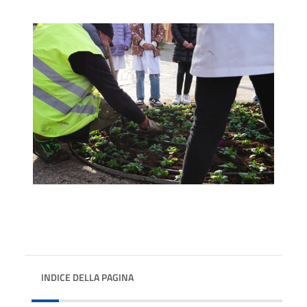
INDICE DELLA PAGINA