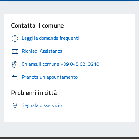
Contatta il comune
Leggi le domande frequenti
Richiedi Assistenza
Chiama il comune +39 045 6213210
Prenota un appuntamento
Problemi in città
Segnala disservizio