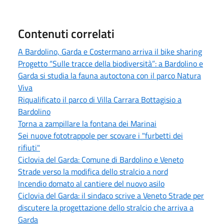
Contenuti correlati
A Bardolino, Garda e Costermano arriva il bike sharing
Progetto “Sulle tracce della biodiversità”: a Bardolino e
Garda si studia la fauna autoctona con il parco Natura
Viva
Riqualificato il parco di Villa Carrara Bottagisio a
Bardolino
Torna a zampillare la fontana dei Marinai
Sei nuove fototrappole per scovare i "furbetti dei
rifiuti"
Ciclovia del Garda: Comune di Bardolino e Veneto
Strade verso la modifica dello stralcio a nord
Incendio domato al cantiere del nuovo asilo
Ciclovia del Garda: il sindaco scrive a Veneto Strade per
discutere la progettazione dello stralcio che arriva a
Garda