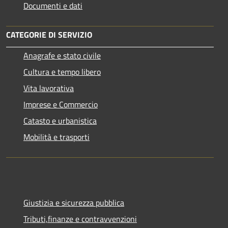
Documenti e dati
CATEGORIE DI SERVIZIO
Anagrafe e stato civile
Cultura e tempo libero
Vita lavorativa
Imprese e Commercio
Catasto e urbanistica
Mobilità e trasporti
Giustizia e sicurezza pubblica
Tributi,finanze e contravvenzioni