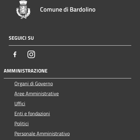
Comune di Bardolino
SEGUICI SU
Facebook
Instagram
AMMINISTRAZIONE
Organi di Governo
Aree Amministrative
Uffici
Enti e fondazioni
Politici
Personale Amministrativo