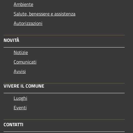
Ambiente
Salute, benessere e assistenza
Autorizzazioni
NOVITÀ
Notizie
Comunicati
Avvisi
VIVERE IL COMUNE
Luoghi
Eventi
CONTATTI