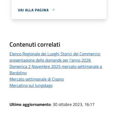
VAI ALLA PAGINA
Contenuti correlati
Elenco Regionale dei Luoghi Storici del Commercio:
presentazione delle domande per l’anno 2026
Domenica 2 Novembre 2025 mercato settimanale a
Bardolino
Mercato settimanale di Cisano
Mercatino sul lungolago
Ultimo aggiornamento
: 30 ottobre 2023, 16:17