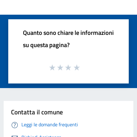
Quanto sono chiare le informazioni
su questa pagina?
Contatta il comune
Leggi le domande frequenti