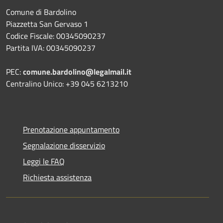
Comune di Bardolino
Piazzetta San Gervaso 1
Codice Fiscale: 00345090237
Partita IVA: 00345090237
PEC:
comune.bardolino@legalmail.it
Centralino Unico: +39 045 6213210
Prenotazione appuntamento
Segnalazione disservizio
Leggi le FAQ
Richiesta assistenza