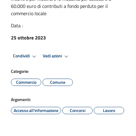
60.000 euro di contributi a fondo perduto per il
commercio locale
Data :
25 ottobre 2023
Condividi
Vedi azioni
Categorie:
Commercio
Comune
Argomenti:
Accesso all'informazione
Concorsi
Lavoro