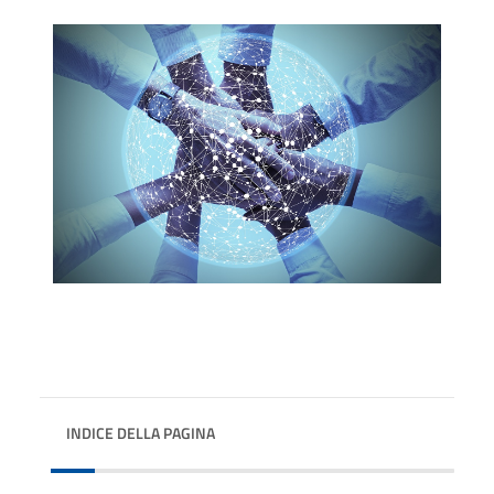
INDICE DELLA PAGINA