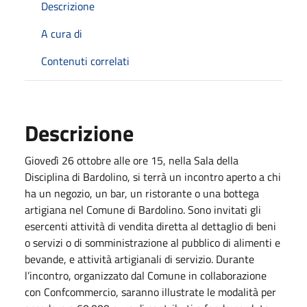
Descrizione
A cura di
Contenuti correlati
Descrizione
Giovedì 26 ottobre alle ore 15, nella Sala della
Disciplina di Bardolino, si terrà un incontro aperto a chi
ha un negozio, un bar, un ristorante o una bottega
artigiana nel Comune di Bardolino. Sono invitati gli
esercenti attività di vendita diretta al dettaglio di beni
o servizi o di somministrazione al pubblico di alimenti e
bevande, e attività artigianali di servizio. Durante
l’incontro, organizzato dal Comune in collaborazione
con Confcommercio, saranno illustrate le modalità per