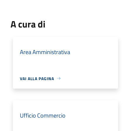
A cura di
Area Amministrativa
VAI ALLA PAGINA
Ufficio Commercio