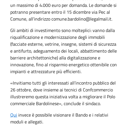
un massimo di 4.000 euro per domanda. Le domande si
potranno presentare entro il 15 dicembre via Pec al
Comune, all’indirizzo comune.bardolino@legalmail.it.
Gli ambiti di investimento sono molteplici: vanno dalla
riqualificazione e modernizzazione degli immobili
(facciate esterne, vetrine, insegne, sistemi di sicurezza
e antifurto, adeguamento dei locali, abbattimento delle
barriere architettoniche) alla digitalizzazione e
innovazione, fino al risparmio energetico ottenibile con
impianti e attrezzature più efficienti.
«Invitiamo tutti gli interessati all’incontro pubblico del
26 ottobre, dove insieme ai tecnici di Confcommercio
illustreremo questa iniziativa volta a migliorare il Polo
commerciale Bardolinese», conclude il sindaco.
Qui
invece è possibile visionare il Bando e i relativi
moduli e allegati.