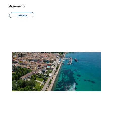
Argomenti:
Lavoro