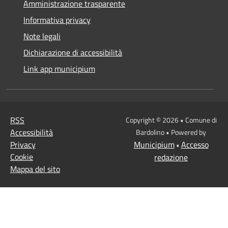
Amministrazione trasparente
Informativa privacy
Note legali
Dichiarazione di accessibilità
Link app municipium
RSS
Copyright © 2026 • Comune di
Accessibilità
Bardolino • Powered by
Privacy
Municipium
Accesso
•
Cookie
redazione
Mappa del sito