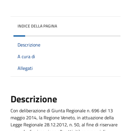
INDICE DELLA PAGINA
Descrizione
A cura di
Allegati
Descrizione
Con deliberazione di Giunta Regionale n. 696 del 13
maggio 2014, la Regione Veneto, in attuazione della
Legge Regionale 28.12.2012, n. 50, al fine di riservare