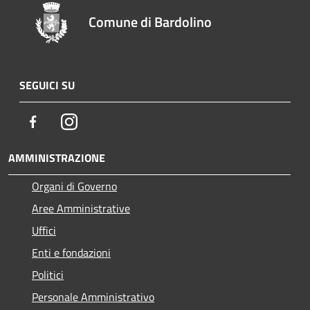
Comune di Bardolino
SEGUICI SU
Facebook
Instagram
AMMINISTRAZIONE
Organi di Governo
Aree Amministrative
Uffici
Enti e fondazioni
Politici
Personale Amministrativo