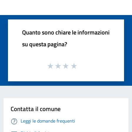
Quanto sono chiare le informazioni
su questa pagina?
Contatta il comune
Leggi le domande frequenti