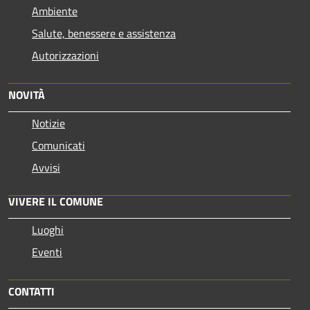
Ambiente
Salute, benessere e assistenza
Autorizzazioni
NOVITÀ
Notizie
Comunicati
Avvisi
VIVERE IL COMUNE
Luoghi
Eventi
CONTATTI