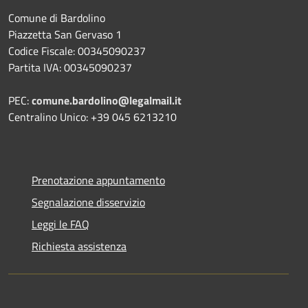
Comune di Bardolino
Piazzetta San Gervaso 1
Codice Fiscale: 00345090237
Partita IVA: 00345090237
PEC:
comune.bardolino@legalmail.it
Centralino Unico: +39 045 6213210
Prenotazione appuntamento
Segnalazione disservizio
Leggi le FAQ
Richiesta assistenza