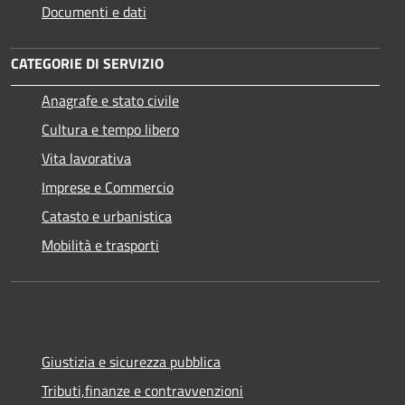
Documenti e dati
CATEGORIE DI SERVIZIO
Anagrafe e stato civile
Cultura e tempo libero
Vita lavorativa
Imprese e Commercio
Catasto e urbanistica
Mobilità e trasporti
Giustizia e sicurezza pubblica
Tributi,finanze e contravvenzioni