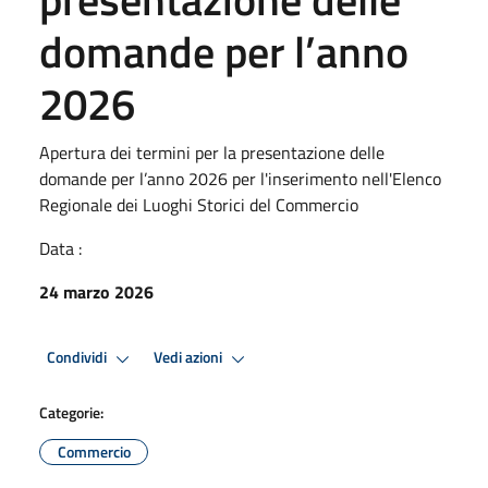
domande per l’anno
2026
Apertura dei termini per la presentazione delle
domande per l’anno 2026 per l'inserimento nell'Elenco
Regionale dei Luoghi Storici del Commercio
Data :
24 marzo 2026
Condividi
Vedi azioni
Categorie:
Commercio