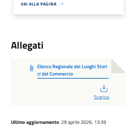
VAI ALLA PAGINA
Allegati
Elenco Regionale dei Luoghi Stori
ci del Commercio
PDF
Scarica
Ultimo aggiornamento
: 29 aprile 2026, 13:39