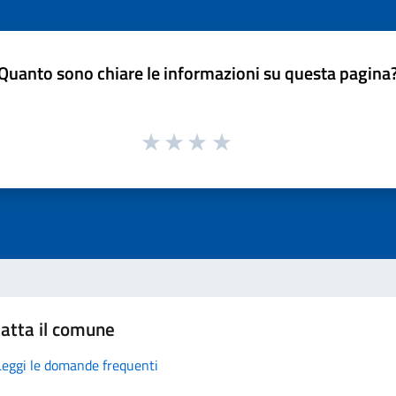
Quanto sono chiare le informazioni su questa pagina
atta il comune
Leggi le domande frequenti