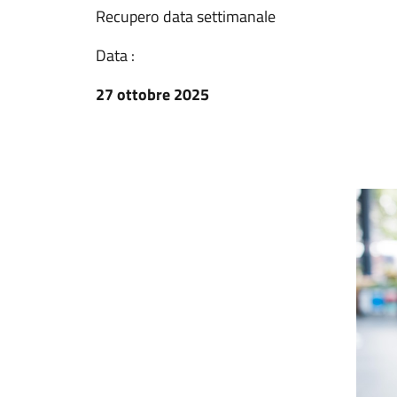
Recupero data settimanale
Data :
27 ottobre 2025