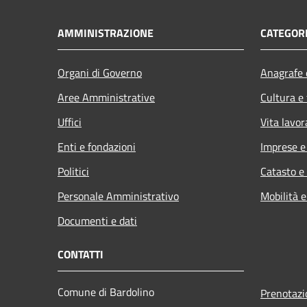
AMMINISTRAZIONE
CATEGORI
Organi di Governo
Anagrafe e
Aree Amministrative
Cultura e
Uffici
Vita lavor
Enti e fondazioni
Imprese 
Politici
Catasto e
Personale Amministrativo
Mobilità e
Documenti e dati
CONTATTI
Comune di Bardolino
Prenotaz