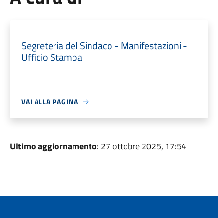
Segreteria del Sindaco - Manifestazioni -
Ufficio Stampa
VAI ALLA PAGINA
Ultimo aggiornamento
: 27 ottobre 2025, 17:54