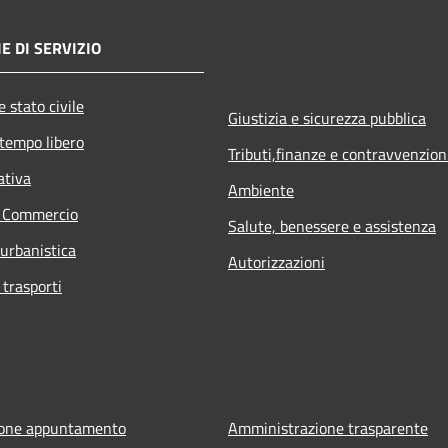
E DI SERVIZIO
 stato civile
Giustizia e sicurezza pubblica
 tempo libero
Tributi,finanze e contravvenzion
ativa
Ambiente
e Commercio
Salute, benessere e assistenza
 urbanistica
Autorizzazioni
 trasporti
ione appuntamento
Amministrazione trasparente