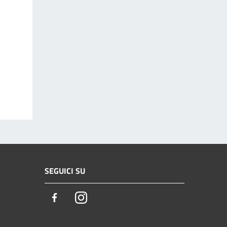
SEGUICI SU
Facebook
Instagram