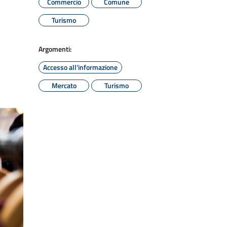
Commercio
Comune
Turismo
Argomenti:
Accesso all'informazione
Mercato
Turismo