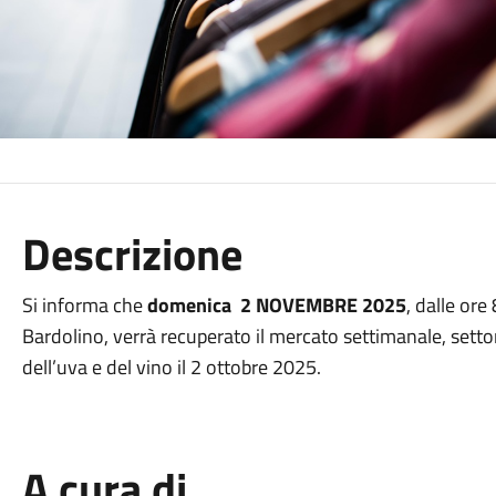
Descrizione
Si informa che
domenica 2 NOVEMBRE 2025
, dalle ore
Bardolino, verrà recuperato il mercato settimanale, setto
dell’uva e del vino il 2 ottobre 2025.
A cura di