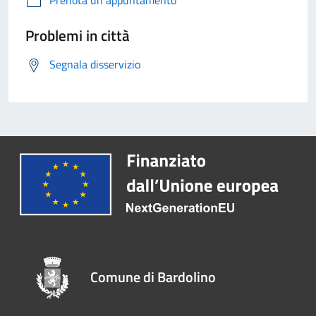
Prenota un appuntamento
Problemi in città
Segnala disservizio
Comune di Bardolino