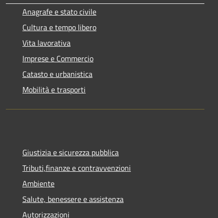
Anagrafe e stato civile
Cultura e tempo libero
Vita lavorativa
Imprese e Commercio
Catasto e urbanistica
Mobilità e trasporti
Giustizia e sicurezza pubblica
Tributi,finanze e contravvenzioni
Ambiente
Salute, benessere e assistenza
Autorizzazioni