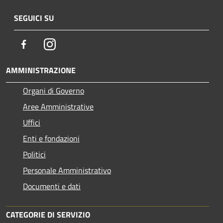
SEGUICI SU
Facebook
Instagram
AMMINISTRAZIONE
Organi di Governo
Aree Amministrative
Uffici
Enti e fondazioni
Politici
Personale Amministrativo
Documenti e dati
CATEGORIE DI SERVIZIO