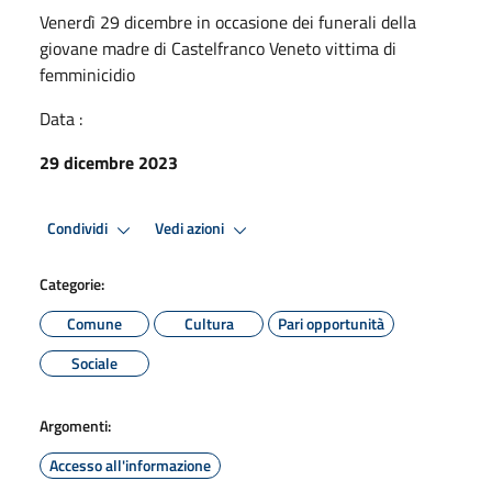
Venerdì 29 dicembre in occasione dei funerali della
giovane madre di Castelfranco Veneto vittima di
femminicidio
Data :
29 dicembre 2023
Condividi
Vedi azioni
Categorie:
Comune
Cultura
Pari opportunità
Sociale
Argomenti:
Accesso all'informazione