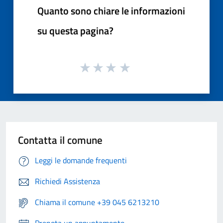
Quanto sono chiare le informazioni
su questa pagina?
Contatta il comune
Leggi le domande frequenti
Richiedi Assistenza
Chiama il comune +39 045 6213210