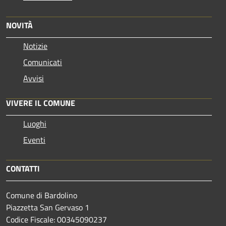
NOVITÀ
Notizie
Comunicati
Avvisi
VIVERE IL COMUNE
Luoghi
Eventi
CONTATTI
Comune di Bardolino
Piazzetta San Gervaso 1
Codice Fiscale: 00345090237