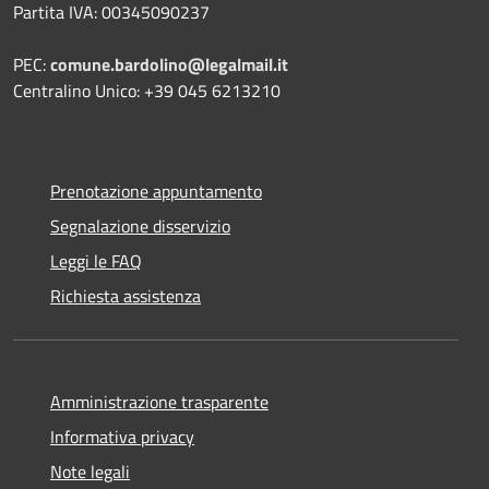
Partita IVA: 00345090237
PEC:
comune.bardolino@legalmail.it
Centralino Unico: +39 045 6213210
Prenotazione appuntamento
Segnalazione disservizio
Leggi le FAQ
Richiesta assistenza
Amministrazione trasparente
Informativa privacy
Note legali