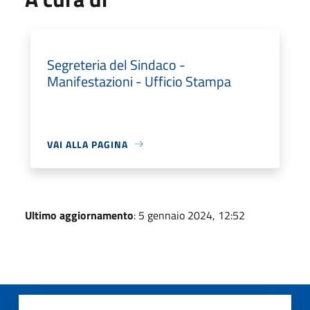
Segreteria del Sindaco -
Manifestazioni - Ufficio Stampa
VAI ALLA PAGINA
Ultimo aggiornamento
: 5 gennaio 2024, 12:52