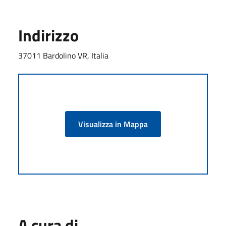
Indirizzo
37011 Bardolino VR, Italia
Visualizza in Mappa
A cura di