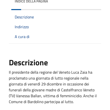
INDICE DELLA PAGINA
Descrizione
Indirizzo
A cura di
Descrizione
Il presidente della regione del Veneto Luca Zaia ha
proclamato una giornata di lutto regionale nella
giornata di venerdì 29 dicembre in occasione dei
funerali della giovane madre di Castelfranco Veneto
(TV) Vanessa Ballan, vittima di femminicidio. Anche il
Comune di Bardolino partecipa al lutto.