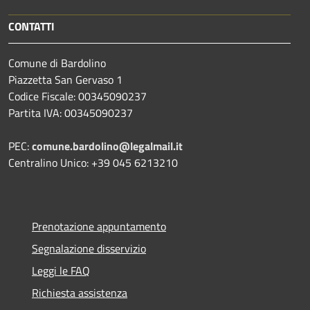
CONTATTI
Comune di Bardolino
Piazzetta San Gervaso 1
Codice Fiscale: 00345090237
Partita IVA: 00345090237
PEC:
comune.bardolino@legalmail.it
Centralino Unico: +39 045 6213210
Prenotazione appuntamento
Segnalazione disservizio
Leggi le FAQ
Richiesta assistenza