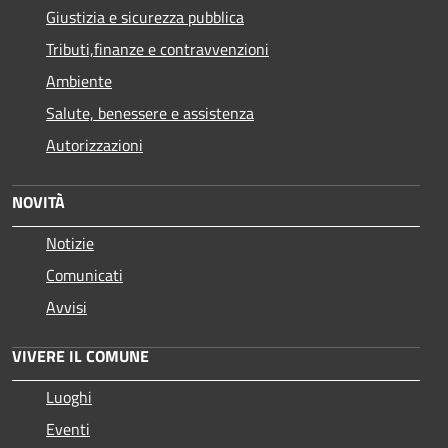
Giustizia e sicurezza pubblica
Tributi,finanze e contravvenzioni
Ambiente
Salute, benessere e assistenza
Autorizzazioni
NOVITÀ
Notizie
Comunicati
Avvisi
VIVERE IL COMUNE
Luoghi
Eventi