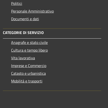
Politici
Personale Amministrativo
Documenti e dati
CATEGORIE DI SERVIZIO
Anagrafe e stato civile
Cultura e tempo libero
Vita lavorativa
Imprese e Commercio
Catasto e urbanistica
Mobilità e trasporti