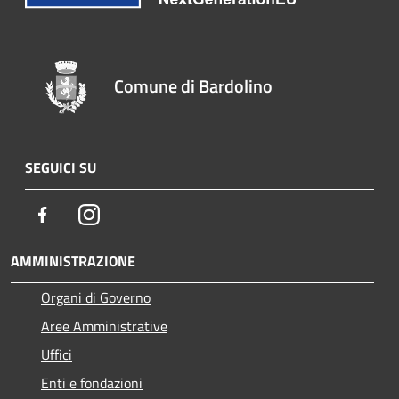
Comune di Bardolino
SEGUICI SU
Facebook
Instagram
AMMINISTRAZIONE
Organi di Governo
Aree Amministrative
Uffici
Enti e fondazioni