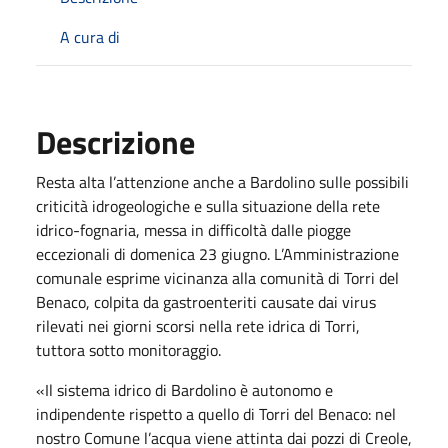
A cura di
Descrizione
Resta alta l’attenzione anche a Bardolino sulle possibili
criticità idrogeologiche e sulla situazione della rete
idrico-fognaria, messa in difficoltà dalle piogge
eccezionali di domenica 23 giugno. L’Amministrazione
comunale esprime vicinanza alla comunità di Torri del
Benaco, colpita da gastroenteriti causate dai virus
rilevati nei giorni scorsi nella rete idrica di Torri,
tuttora sotto monitoraggio.
«Il sistema idrico di Bardolino è autonomo e
indipendente rispetto a quello di Torri del Benaco: nel
nostro Comune l’acqua viene attinta dai pozzi di Creole,