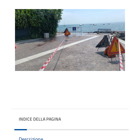
INDICE DELLA PAGINA
Descrizione