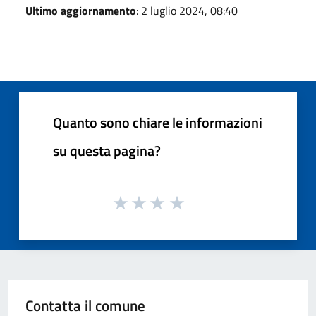
Ultimo aggiornamento
: 2 luglio 2024, 08:40
Quanto sono chiare le informazioni
su questa pagina?
Contatta il comune