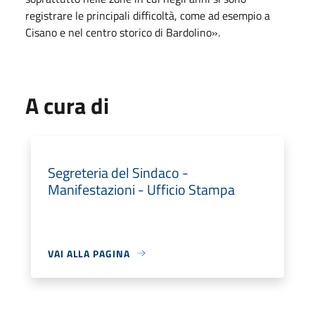
registrare le principali difficoltà, come ad esempio a
Cisano e nel centro storico di Bardolino».
A cura di
Segreteria del Sindaco -
Manifestazioni - Ufficio Stampa
VAI ALLA PAGINA