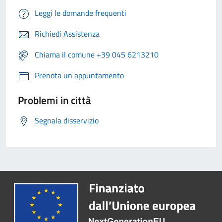
Leggi le domande frequenti
Richiedi Assistenza
Chiama il comune +39 045 6213210
Prenota un appuntamento
Problemi in città
Segnala disservizio