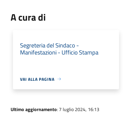
A cura di
Segreteria del Sindaco -
Manifestazioni - Ufficio Stampa
VAI ALLA PAGINA
Ultimo aggiornamento
: 7 luglio 2024, 16:13