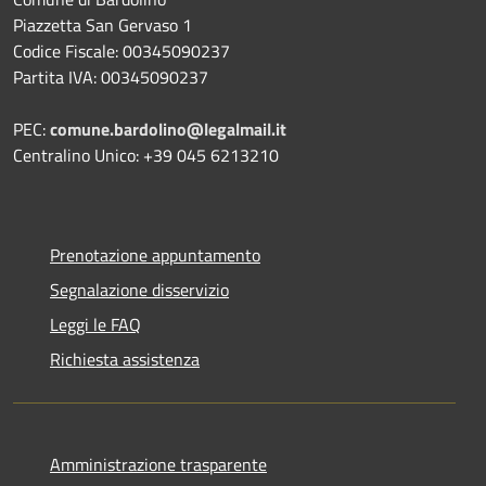
Piazzetta San Gervaso 1
Codice Fiscale: 00345090237
Partita IVA: 00345090237
PEC:
comune.bardolino@legalmail.it
Centralino Unico: +39 045 6213210
Prenotazione appuntamento
Segnalazione disservizio
Leggi le FAQ
Richiesta assistenza
Amministrazione trasparente