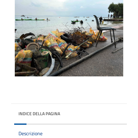
INDICE DELLA PAGINA
Descrizione