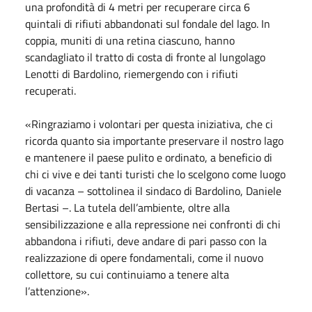
una profondità di 4 metri per recuperare circa 6
quintali di rifiuti abbandonati sul fondale del lago. In
coppia, muniti di una retina ciascuno, hanno
scandagliato il tratto di costa di fronte al lungolago
Lenotti di Bardolino, riemergendo con i rifiuti
recuperati.
«Ringraziamo i volontari per questa iniziativa, che ci
ricorda quanto sia importante preservare il nostro lago
e mantenere il paese pulito e ordinato, a beneficio di
chi ci vive e dei tanti turisti che lo scelgono come luogo
di vacanza – sottolinea il sindaco di Bardolino, Daniele
Bertasi –. La tutela dell’ambiente, oltre alla
sensibilizzazione e alla repressione nei confronti di chi
abbandona i rifiuti, deve andare di pari passo con la
realizzazione di opere fondamentali, come il nuovo
collettore, su cui continuiamo a tenere alta
l’attenzione».