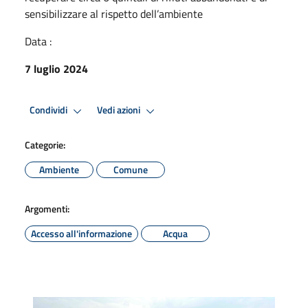
sensibilizzare al rispetto dell’ambiente
Data :
7 luglio 2024
Condividi
Vedi azioni
Categorie:
Ambiente
Comune
Argomenti:
Accesso all'informazione
Acqua