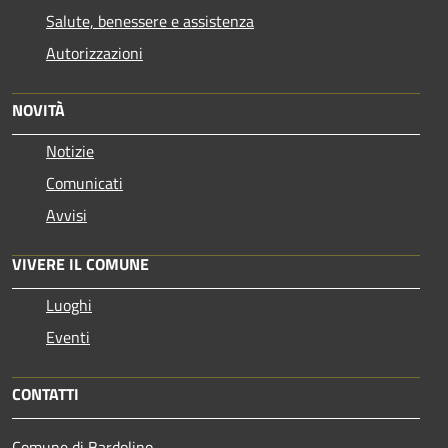
Salute, benessere e assistenza
Autorizzazioni
NOVITÀ
Notizie
Comunicati
Avvisi
VIVERE IL COMUNE
Luoghi
Eventi
CONTATTI
Comune di Bardolino