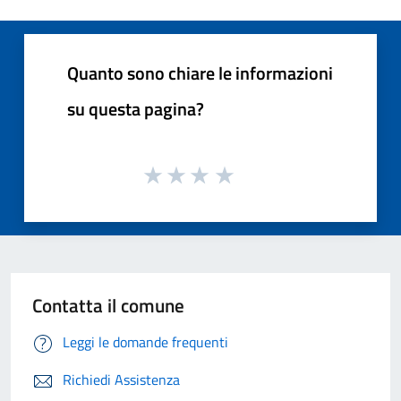
Quanto sono chiare le informazioni
su questa pagina?
Contatta il comune
Leggi le domande frequenti
Richiedi Assistenza