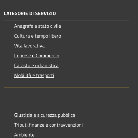
CATEGORIE DI SERVIZIO
Anagrafe e stato civile
Cultura e tempo libero
Vita lavorativa
Imprese e Commercio
Catasto e urbanistica
Mobilità e trasporti
Giustizia e sicurezza pubblica
Tributi,finanze e contravvenzioni
Ambiente