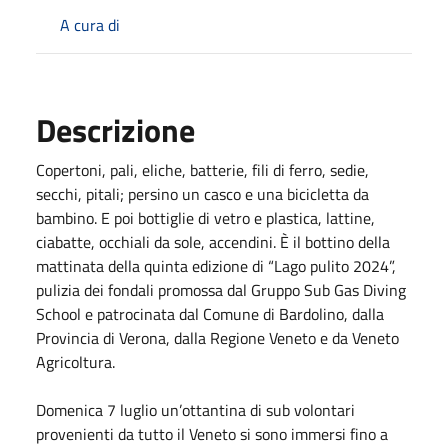
A cura di
Descrizione
Copertoni, pali, eliche, batterie, fili di ferro, sedie,
secchi, pitali; persino un casco e una bicicletta da
bambino. E poi bottiglie di vetro e plastica, lattine,
ciabatte, occhiali da sole, accendini. È il bottino della
mattinata della quinta edizione di “Lago pulito 2024”,
pulizia dei fondali promossa dal Gruppo Sub Gas Diving
School e patrocinata dal Comune di Bardolino, dalla
Provincia di Verona, dalla Regione Veneto e da Veneto
Agricoltura.
Domenica 7 luglio un’ottantina di sub volontari
provenienti da tutto il Veneto si sono immersi fino a