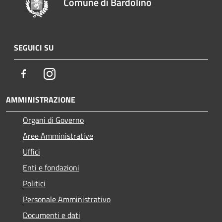
Comune di Bardolino
SEGUICI SU
Facebook
Instagram
AMMINISTRAZIONE
Organi di Governo
Aree Amministrative
Uffici
Enti e fondazioni
Politici
Personale Amministrativo
Documenti e dati