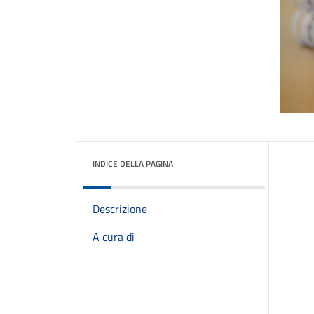
INDICE DELLA PAGINA
Descrizione
A cura di