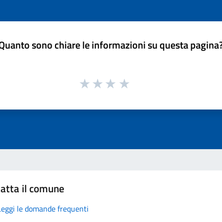
Quanto sono chiare le informazioni su questa pagina
atta il comune
Leggi le domande frequenti