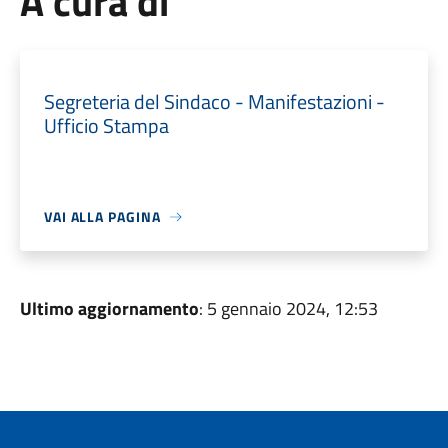
A cura di
Segreteria del Sindaco - Manifestazioni -
Ufficio Stampa
VAI ALLA PAGINA
Ultimo aggiornamento
: 5 gennaio 2024, 12:53