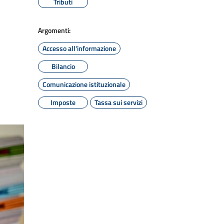
Tributi
Argomenti:
Accesso all'informazione
Bilancio
Comunicazione istituzionale
Imposte
Tassa sui servizi