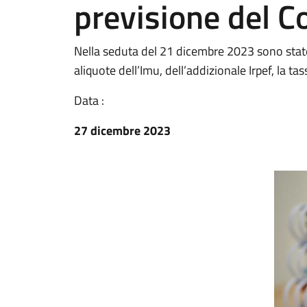
previsione del C
Nella seduta del 21 dicembre 2023 sono stat
aliquote dell’Imu, dell’addizionale Irpef, la t
Data :
27 dicembre 2023