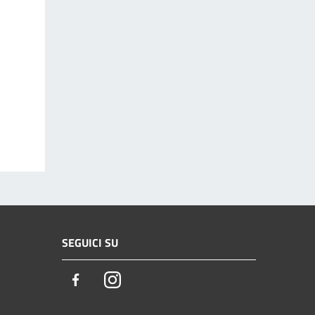
SEGUICI SU
Facebook
Instagram