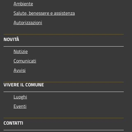
Ambiente
Salute, benessere e assistenza
Autorizzazioni
NOVITÀ
Notizie
Comunicati
Avvisi
VIVERE IL COMUNE
Luoghi
Eventi
CONTATTI