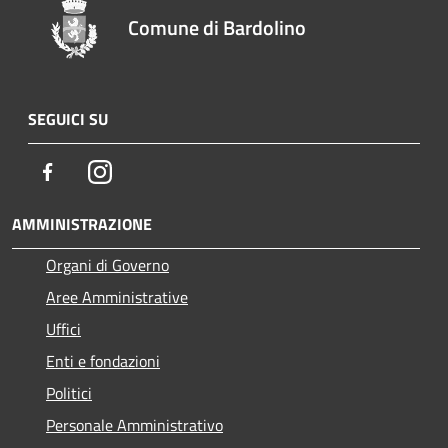
Comune di Bardolino
SEGUICI SU
Facebook
Instagram
AMMINISTRAZIONE
Organi di Governo
Aree Amministrative
Uffici
Enti e fondazioni
Politici
Personale Amministrativo