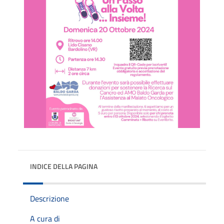
INDICE DELLA PAGINA
Descrizione
A cura di