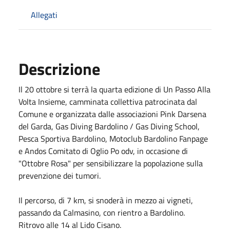
Allegati
Descrizione
Il 20 ottobre si terrà la quarta edizione di
Un Passo Alla
Volta Insieme
, camminata collettiva patrocinata dal
Comune e organizzata dalle associazioni
Pink Darsena
del Garda
,
Gas Diving Bardolino / Gas Diving School
,
Pesca Sportiva Bardolino
,
Motoclub Bardolino Fanpage
e Andos Comitato di Oglio Po odv, in occasione di
"Ottobre Rosa" per sensibilizzare la popolazione sulla
prevenzione dei tumori.
Il percorso, di 7 km, si snoderà in mezzo ai vigneti,
passando da Calmasino, con rientro a Bardolino.
Ritrovo alle 14 al Lido Cisano.