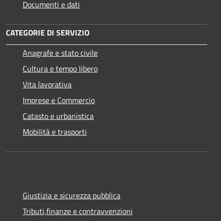
Documenti e dati
CATEGORIE DI SERVIZIO
Anagrafe e stato civile
Cultura e tempo libero
Vita lavorativa
Imprese e Commercio
Catasto e urbanistica
Mobilità e trasporti
Giustizia e sicurezza pubblica
Tributi,finanze e contravvenzioni