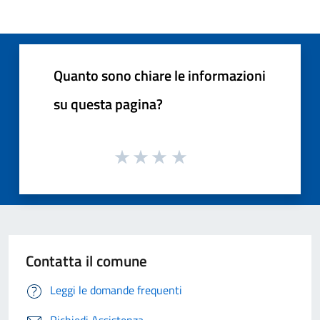
Quanto sono chiare le informazioni
su questa pagina?
Contatta il comune
Leggi le domande frequenti