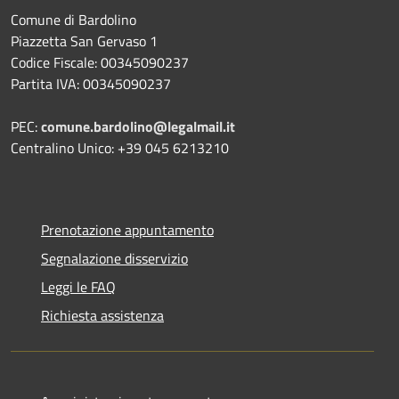
Comune di Bardolino
Piazzetta San Gervaso 1
Codice Fiscale: 00345090237
Partita IVA: 00345090237
PEC:
comune.bardolino@legalmail.it
Centralino Unico: +39 045 6213210
Prenotazione appuntamento
Segnalazione disservizio
Leggi le FAQ
Richiesta assistenza