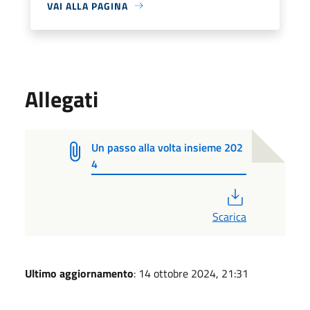
VAI ALLA PAGINA
Allegati
Un passo alla volta insieme 202
4
PDF
Scarica
Ultimo aggiornamento
: 14 ottobre 2024, 21:31