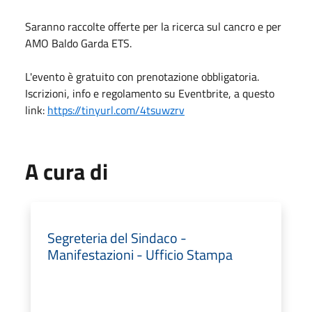
Saranno raccolte offerte per la ricerca sul cancro e per
AMO Baldo Garda ETS
.
L'evento è gratuito con prenotazione obbligatoria.
Iscrizioni, info e regolamento su Eventbrite, a questo
link:
https://tinyurl.com/4tsuwzrv
A cura di
Segreteria del Sindaco -
Manifestazioni - Ufficio Stampa