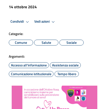
14 ottobre 2024
Condividi
Vedi azioni
Categorie:
Comune
Salute
Sociale
Argomenti:
Accesso all'informazione
Assistenza sociale
Comunicazione istituzionale
Tempo libero