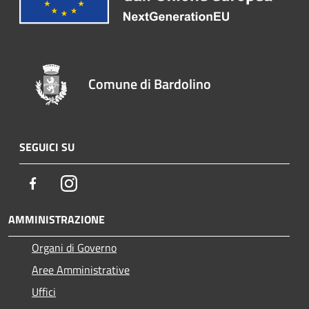
Comune di Bardolino
SEGUICI SU
Facebook
Instagram
AMMINISTRAZIONE
Organi di Governo
Aree Amministrative
Uffici