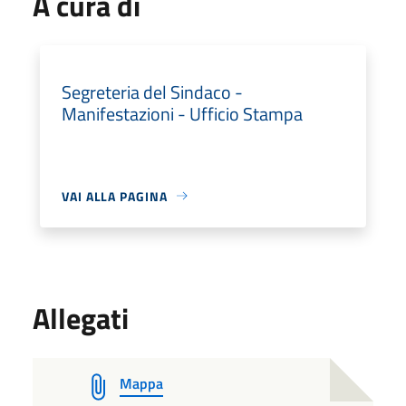
A cura di
Segreteria del Sindaco -
Manifestazioni - Ufficio Stampa
VAI ALLA PAGINA
Allegati
Mappa