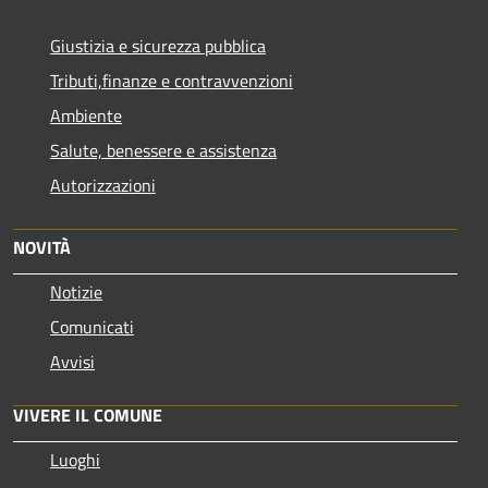
Giustizia e sicurezza pubblica
Tributi,finanze e contravvenzioni
Ambiente
Salute, benessere e assistenza
Autorizzazioni
NOVITÀ
Notizie
Comunicati
Avvisi
VIVERE IL COMUNE
Luoghi