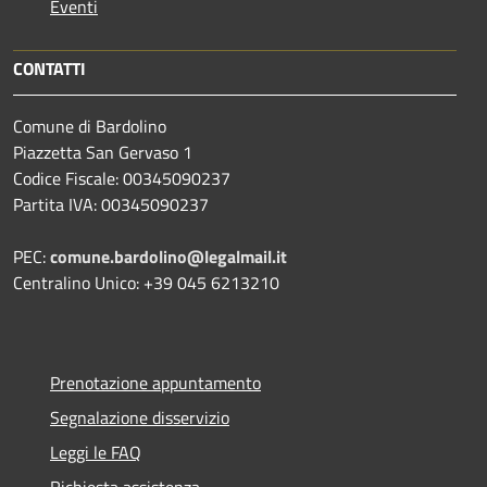
Eventi
CONTATTI
Comune di Bardolino
Piazzetta San Gervaso 1
Codice Fiscale: 00345090237
Partita IVA: 00345090237
PEC:
comune.bardolino@legalmail.it
Centralino Unico: +39 045 6213210
Prenotazione appuntamento
Segnalazione disservizio
Leggi le FAQ