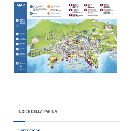
INDICE DELLA PAGINA
Descrizione