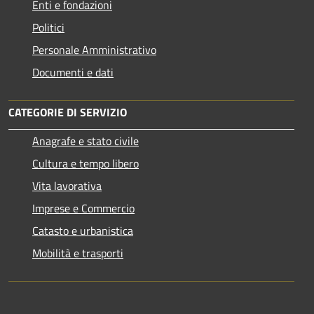
Enti e fondazioni
Politici
Personale Amministrativo
Documenti e dati
CATEGORIE DI SERVIZIO
Anagrafe e stato civile
Cultura e tempo libero
Vita lavorativa
Imprese e Commercio
Catasto e urbanistica
Mobilità e trasporti