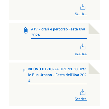
PDF
Scarica
ATV - orari e percorso Festa Uva
2024
PDF
Scarica
NUOVO 01-10-24 ORE 11.30 Orar
io Bus Urbano - Festa dell'Uva 202
4
PDF
Scarica