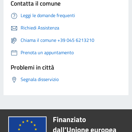
Contatta il comune
Leggi le domande frequenti
Richiedi Assistenza
Chiama il comune +39 045 6213210
Prenota un appuntamento
Problemi in città
Segnala disservizio