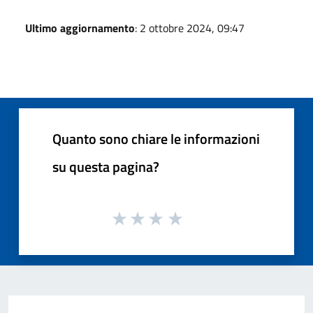
Ultimo aggiornamento
: 2 ottobre 2024, 09:47
Quanto sono chiare le informazioni
su questa pagina?