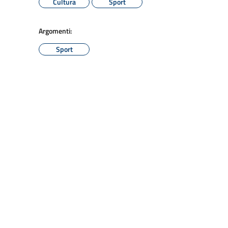
Cultura
Sport
Argomenti:
Sport