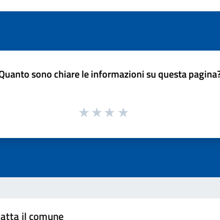
Quanto sono chiare le informazioni su questa pagina
atta il comune