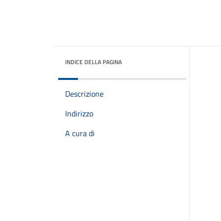
INDICE DELLA PAGINA
Descrizione
Indirizzo
A cura di