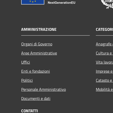
AMMINISTRAZIONE
CATEGORI
Organi di Governo
Anagrafe e
Aree Amministrative
Cultura e
Uffici
Vita lavor
Enti e fondazioni
Imprese 
Politici
Catasto e
Personale Amministrativo
Mobilità e
Documenti e dati
CONTATTI