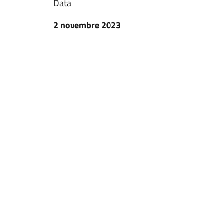
Data :
2 novembre 2023