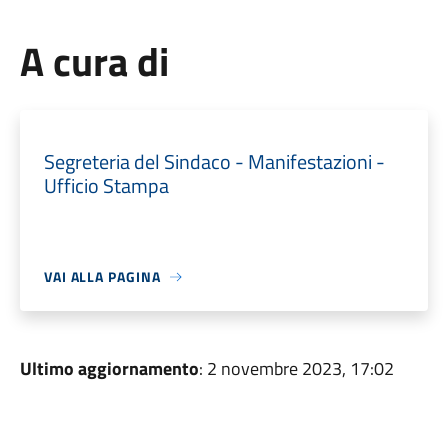
A cura di
Segreteria del Sindaco - Manifestazioni -
Ufficio Stampa
VAI ALLA PAGINA
Ultimo aggiornamento
: 2 novembre 2023, 17:02