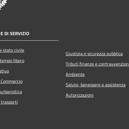
E DI SERVIZIO
 stato civile
Giustizia e sicurezza pubblica
 tempo libero
Tributi,finanze e contravvenzion
ativa
Ambiente
e Commercio
Salute, benessere e assistenza
 urbanistica
Autorizzazioni
 trasporti