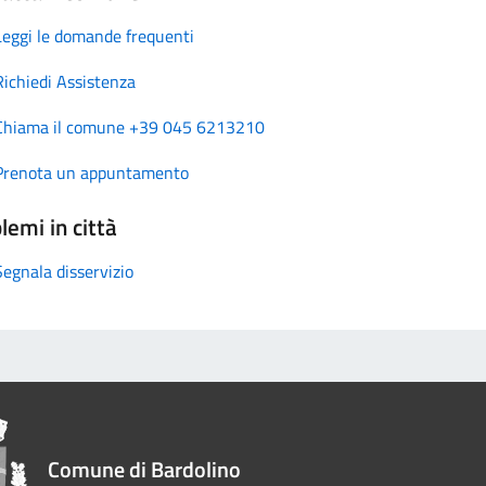
Leggi le domande frequenti
Richiedi Assistenza
Chiama il comune +39 045 6213210
Prenota un appuntamento
lemi in città
Segnala disservizio
Comune di Bardolino