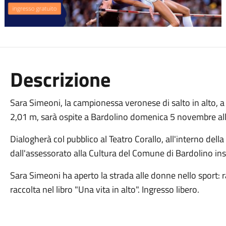
Descrizione
Sara Simeoni, la campionessa veronese di salto in alto, a
2,01 m, sarà ospite a Bardolino domenica 5 novembre al
Dialogherà col pubblico al Teatro Corallo, all'interno de
dall'assessorato alla Cultura del Comune di Bardolino in
Sara Simeoni ha aperto la strada alle donne nello sport:
raccolta nel libro "Una vita in alto". Ingresso libero.