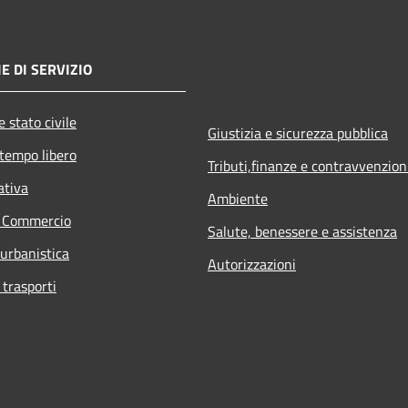
E DI SERVIZIO
 stato civile
Giustizia e sicurezza pubblica
 tempo libero
Tributi,finanze e contravvenzion
ativa
Ambiente
e Commercio
Salute, benessere e assistenza
 urbanistica
Autorizzazioni
 trasporti