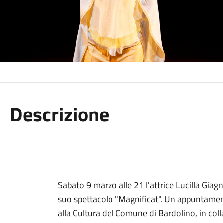
Descrizione
Sabato 9 marzo alle 21 l'attrice Lucilla Giagn
suo spettacolo "Magnificat". Un appuntamen
alla Cultura del Comune di Bardolino, in col