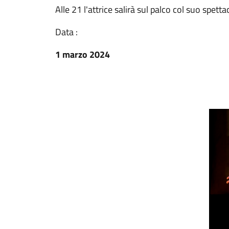
Alle 21 l'attrice salirà sul palco col suo spett
Data :
1 marzo 2024