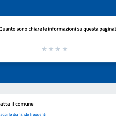
Quanto sono chiare le informazioni su questa pagina
atta il comune
Leggi le domande frequenti