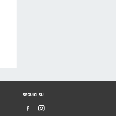
SEGUICI SU
Facebook
Instagram