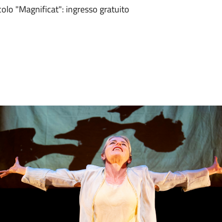
acolo "Magnificat": ingresso gratuito