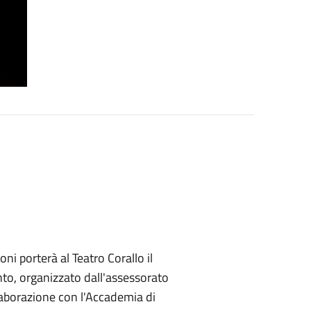
oni porterà al Teatro Corallo il
to, organizzato dall'assessorato
laborazione con l'Accademia di