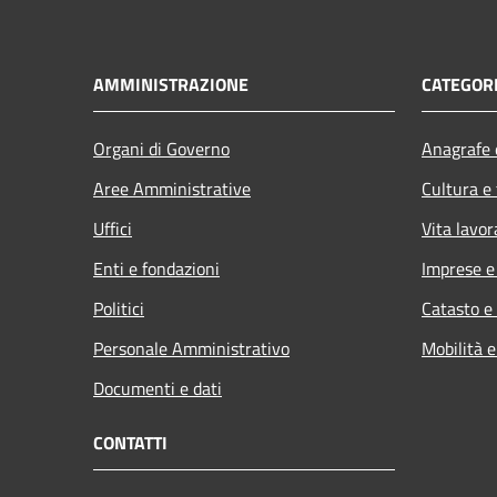
AMMINISTRAZIONE
CATEGORI
Organi di Governo
Anagrafe e
Aree Amministrative
Cultura e
Uffici
Vita lavor
Enti e fondazioni
Imprese 
Politici
Catasto e
Personale Amministrativo
Mobilità e
Documenti e dati
CONTATTI