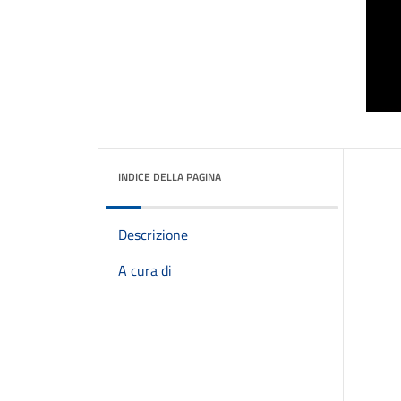
INDICE DELLA PAGINA
Descrizione
A cura di