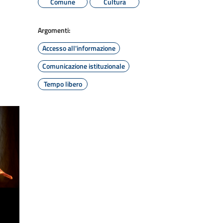
Comune
Cultura
Argomenti:
Accesso all'informazione
Comunicazione istituzionale
Tempo libero