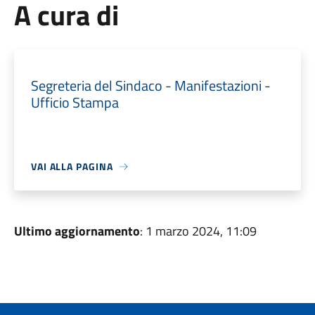
A cura di
Segreteria del Sindaco - Manifestazioni -
Ufficio Stampa
VAI ALLA PAGINA
Ultimo aggiornamento
: 1 marzo 2024, 11:09