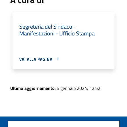
Segreteria del Sindaco -
Manifestazioni - Ufficio Stampa
VAI ALLA PAGINA
Ultimo aggiornamento
: 5 gennaio 2024, 12:52