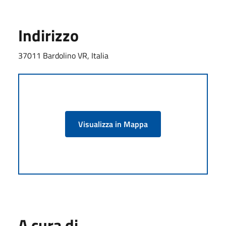
Indirizzo
37011 Bardolino VR, Italia
Visualizza in Mappa
A cura di