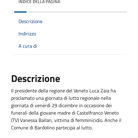
INDICE DELLA PAGINA
Descrizione
Indirizzo
A cura di
Descrizione
Il presidente della regione del Veneto Luca Zaia ha
proclamato una giornata di lutto regionale nella
giornata di venerdì 29 dicembre in occasione dei
funerali della giovane madre di Castelfranco Veneto
(TV) Vanessa Ballan, vittima di femminicidio. Anche il
Comune di Bardolino partecipa al lutto.