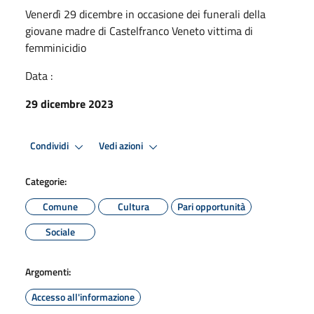
Venerdì 29 dicembre in occasione dei funerali della
giovane madre di Castelfranco Veneto vittima di
femminicidio
Data :
29 dicembre 2023
Condividi
Vedi azioni
Categorie:
Comune
Cultura
Pari opportunità
Sociale
Argomenti:
Accesso all'informazione