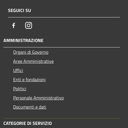
SEGUICI SU
Facebook
Instagram
AMMINISTRAZIONE
Organi di Governo
Aree Amministrative
Uffici
Enti e fondazioni
Politici
Personale Amministrativo
Documenti e dati
CATEGORIE DI SERVIZIO