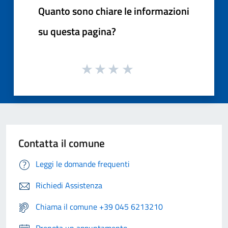
Quanto sono chiare le informazioni
su questa pagina?
Contatta il comune
Leggi le domande frequenti
Richiedi Assistenza
Chiama il comune +39 045 6213210