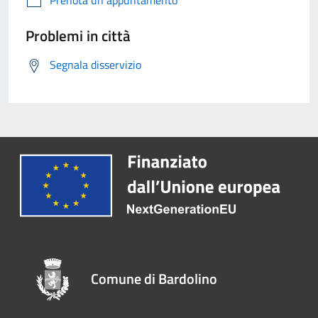
Prenota un appuntamento
Problemi in città
Segnala disservizio
Comune di Bardolino