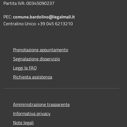
Partita IVA: 00345090237
PEC:
comune.bardolino@legalmail.it
Centralino Unico: +39 045 6213210
Prenotazione appuntamento
Segnalazione disservizio
Leggi le FAQ
Richiesta assistenza
Amministrazione trasparente
Informativa privacy
Note legali