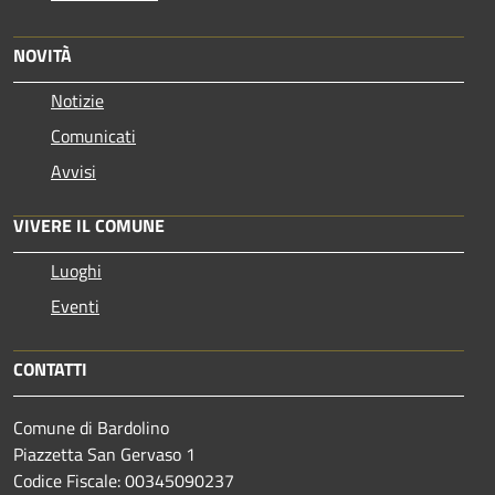
NOVITÀ
Notizie
Comunicati
Avvisi
VIVERE IL COMUNE
Luoghi
Eventi
CONTATTI
Comune di Bardolino
Piazzetta San Gervaso 1
Codice Fiscale: 00345090237