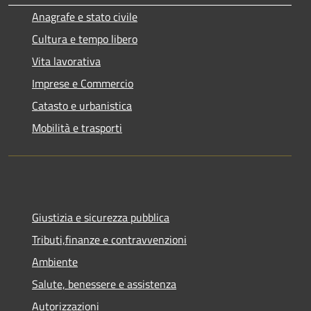
Anagrafe e stato civile
Cultura e tempo libero
Vita lavorativa
Imprese e Commercio
Catasto e urbanistica
Mobilità e trasporti
Giustizia e sicurezza pubblica
Tributi,finanze e contravvenzioni
Ambiente
Salute, benessere e assistenza
Autorizzazioni