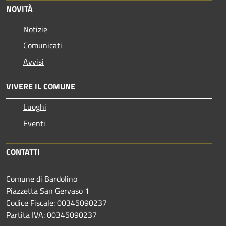
NOVITÀ
Notizie
Comunicati
Avvisi
VIVERE IL COMUNE
Luoghi
Eventi
CONTATTI
Comune di Bardolino
Piazzetta San Gervaso 1
Codice Fiscale: 00345090237
Partita IVA: 00345090237