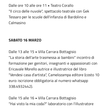
Dalle ore 10 alle ore 11 • Teatro Corallo
"Il circo delle nuvole", spettacolo teatrale con Gek
Tessaro per le scuole dell'infanzia di Bardolino e
Calmasino
SABATO 16 MARZO
Dalle 13 alle 15 • Villa Carrara Bottagisio
"La storia dell'arte trasmessa ai bambini" incontro di
formazione per genitori, insegnanti e appassionati con
Ericavale Morello autrice e illustratrice del libro
"Vendesi casa d'artista", Camelozampa editore (costo 10
euro: iscrizione obbligatoria al numero whatsapp
338.4932442).
Dalle 15 alle 16 • Villa Carrara Bottagisio
"Hai visto la mia coda?" laboratorio con l'illustratore