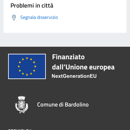
Problemi in città
Segnala disservizio
Comune di Bardolino