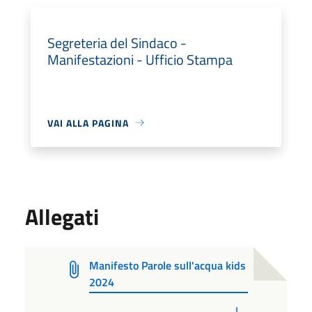
Segreteria del Sindaco -
Manifestazioni - Ufficio Stampa
VAI ALLA PAGINA
Allegati
Manifesto Parole sull'acqua kids
2024
PDF