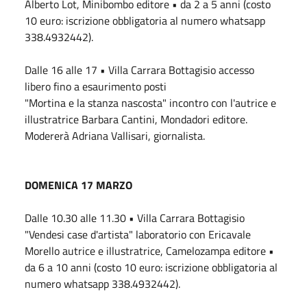
Alberto Lot, Minibombo editore • da 2 a 5 anni (costo
10 euro: iscrizione obbligatoria al numero whatsapp
338.4932442).
Dalle 16 alle 17 • Villa Carrara Bottagisio accesso
libero fino a esaurimento posti
"Mortina e la stanza nascosta" incontro con l'autrice e
illustratrice Barbara Cantini, Mondadori editore.
Modererà Adriana Vallisari, giornalista.
DOMENICA 17 MARZO
Dalle 10.30 alle 11.30 • Villa Carrara Bottagisio
"Vendesi case d'artista" laboratorio con Ericavale
Morello autrice e illustratrice, Camelozampa editore •
da 6 a 10 anni (costo 10 euro: iscrizione obbligatoria al
numero whatsapp 338.4932442).