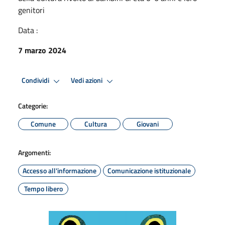
genitori
Data :
7 marzo 2024
Condividi
Vedi azioni
Categorie:
Comune
Cultura
Giovani
Argomenti:
Accesso all'informazione
Comunicazione istituzionale
Tempo libero