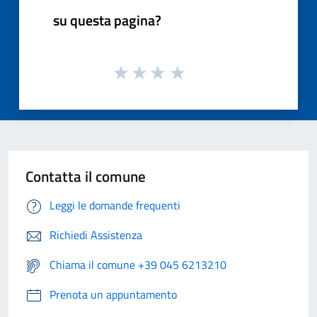
su questa pagina?
Contatta il comune
Leggi le domande frequenti
Richiedi Assistenza
Chiama il comune +39 045 6213210
Prenota un appuntamento