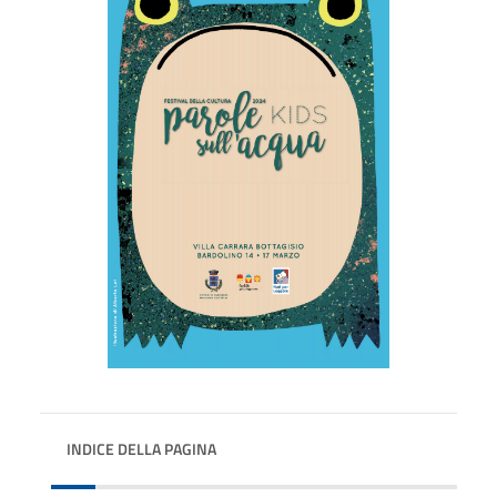
INDICE DELLA PAGINA