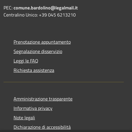
PEC:
comune.bardolino@legalmail.it
Centralino Unico: +39 045 6213210
Prenotazione appuntamento
Segnalazione disservizio
Leggi le FAQ
Richiesta assistenza
Amministrazione trasparente
Informativa privacy
Note legali
Dichiarazione di accessibilità