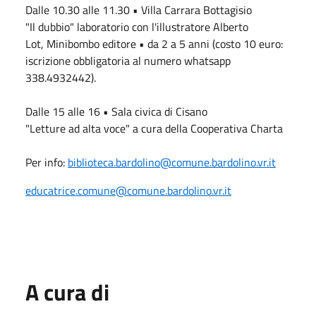
Dalle 10.30 alle 11.30 • Villa Carrara Bottagisio
"Il dubbio" laboratorio con l'illustratore Alberto
Lot, Minibombo editore • da 2 a 5 anni (costo 10 euro:
iscrizione obbligatoria al numero whatsapp
338.4932442).
Dalle 15 alle 16 • Sala civica di Cisano
"Letture ad alta voce" a cura della Cooperativa Charta
Per info:
biblioteca.bardolino@comune.bardolino.vr.it
educatrice.comune@comune.bardolino.vr.it
A cura di