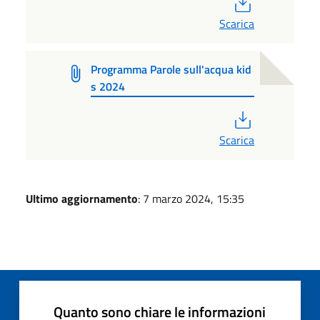
Scarica
Programma Parole sull'acqua kid
s 2024
PDF
Scarica
Ultimo aggiornamento
: 7 marzo 2024, 15:35
Quanto sono chiare le informazioni