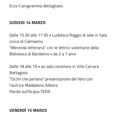
Ecco il programma dettagliato:
GIOVEDI 14 MARZO
Dalle 15.30 alle 17.30 • Ludoteca Raggio di sole in Sala
civica di Calmasino
"Merenda letteraria" con le lettrici volontarie della
Biblioteca di Bardolino • da 2 a 7 anni
Dalle 18 alle 19 • ex sala consiliare in Villa Carrara
Bottagisio
"Occhi che parlano" presentazione del libro con
l'autrice Maddalena Albiero
Parole sull'Acqua TEEN
VENERDÌ 15 MARZO