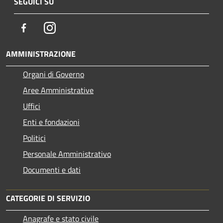
SEGUICI SU
Facebook
Instagram
AMMINISTRAZIONE
Organi di Governo
Aree Amministrative
Uffici
Enti e fondazioni
Politici
Personale Amministrativo
Documenti e dati
CATEGORIE DI SERVIZIO
Anagrafe e stato civile