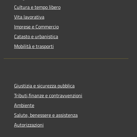
Cultura e tempo libero
Vita lavorativa
Imprese e Commercio
Catasto e urbanistica
Mobilità e trasporti
Giustizia e sicurezza pubblica
Tributi,finanze e contravvenzioni
Ambiente
Salute, benessere e assistenza
Autorizzazioni