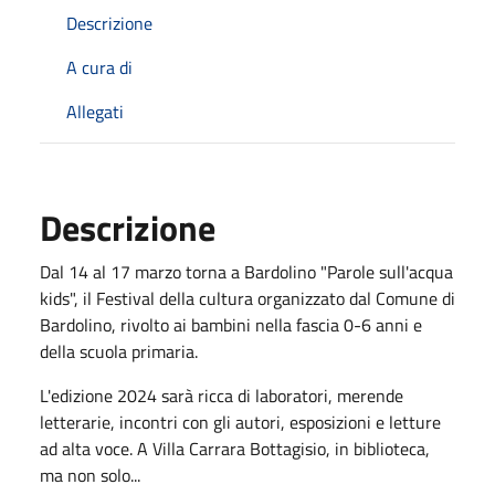
Descrizione
A cura di
Allegati
Descrizione
Dal 14 al 17 marzo torna a Bardolino "Parole sull'acqua
kids", il Festival della cultura organizzato dal Comune di
Bardolino, rivolto ai bambini nella fascia 0-6 anni e
della scuola primaria.
L'edizione 2024 sarà ricca di laboratori, merende
letterarie, incontri con gli autori, esposizioni e letture
ad alta voce. A Villa Carrara Bottagisio, in biblioteca,
ma non solo...