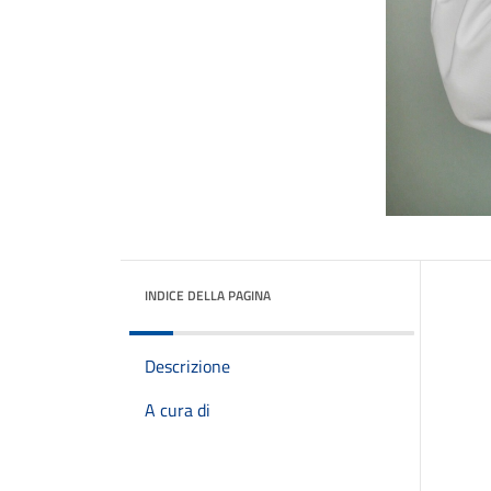
INDICE DELLA PAGINA
Descrizione
A cura di