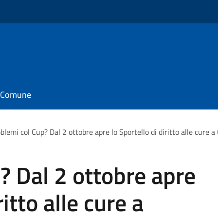
il Comune
blemi col Cup? Dal 2 ottobre apre lo Sportello di diritto alle cure 
? Dal 2 ottobre apre
ritto alle cure a