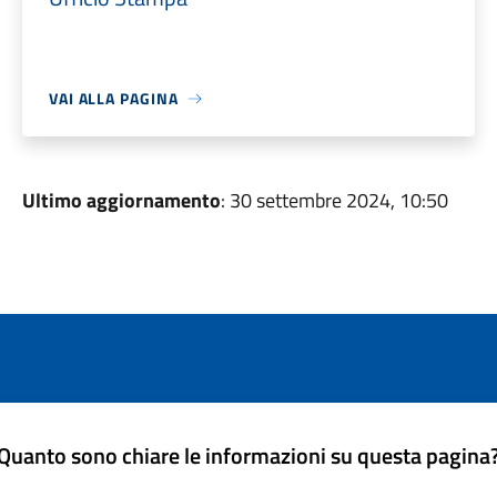
VAI ALLA PAGINA
Ultimo aggiornamento
: 30 settembre 2024, 10:50
Quanto sono chiare le informazioni su questa pagina