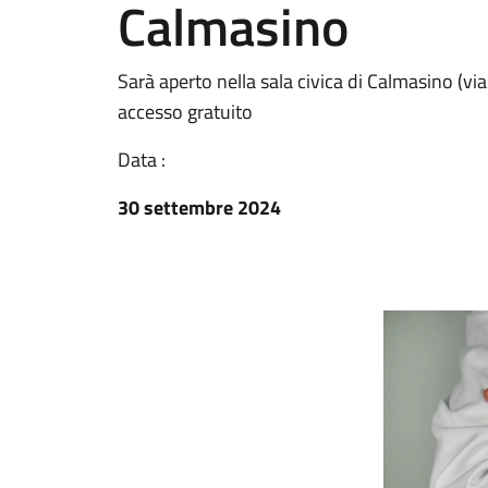
Calmasino
Sarà aperto nella sala civica di Calmasino (via
accesso gratuito
Data :
30 settembre 2024