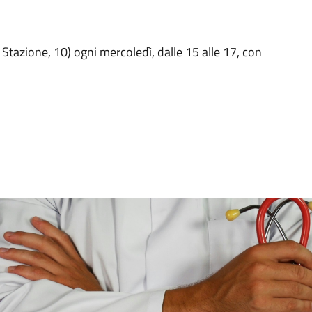
 Stazione, 10) ogni mercoledì, dalle 15 alle 17, con