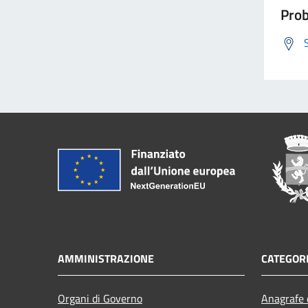
Prob
AMMINISTRAZIONE
CATEGORI
Organi di Governo
Anagrafe e