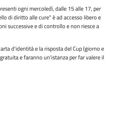
resenti ogni mercoledì, dalle 15 alle 17, per
llo di diritto alle cure" è ad accesso libero e
ioni successive e di controllo e non riesce a
carta d'identità e la risposta del Cup (giorno e
gratuita e faranno un'istanza per far valere il