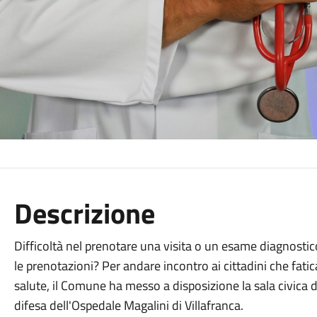
Descrizione
Difficoltà nel prenotare una visita o un esame diagnostic
le prenotazioni? Per andare incontro ai cittadini che fatica
salute, il Comune ha messo a disposizione la sala civica 
difesa dell'Ospedale Magalini di Villafranca.