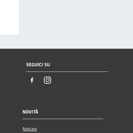
SEGUICI SU
Facebook
Instagram
NOVITÀ
Notizie