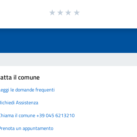
atta il comune
Leggi le domande frequenti
Richiedi Assistenza
Chiama il comune +39 045 6213210
Prenota un appuntamento